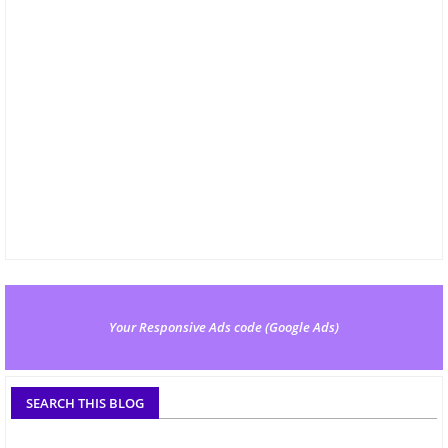
Your Responsive Ads code (Google Ads)
SEARCH THIS BLOG