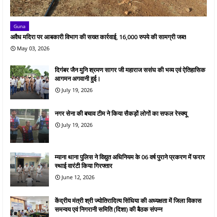
Guna
अवैध मदिरा पर आबकारी विभाग की सख्त कार्रवाई, 16,000 रुपये की सामग्री जब्त
May 03, 2026
दिगंबर जैन मुनि श्रमण सागर जी महाराज ससंघ की भव्य एवं ऐतिहासिक
आगमन अगवानी हुई।
July 19, 2026
नगर सेना की बचाव टीम ने किया सैकड़ों लोगों का सफल रेस्क्यू
July 19, 2026
म्याना थाना पुलिस ने विद्युत अधिनियम के 06 वर्ष पुराने प्रकरण में फरार
स्थाई वारंटी किया गिरफ्तार
June 12, 2026
केंद्रीय मंत्री श्री ज्योतिरादित्य सिंधिया की अध्यक्षता में जिला विकास
समन्वय एवं निगरानी समिति (दिशा) की बैठक संपन्न