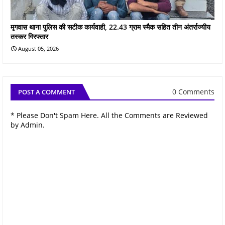
मृगवास थाना पुलिस की सटीक कार्यवाही, 22.43 ग्राम स्मैक सहित तीन अंतर्राज्यीय
तस्कर गिरफ्तार
August 05, 2026
0 Comments
POST A COMMENT
* Please Don't Spam Here. All the Comments are Reviewed
by Admin.