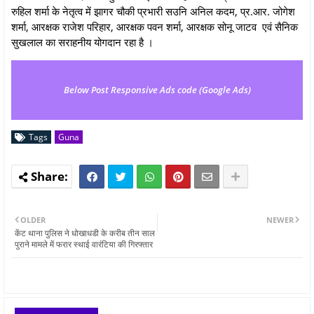
रुहिल शर्मा के नेतृत्व में झागर चौकी प्रभारी सउनि अनिल कदम, प्र.आर. जोगेश
शर्मा, आरक्षक राजेश परिहार, आरक्षक पवन शर्मा, आरक्षक सोनू जाटव एवं सैनिक
सुखलाल का सराहनीय योगदान रहा है ।
Below Post Responsive Ads code (Google Ads)
Tags
Guna
OLDER
NEWER
केंट थाना पुलिस ने धोखाधडी के करीब तीन साल
पुराने मामले में फरार स्थाई वारंटिया की गिरफ्तार