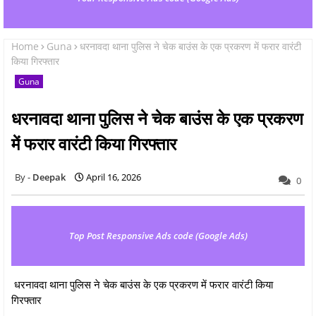
Home
Guna
धरनावदा थाना पुलिस ने चेक बाउंस के एक प्रकरण में फरार वारंटी
किया गिरफ्तार
Guna
धरनावदा थाना पुलिस ने चेक बाउंस के एक प्रकरण
में फरार वारंटी किया गिरफ्तार
Deepak
April 16, 2026
0
Top Post Responsive Ads code (Google Ads)
धरनावदा थाना पुलिस ने चेक बाउंस के एक प्रकरण में फरार वारंटी किया
गिरफ्तार