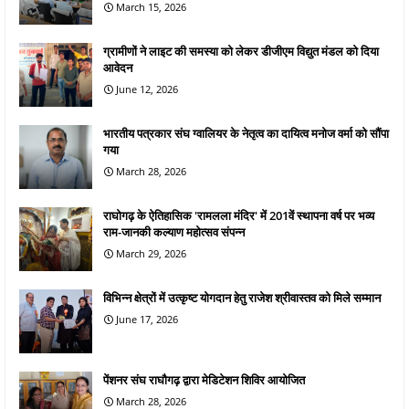
March 15, 2026
ग्रामीणों ने लाइट की समस्या को लेकर डीजीएम विद्युत मंडल को दिया
आवेदन
June 12, 2026
भारतीय पत्रकार संघ ग्वालियर के नेतृत्व का दायित्व मनोज वर्मा को सौंपा
गया
March 28, 2026
राघोगढ़ के ऐतिहासिक 'रामलला मंदिर' में 201वें स्थापना वर्ष पर भव्य
राम-जानकी कल्याण महोत्सव संपन्न
March 29, 2026
विभिन्न क्षेत्रों में उत्कृष्ट योगदान हेतु राजेश श्रीवास्तव को मिले सम्मान
June 17, 2026
पेंशनर संघ राघौगढ़ द्वारा मेडिटेशन शिविर आयोजित
March 28, 2026