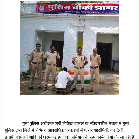
गुना पुलिस अधीक्षक श्री हितिका वासल के संवेदनशील नेतृत्व में गुना
पुलिस द्वारा जिले में विभिन्न आपराधिक प्रकरणों में फरार आरोपियों, वारंटियों,
इनामी बदमाशों आदि की धरपकड़ हेतु एक अभियान के रूप कार्यवाहियां की जा रही हैं