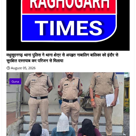
मधुसूदनगढ़ थाना पुलिस ने थाना क्षेत्र से अपहृत नाबालिग बालिका को इंदौर से
सुरक्षित दस्तयाब कर परिजन से मिलाया
August 05, 2026
Guna