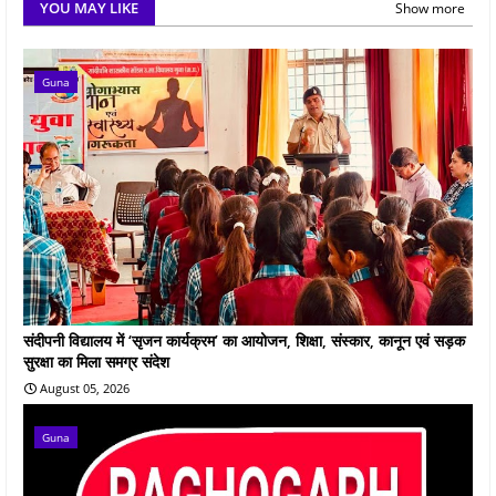
YOU MAY LIKE
Show more
Guna
संदीपनी विद्यालय में ‘सृजन कार्यक्रम’ का आयोजन, शिक्षा, संस्कार, कानून एवं सड़क
सुरक्षा का मिला समग्र संदेश
August 05, 2026
Guna