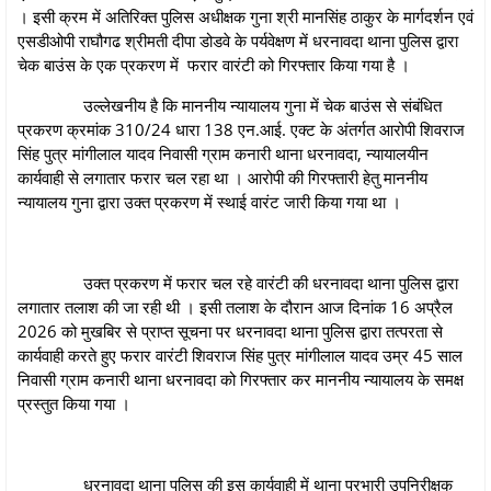
। इसी क्रम में अतिरिक्त पुलिस अधीक्षक गुना श्री मानसिंह ठाकुर के मार्गदर्शन एवं
एसडीओपी राघौगढ श्रीमती दीपा डोडवे के पर्यवेक्षण में धरनावदा थाना पुलिस द्वारा
चेक बाउंस के एक प्रकरण में फरार वारंटी को गिरफ्तार किया गया है ।
उल्लेखनीय है कि माननीय न्यायालय गुना में चेक बाउंस से संबंधित
प्रकरण क्रमांक 310/24 धारा 138 एन.आई. एक्ट के अंतर्गत आरोपी शिवराज
सिंह पुत्र मांगीलाल यादव निवासी ग्राम कनारी थाना धरनावदा, न्यायालयीन
कार्यवाही से लगातार फरार चल रहा था । आरोपी की गिरफ्तारी हेतु माननीय
न्यायालय गुना द्वारा उक्त प्रकरण में स्थाई वारंट जारी किया गया था ।
उक्त प्रकरण में फरार चल रहे वारंटी की धरनावदा थाना पुलिस द्वारा
लगातार तलाश की जा रही थी । इसी तलाश के दौरान आज दिनांक 16 अप्रैल
2026 को मुखबिर से प्राप्त सूचना पर धरनावदा थाना पुलिस द्वारा तत्परता से
कार्यवाही करते हुए फरार वारंटी शिवराज सिंह पुत्र मांगीलाल यादव उम्र 45 साल
निवासी ग्राम कनारी थाना धरनावदा को गिरफ्तार कर माननीय न्यायालय के समक्ष
प्रस्तुत किया गया ।
धरनावदा थाना पुलिस की इस कार्यवाही में थाना प्रभारी उपनिरीक्षक