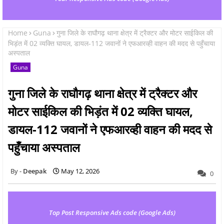
Home
Guna
गुना जिले के राघौगढ़ थाना क्षेत्र में ट्रैक्टर और मोटर साईकिल की
भिड़ंत में 02 व्यक्ति घायल, डायल-112 जवानों ने एफआरव्ही वाहन की मदद से पहुँचाया
अस्पताल
Guna
गुना जिले के राघौगढ़ थाना क्षेत्र में ट्रैक्टर और
मोटर साईकिल की भिड़ंत में 02 व्यक्ति घायल,
डायल-112 जवानों ने एफआरव्ही वाहन की मदद से
पहुँचाया अस्पताल
Deepak
May 12, 2026
0
Top Post Responsive Ads code (Google Ads)