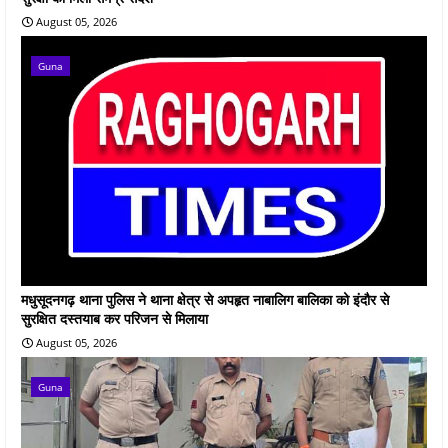
August 05, 2026
Guna
मधुसूदनगढ़ थाना पुलिस ने थाना क्षेत्र से अपहृत नाबालिग बालिका को इंदौर से
सुरक्षित दस्तयाब कर परिजन से मिलाया
August 05, 2026
Guna