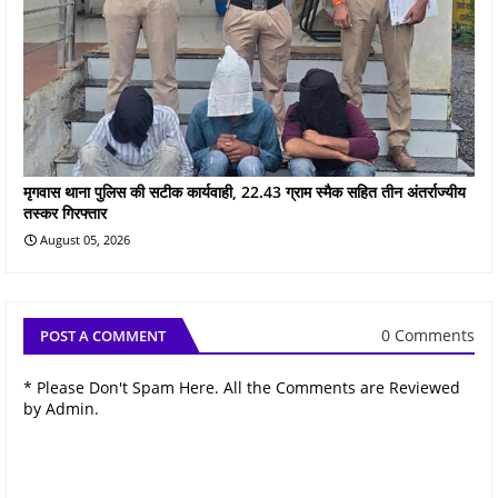
मृगवास थाना पुलिस की सटीक कार्यवाही, 22.43 ग्राम स्मैक सहित तीन अंतर्राज्यीय
तस्कर गिरफ्तार
August 05, 2026
0 Comments
POST A COMMENT
* Please Don't Spam Here. All the Comments are Reviewed
by Admin.