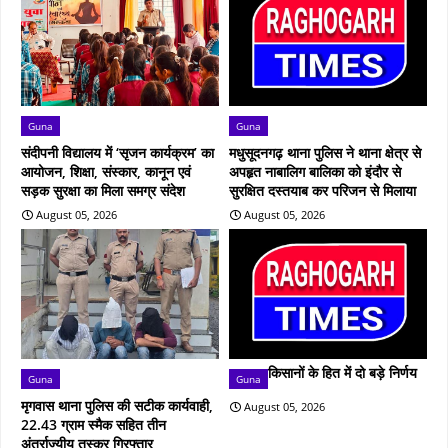
Guna
Guna
संदीपनी विद्यालय में ‘सृजन कार्यक्रम’ का
मधुसूदनगढ़ थाना पुलिस ने थाना क्षेत्र से
आयोजन, शिक्षा, संस्कार, कानून एवं
अपहृत नाबालिग बालिका को इंदौर से
सड़क सुरक्षा का मिला समग्र संदेश
सुरक्षित दस्तयाब कर परिजन से मिलाया
August 05, 2026
August 05, 2026
किसानों के हित में दो बड़े निर्णय
Guna
Guna
मृगवास थाना पुलिस की सटीक कार्यवाही,
August 05, 2026
22.43 ग्राम स्मैक सहित तीन
अंतर्राज्यीय तस्कर गिरफ्तार