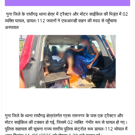
गुना जिले के राघौगढ़ थाना क्षेत्र में ट्रैक्टर और मोटर साईकिल की भिड़ंत में 02
व्यक्ति घायल, डायल-112 जवानों ने एफआरव्ही वाहन की मदद से पहुँचाया
अस्पताल
गुना जिले के थाना राघौगढ़ क्षेत्रांतर्गत ग्राम रामनगर के पास एक ट्रैक्टर और
मोटर साईकिल की टक्कर हो गई, जिसमे 02 व्यक्ति गंभीर रूप से घायल हो गए।
पुलिस सहायता की सूचना राज्य स्तरीय पुलिस कंट्रोल रूम डायल-112 भोपाल में