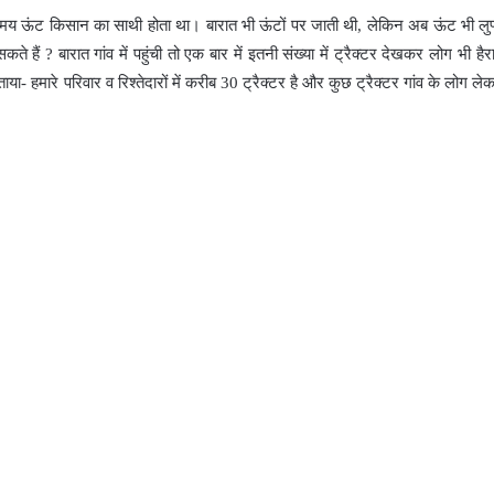
के समय ऊंट किसान का साथी होता था। बारात भी ऊंटों पर जाती थी, लेकिन अब ऊंट भी लुप
ते हैं ? बारात गांव में पहुंची तो एक बार में इतनी संख्या में ट्रैक्टर देखकर लोग भी ह
ताया- हमारे परिवार व रिश्तेदारों में करीब 30 ट्रैक्टर है और कुछ ट्रैक्टर गांव के लोग