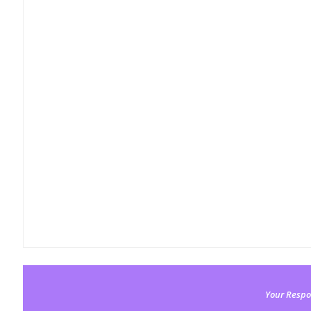
Your Respo