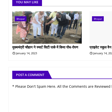
YOU MAY LIKE
Bhopal
Bhopal
मुख्यमंत्री चौहान ने स्मार्ट सिटी पार्क में किया पौध-रोपण
प्राइवेट स्कूल वैन
January 14, 2023
January 14, 20
POST A COMMENT
* Please Don't Spam Here. All the Comments are Reviewed