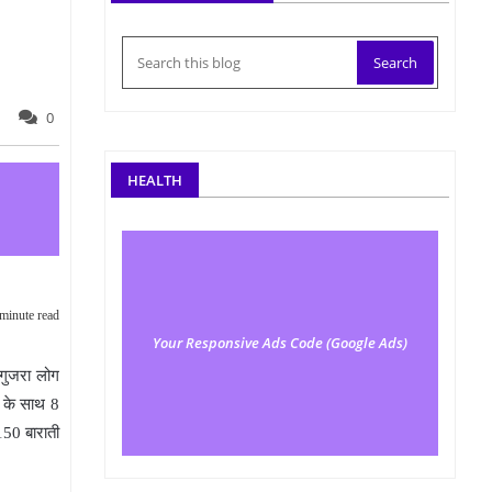
0
HEALTH
minute read
Your Responsive Ads Code (Google Ads)
 गुजरा लोग
म के साथ 8
150 बाराती