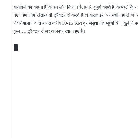
बारातियों का कहना है कि हम लोग किसान है, हमारे बुजुर्ग कहते हैं कि पहले 
गए। हम लोग खेती-बाड़ी ट्रैक्टर से करते हैं तो बारात इस पर क्यों नहीं ले जा सक
सेवनियाला गांव से बारात करीब 10-15 KM दूर बोड़वा गांव पहुंची थी। दूल्हे ने ब
कुल 51 ट्रैक्टर से बारात लेकर रवाना हुए है।