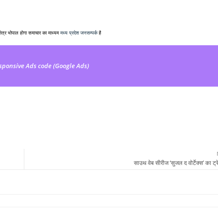
क्षेत्र भोपाल होगा समाचार का माध्यम
मध्य प्रदेश जनसम्पर्क
है
sponsive Ads code (Google Ads)
साउथ वेब सीरीज ‘सुजल द वोर्टेक्स’ का ट्