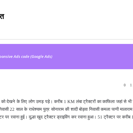
ात
ponsive Ads code (Google Ads)
0
1 
ारात को देखने के लिए लोग उमड़ पड़े। करीब 1 KM लंबा ट्रैक्टरों का काफिला जहां से भी
 निवासी 22 साल के राधेश्याम पुत्र सोनाराम की शादी बोड़वा निवासी कमला पत्नी मालारा
टर पर रवाना हुई। दूल्हा खुद ट्रैक्टर ड्राइविंग कर रवाना हुआ। 51 ट्रैक्टर पर करीब 