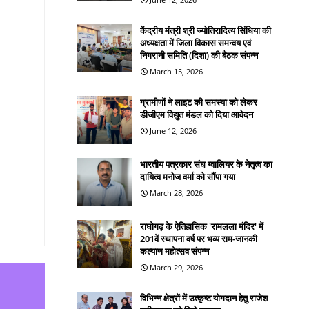
केंद्रीय मंत्री श्री ज्योतिरादित्य सिंधिया की
अध्यक्षता में जिला विकास समन्वय एवं
निगरानी समिति (दिशा) की बैठक संपन्न
March 15, 2026
ग्रामीणों ने लाइट की समस्या को लेकर
डीजीएम विद्युत मंडल को दिया आवेदन
June 12, 2026
भारतीय पत्रकार संघ ग्वालियर के नेतृत्व का
दायित्व मनोज वर्मा को सौंपा गया
March 28, 2026
राघोगढ़ के ऐतिहासिक 'रामलला मंदिर' में
201वें स्थापना वर्ष पर भव्य राम-जानकी
कल्याण महोत्सव संपन्न
March 29, 2026
विभिन्न क्षेत्रों में उत्कृष्ट योगदान हेतु राजेश