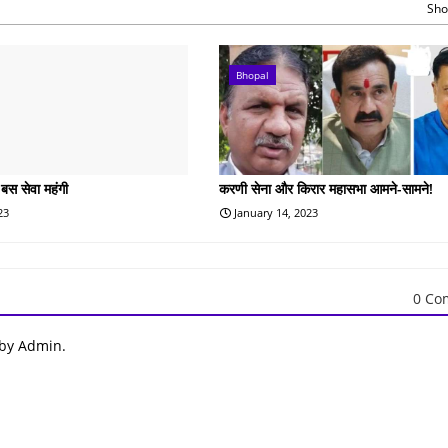
Sho
Bhopal
 बस सेवा महंगी
करणी सेना और किरार महासभा आमने-सामने!
23
January 14, 2023
0 Co
 by Admin.