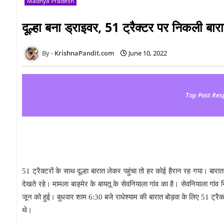
Madhya Pradesh
दूल्हा बना ड्राइवर, 51 ट्रैक्टर पर निकली बार
KrishnaPandit.com
June 10, 2022
Top Post Res
51 ट्रैक्टरों के साथ दूल्हा बारात लेकर पहुंचा तो हर कोई हैरान रह गया। ब
देखते रहे। मामला बाड़मेर के बायतू के सेवनियाला गांव का है। सेवनियाला गांव
जून को हुई। बुधवार शाम 6:30 बजे राधेश्याम की बारात बोड़वा के लिए 51 ट्रैक्
थे।