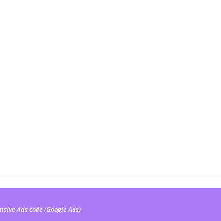
nsive Ads code (Google Ads)