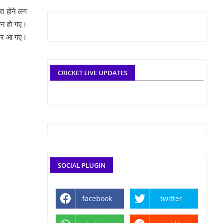
्त होने लग
ैरान हो गए।
 लेकर आ गए।
CRICKET LIVE UPDATES
SOCIAL PLUGIN
facebook
twitter