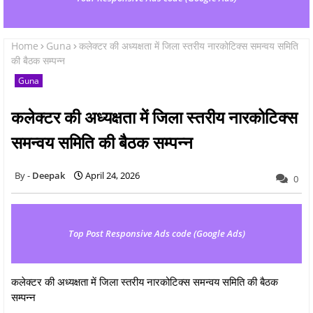
Home
Guna
कलेक्‍टर की अध्‍यक्षता में जिला स्तरीय नारकोटिक्स समन्वय समिति
की बैठक सम्‍पन्‍न
Guna
कलेक्‍टर की अध्‍यक्षता में जिला स्तरीय नारकोटिक्स
समन्वय समिति की बैठक सम्‍पन्‍न
Deepak
April 24, 2026
0
Top Post Responsive Ads code (Google Ads)
कलेक्‍टर की अध्‍यक्षता में जिला स्तरीय नारकोटिक्स समन्वय समिति की बैठक
सम्‍पन्‍न