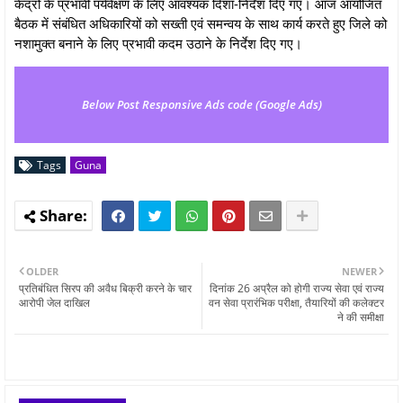
केंद्रों के प्रभावी पर्यवेक्षण के लिए आवश्यक दिशा-निर्देश दिए गए। आज आयोजित
बैठक में संबंधित अधिकारियों को सख्ती एवं समन्वय के साथ कार्य करते हुए जिले को
नशामुक्त बनाने के लिए प्रभावी कदम उठाने के निर्देश दिए गए।
Below Post Responsive Ads code (Google Ads)
Tags
Guna
OLDER
NEWER
प्रतिबंधित सिरप की अवैध बिक्री करने के चार
दिनांक 26 अप्रैल को होगी राज्य सेवा एवं राज्य
आरोपी जेल दाखिल
वन सेवा प्रारंभिक परीक्षा, तैयारियों की कलेक्टर
ने की समीक्षा