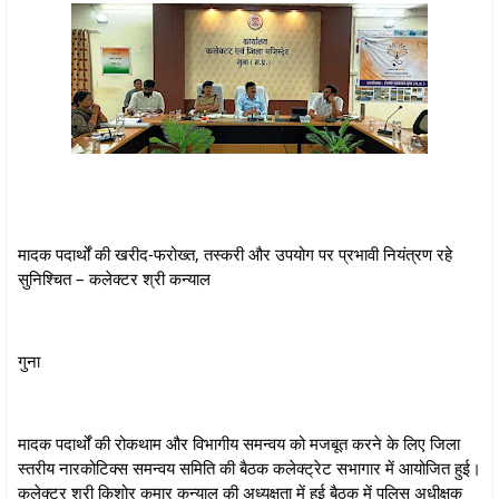
मादक पदार्थों की खरीद-फरोख्त, तस्करी और उपयोग पर प्रभावी नियंत्रण रहे
सुनिश्चित – कलेक्‍टर श्री कन्‍याल
गुना
मादक पदार्थों की रोकथाम और विभागीय समन्वय को मजबूत करने के लिए जिला
स्तरीय नारकोटिक्स समन्वय समिति की बैठक कलेक्ट्रेट सभागार में आयोजित हुई।
कलेक्टर श्री किशोर कुमार कन्याल की अध्यक्षता में हुई बैठक में पुलिस अधीक्षक