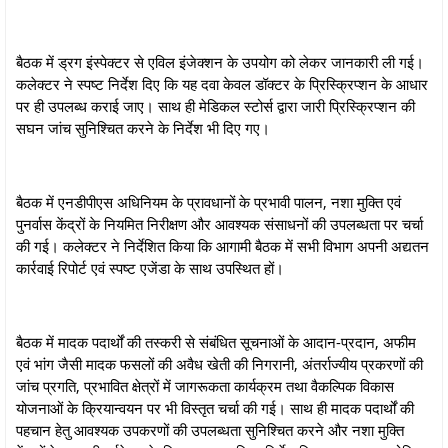
बैठक में ड्रग इंस्पेक्टर से एविल इंजेक्शन के उपयोग को लेकर जानकारी ली गई।
कलेक्टर ने स्पष्ट निर्देश दिए कि यह दवा केवल डॉक्टर के प्रिस्क्रिप्शन के आधार
पर ही उपलब्ध कराई जाए। साथ ही मेडिकल स्टोर्स द्वारा जारी प्रिस्क्रिप्शन की
सघन जांच सुनिश्चित करने के निर्देश भी दिए गए।
बैठक में एनडीपीएस अधिनियम के प्रावधानों के प्रभावी पालन, नशा मुक्ति एवं
पुनर्वास केंद्रों के नियमित निरीक्षण और आवश्यक संसाधनों की उपलब्धता पर चर्चा
की गई। कलेक्टर ने निर्देशित किया कि आगामी बैठक में सभी विभाग अपनी अद्यतन
कार्रवाई रिपोर्ट एवं स्पष्ट एजेंडा के साथ उपस्थित हों।
बैठक में मादक पदार्थों की तस्करी से संबंधित सूचनाओं के आदान-प्रदान, अफीम
एवं भांग जैसी मादक फसलों की अवैध खेती की निगरानी, अंतर्राज्यीय प्रकरणों की
जांच प्रगति, प्रभावित क्षेत्रों में जागरूकता कार्यक्रम तथा वैकल्पिक विकास
योजनाओं के क्रियान्वयन पर भी विस्तृत चर्चा की गई। साथ ही मादक पदार्थों की
पहचान हेतु आवश्यक उपकरणों की उपलब्धता सुनिश्चित करने और नशा मुक्ति