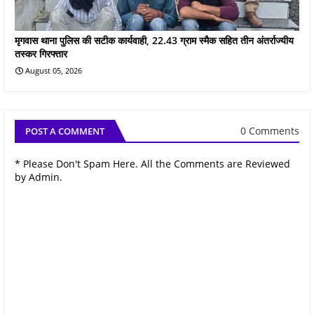
मृगवास थाना पुलिस की सटीक कार्यवाही, 22.43 ग्राम स्मैक सहित तीन अंतर्राज्यीय
तस्कर गिरफ्तार
August 05, 2026
0 Comments
POST A COMMENT
* Please Don't Spam Here. All the Comments are Reviewed
by Admin.