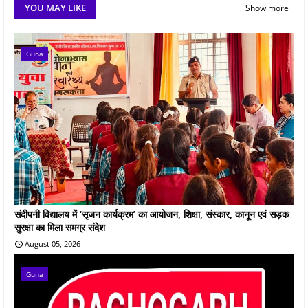
YOU MAY LIKE
Show more
Guna
संदीपनी विद्यालय में ‘सृजन कार्यक्रम’ का आयोजन, शिक्षा, संस्कार, कानून एवं सड़क
सुरक्षा का मिला समग्र संदेश
August 05, 2026
Guna