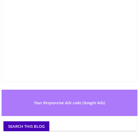
Your Responsive Ads code (Google Ads)
SEARCH THIS BLOG