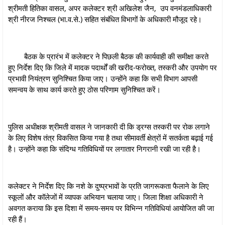
श्रीमती हितिका वासल, अपर कलेक्‍टर श्री अखिलेश जैन, उप वनमंडलाधिकारी
श्री नीरज निश्चल (भा.व.से.) सहित संबंधित विभागों के अधिकारी मौजूद रहे।
बैठक के प्रारंभ में कलेक्टर ने पिछली बैठक की कार्यवाही की समीक्षा करते
हुए निर्देश दिए कि जिले में मादक पदार्थों की खरीद-फरोख्त, तस्करी और उपयोग पर
प्रभावी नियंत्रण सुनिश्चित किया जाए। उन्होंने कहा कि सभी विभाग आपसी
समन्वय के साथ कार्य करते हुए ठोस परिणाम सुनिश्चित करें।
पुलिस अधीक्षक श्रीमती वासल ने जानकारी दी कि ड्रग्स तस्करी पर रोक लगाने
के लिए विशेष तंत्र विकसित किया गया है तथा सीमावर्ती क्षेत्रों में सतर्कता बढ़ाई गई
है। उन्होंने कहा कि संदिग्ध गतिविधियों पर लगातार निगरानी रखी जा रही है।
कलेक्टर ने निर्देश दिए कि नशे के दुष्प्रभावों के प्रति जागरूकता फैलाने के लिए
स्कूलों और कॉलेजों में व्यापक अभियान चलाया जाए। जिला शिक्षा अधिकारी ने
अवगत कराया कि इस दिशा में समय-समय पर विभिन्न गतिविधियां आयोजित की जा
रही हैं।