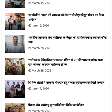
March 15, 2026
ग्रामीणों ने लाइट की समस्या को लेकर डीजीएम विद्युत मंडल को दिया
आवेदन
June 12, 2026
भारतीय पत्रकार संघ ग्वालियर के नेतृत्व का दायित्व मनोज वर्मा को सौंपा
गया
March 28, 2026
राघोगढ़ के ऐतिहासिक 'रामलला मंदिर' में 201वें स्थापना वर्ष पर भव्य
राम-जानकी कल्याण महोत्सव संपन्न
March 29, 2026
विभिन्न क्षेत्रों में उत्कृष्ट योगदान हेतु राजेश श्रीवास्तव को मिले सम्मान
June 17, 2026
पेंशनर संघ राघौगढ़ द्वारा मेडिटेशन शिविर आयोजित
March 28, 2026