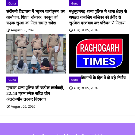
Guna
Guna
संदीपनी विद्यालय में ‘सृजन कार्यक्रम’ का
मधुसूदनगढ़ थाना पुलिस ने थाना क्षेत्र से
आयोजन, शिक्षा, संस्कार, कानून एवं
अपहृत नाबालिग बालिका को इंदौर से
सड़क सुरक्षा का मिला समग्र संदेश
सुरक्षित दस्तयाब कर परिजन से मिलाया
August 05, 2026
August 05, 2026
किसानों के हित में दो बड़े निर्णय
Guna
Guna
मृगवास थाना पुलिस की सटीक कार्यवाही,
August 05, 2026
22.43 ग्राम स्मैक सहित तीन
अंतर्राज्यीय तस्कर गिरफ्तार
August 05, 2026