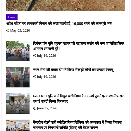
Guna
अवैध मदिरा पर आबकारी विभाग की सख्त कार्रवाई, 16,000 रुपये की सामग्री जब्त
May 03, 2026
दिगंबर जैन मुनि श्रमण सागर जी महाराज ससंघ की भव्य एवं ऐतिहासिक
आगमन अगवानी हुई।
July 19, 2026
नगर सेना की बचाव टीम ने किया सैकड़ों लोगों का सफल रेस्क्यू
July 19, 2026
म्याना थाना पुलिस ने विद्युत अधिनियम के 06 वर्ष पुराने प्रकरण में फरार
स्थाई वारंटी किया गिरफ्तार
June 12, 2026
केंद्रीय मंत्री श्री ज्योतिरादित्य सिंधिया की अध्यक्षता में जिला विकास
समन्वय एवं निगरानी समिति (दिशा) की बैठक संपन्न