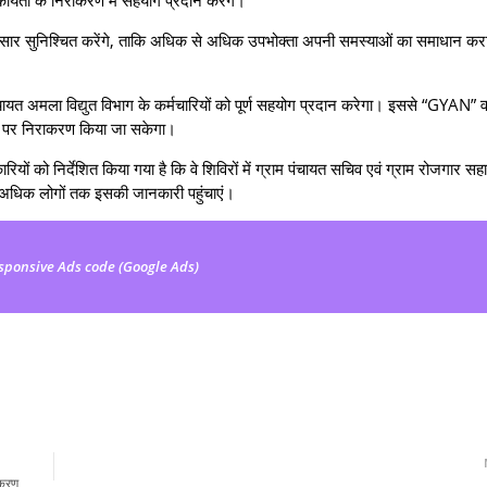
ार-प्रसार सुनिश्चित करेंगे, ताकि अधिक से अधिक उपभोक्ता अपनी समस्याओं का समाधान करा
यत अमला विद्युत विभाग के कर्मचारियों को पूर्ण सहयोग प्रदान करेगा। इससे “GYAN” वर्
ौके पर निराकरण किया जा सकेगा।
यों को निर्देशित किया गया है कि वे शिविरों में ग्राम पंचायत सचिव एवं ग्राम रोजगार सह
 अधिक लोगों तक इसकी जानकारी पहुंचाएं।
sponsive Ads code (Google Ads)
ाकरण