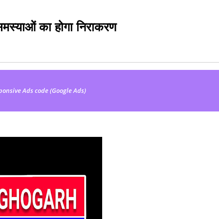
 समस्याओं का होगा निराकरण
ponsive Ads code (Google Ads)