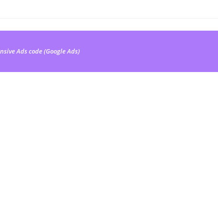
nsive Ads code (Google Ads)