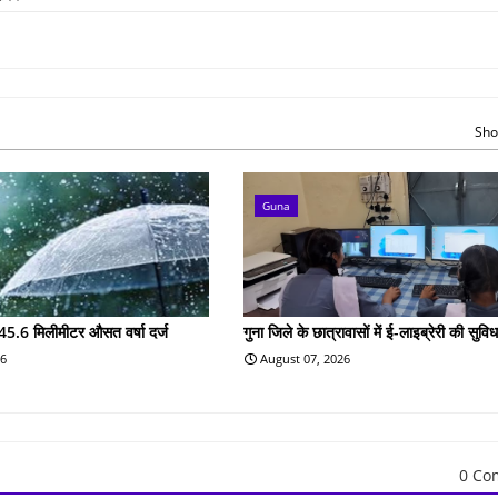
Sho
Guna
45.6 मिलीमीटर औसत वर्षा दर्ज
गुना जिले के छात्रावासों में ई-लाइब्रेरी की सुविध
26
August 07, 2026
0 Co