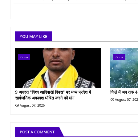
YOU MAY LIKE
Guna
Guna
9 अगस्त "विश्व आदिवासी दिवस" पर मध्य प्रदेश में
जिले में अब तक 4
सार्वजनिक अवकाश घोषित करने की मांग
August 07, 20
August 07, 2026
POST A COMMENT