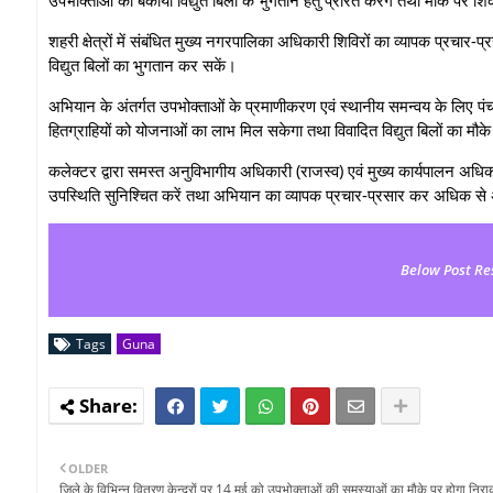
शहरी क्षेत्रों में संबंधित मुख्य नगरपालिका अधिकारी शिविरों का व्यापक प्रच
विद्युत बिलों का भुगतान कर सकें।
अभियान के अंतर्गत उपभोक्ताओं के प्रमाणीकरण एवं स्थानीय समन्वय के लिए पंचा
हितग्राहियों को योजनाओं का लाभ मिल सकेगा तथा विवादित विद्युत बिलों का म
कलेक्टर द्वारा समस्त अनुविभागीय अधिकारी (राजस्व) एवं मुख्य कार्यपालन अधिकारि
उपस्थिति सुनिश्चित करें तथा अभियान का व्यापक प्रचार-प्रसार कर अधिक से
Below Post Re
Tags
Guna
OLDER
जिले के विभिन्न वितरण केन्द्रों पर 14 मई को उपभोक्ताओं की समस्याओं का मौके पर होगा निर