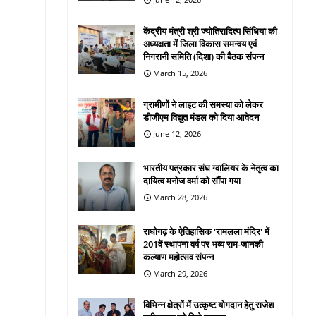
केंद्रीय मंत्री श्री ज्योतिरादित्य सिंधिया की
अध्यक्षता में जिला विकास समन्वय एवं
निगरानी समिति (दिशा) की बैठक संपन्न
March 15, 2026
ग्रामीणों ने लाइट की समस्या को लेकर
डीजीएम विद्युत मंडल को दिया आवेदन
June 12, 2026
भारतीय पत्रकार संघ ग्वालियर के नेतृत्व का
दायित्व मनोज वर्मा को सौंपा गया
March 28, 2026
राघोगढ़ के ऐतिहासिक 'रामलला मंदिर' में
201वें स्थापना वर्ष पर भव्य राम-जानकी
कल्याण महोत्सव संपन्न
March 29, 2026
विभिन्न क्षेत्रों में उत्कृष्ट योगदान हेतु राजेश