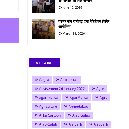
श्रीवास्तव को मिले सम्मान
June 17, 2026
पेंशनर संघ राघौगढ़ द्वारा मेडिटेशन शिविर
आयोजित
March 28, 2026
CATEGORIES
Aagra
Aapka star
Advisement 26 January 2022
Agar
agar malwa
AgarMalwa
Agra
Agriculture
Ahmedabad
Aj ka Cartoon
Ajab Gajab
Ajab-Gajab
Ajaigarh
Ajaygarh