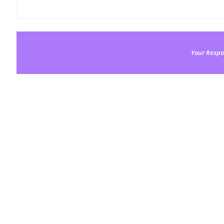
Your Respo