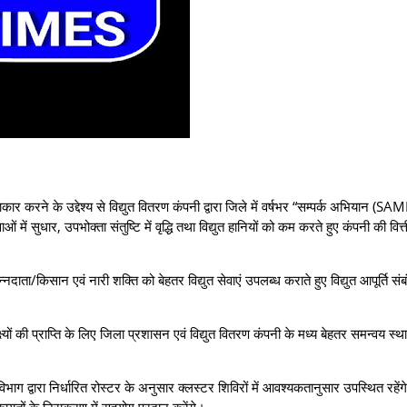
करने के उद्देश्य से विद्युत वितरण कंपनी द्वारा जिले में वर्षभर “सम्पर्क अभियान (
ं सुधार, उपभोक्ता संतुष्टि में वृद्धि तथा विद्युत हानियों को कम करते हुए कंपनी की वित्
ता/किसान एवं नारी शक्ति को बेहतर विद्युत सेवाएं उपलब्ध कराते हुए विद्युत आपूर्ति संब
यों की प्राप्ति के लिए जिला प्रशासन एवं विद्युत वितरण कंपनी के मध्य बेहतर समन्वय स्
ग द्वारा निर्धारित रोस्टर के अनुसार क्लस्टर शिविरों में आवश्यकतानुसार उपस्थित रहेंगे
शिकायतों के निराकरण में सहयोग प्रदान करेंगे।