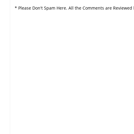
* Please Don't Spam Here. All the Comments are Reviewed