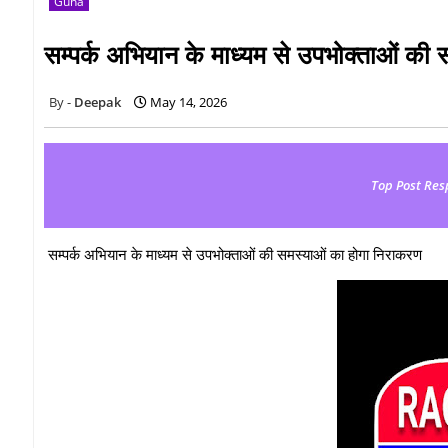
Guna
सम्पर्क अभियान के माध्यम से उपभोक्ताओं की
Deepak
May 14, 2026
Top Post Res
सम्पर्क अभियान के माध्यम से उपभोक्ताओं की समस्याओं का होगा निराकरण