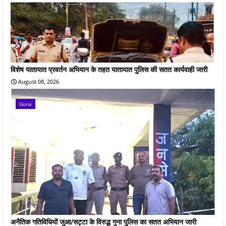
विशेष यातायात प्रवर्तन अभियान के तहत यातायात पुलिस की सतत कार्यवाही जारी
August 08, 2026
Guna
अनैतिक गतिविधियों जुआ/सट्टा के विरुद्ध गुना पुलिस का सतत अभियान जारी