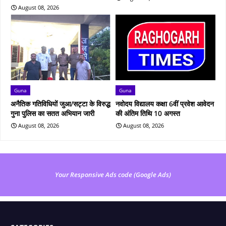
August 08, 2026
Guna
Guna
अनैतिक गतिविधियों जुआ/सट्टा के विरुद्ध
नवोदय विद्यालय कक्षा 6वीं प्रवेश आवेदन
गुना पुलिस का सतत अभियान जारी
की अंतिम तिथि 10 अगस्त
August 08, 2026
August 08, 2026
Your Responsive Ads code (Google Ads)