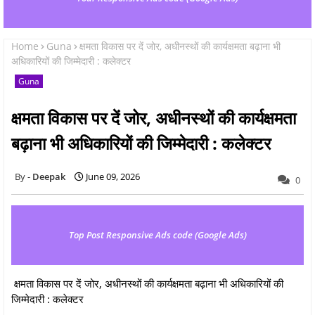
Home
Guna
क्षमता विकास पर दें जोर, अधीनस्थों की कार्यक्षमता बढ़ाना भी
अधिकारियों की जिम्मेदारी : कलेक्टर
Guna
क्षमता विकास पर दें जोर, अधीनस्थों की कार्यक्षमता
बढ़ाना भी अधिकारियों की जिम्मेदारी : कलेक्टर
Deepak
June 09, 2026
0
Top Post Responsive Ads code (Google Ads)
क्षमता विकास पर दें जोर, अधीनस्थों की कार्यक्षमता बढ़ाना भी अधिकारियों की
जिम्मेदारी : कलेक्टर