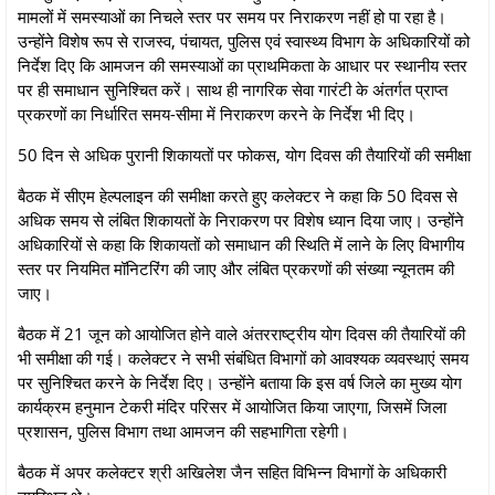
मामलों में समस्याओं का निचले स्तर पर समय पर निराकरण नहीं हो पा रहा है।
उन्होंने विशेष रूप से राजस्व, पंचायत, पुलिस एवं स्वास्थ्य विभाग के अधिकारियों को
निर्देश दिए कि आमजन की समस्याओं का प्राथमिकता के आधार पर स्थानीय स्तर
पर ही समाधान सुनिश्चित करें। साथ ही नागरिक सेवा गारंटी के अंतर्गत प्राप्त
प्रकरणों का निर्धारित समय-सीमा में निराकरण करने के निर्देश भी दिए।
50 दिन से अधिक पुरानी शिकायतों पर फोकस, योग दिवस की तैयारियों की समीक्षा
बैठक में सीएम हेल्पलाइन की समीक्षा करते हुए कलेक्टर ने कहा कि 50 दिवस से
अधिक समय से लंबित शिकायतों के निराकरण पर विशेष ध्यान दिया जाए। उन्होंने
अधिकारियों से कहा कि शिकायतों को समाधान की स्थिति में लाने के लिए विभागीय
स्तर पर नियमित मॉनिटरिंग की जाए और लंबित प्रकरणों की संख्या न्यूनतम की
जाए।
बैठक में 21 जून को आयोजित होने वाले अंतरराष्ट्रीय योग दिवस की तैयारियों की
भी समीक्षा की गई। कलेक्टर ने सभी संबंधित विभागों को आवश्यक व्यवस्थाएं समय
पर सुनिश्चित करने के निर्देश दिए। उन्होंने बताया कि इस वर्ष जिले का मुख्य योग
कार्यक्रम हनुमान टेकरी मंदिर परिसर में आयोजित किया जाएगा, जिसमें जिला
प्रशासन, पुलिस विभाग तथा आमजन की सहभागिता रहेगी।
बैठक में अपर कलेक्टर श्री अखिलेश जैन सहित विभिन्न विभागों के अधिकारी