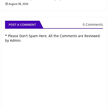
August 08, 2026
0 Comments
POST A COMMENT
* Please Don't Spam Here. All the Comments are Reviewed
by Admin.