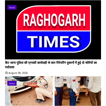
Guna
केंट थाना पुलिस की प्रभावी कार्यवाही से कार रिपेयरिंग दुकानों में हुई दो चोरियों का
पर्दाफाश
August 08, 2026
Guna