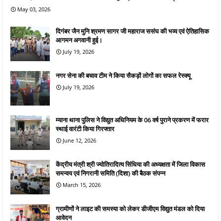
May 03, 2026
दिगंबर जैन मुनि श्रमण सागर जी महाराज ससंघ की भव्य एवं ऐतिहासिक
आगमन अगवानी हुई।
July 19, 2026
नगर सेना की बचाव टीम ने किया सैकड़ों लोगों का सफल रेस्क्यू
July 19, 2026
म्याना थाना पुलिस ने विद्युत अधिनियम के 06 वर्ष पुराने प्रकरण में फरार
स्थाई वारंटी किया गिरफ्तार
June 12, 2026
केंद्रीय मंत्री श्री ज्योतिरादित्य सिंधिया की अध्यक्षता में जिला विकास
समन्वय एवं निगरानी समिति (दिशा) की बैठक संपन्न
March 15, 2026
ग्रामीणों ने लाइट की समस्या को लेकर डीजीएम विद्युत मंडल को दिया
आवेदन