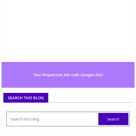
Your Responsive Ads code (Google Ads)
SEARCH THIS BLOG