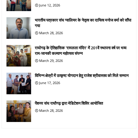
June 12, 2026
भारतीय पत्रकार संघ ग्वालियर के नेतृत्व का दायित्व मनोज वर्मा को सौंपा
गया
March 28, 2026
राघोगढ़ के ऐतिहासिक 'रामलला मंदिर' में 201वें स्थापना वर्ष पर भव्य
राम-जानकी कल्याण महोत्सव संपन्न
March 29, 2026
विभिन्न क्षेत्रों में उत्कृष्ट योगदान हेतु राजेश श्रीवास्तव को मिले सम्मान
June 17, 2026
पेंशनर संघ राघौगढ़ द्वारा मेडिटेशन शिविर आयोजित
March 28, 2026