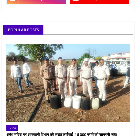
POPULAR POSTS
Guna
अवैध मदिरा पर आबकारी विभाग की सख्त कार्रवाई, 16,000 रुपये की सामग्री जब्त