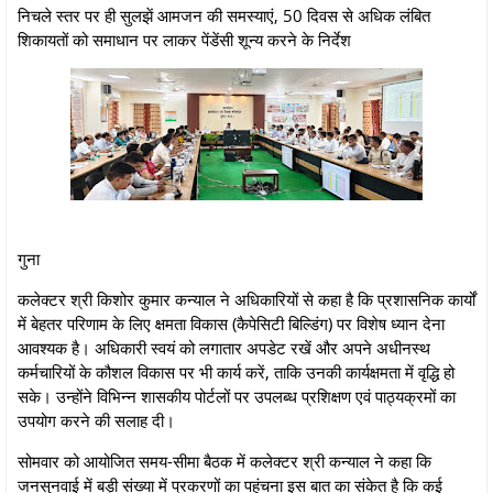
निचले स्तर पर ही सुलझें आमजन की समस्याएं, 50 दिवस से अधिक लंबित
शिकायतों को समाधान पर लाकर पेंडेंसी शून्य करने के निर्देश
गुना
कलेक्टर श्री किशोर कुमार कन्याल ने अधिकारियों से कहा है कि प्रशासनिक कार्यों
में बेहतर परिणाम के लिए क्षमता विकास (कैपेसिटी बिल्डिंग) पर विशेष ध्यान देना
आवश्यक है। अधिकारी स्वयं को लगातार अपडेट रखें और अपने अधीनस्थ
कर्मचारियों के कौशल विकास पर भी कार्य करें, ताकि उनकी कार्यक्षमता में वृद्धि हो
सके। उन्होंने विभिन्न शासकीय पोर्टलों पर उपलब्ध प्रशिक्षण एवं पाठ्यक्रमों का
उपयोग करने की सलाह दी।
सोमवार को आयोजित समय-सीमा बैठक में कलेक्टर श्री कन्याल ने कहा कि
जनसुनवाई में बड़ी संख्या में प्रकरणों का पहुंचना इस बात का संकेत है कि कई