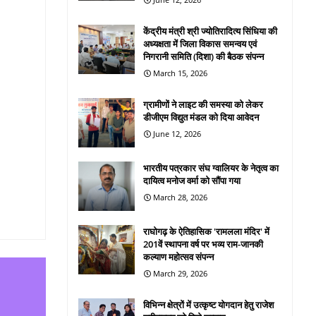
केंद्रीय मंत्री श्री ज्योतिरादित्य सिंधिया की
अध्यक्षता में जिला विकास समन्वय एवं
निगरानी समिति (दिशा) की बैठक संपन्न
March 15, 2026
ग्रामीणों ने लाइट की समस्या को लेकर
डीजीएम विद्युत मंडल को दिया आवेदन
June 12, 2026
भारतीय पत्रकार संघ ग्वालियर के नेतृत्व का
दायित्व मनोज वर्मा को सौंपा गया
March 28, 2026
राघोगढ़ के ऐतिहासिक 'रामलला मंदिर' में
201वें स्थापना वर्ष पर भव्य राम-जानकी
कल्याण महोत्सव संपन्न
March 29, 2026
विभिन्न क्षेत्रों में उत्कृष्ट योगदान हेतु राजेश