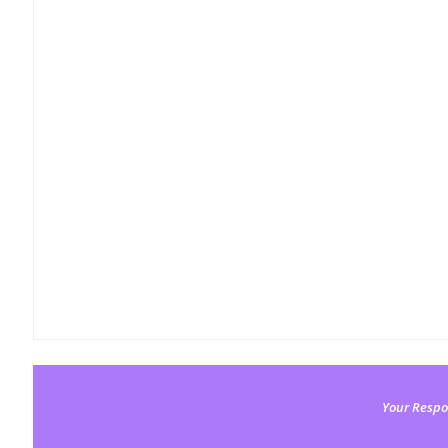
Your Respo