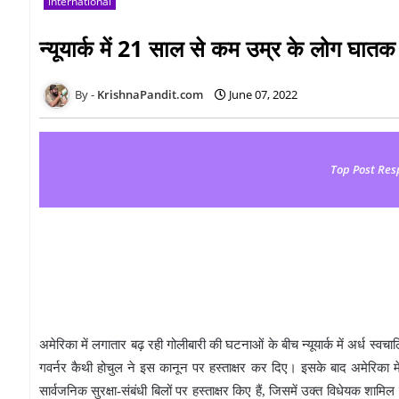
international
न्यूयार्क में 21 साल से कम उम्र के लोग घातक
KrishnaPandit.com
June 07, 2022
Top Post Res
अमेरिका में लगातार बढ़ रही गोलीबारी की घटनाओं के बीच न्यूयार्क में अर्ध स
गवर्नर कैथी होचुल ने इस कानून पर हस्ताक्षर कर दिए। इसके बाद अमेरिका में
सार्वजनिक सुरक्षा-संबंधी बिलों पर हस्ताक्षर किए हैं, जिसमें उक्त विधेयक शामि