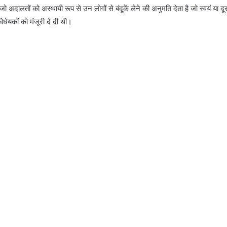
 अदालतों को अस्थायी रूप से उन लोगों से बंदूकें लेने की अनुमति देता है जो स्वयं या दू
िधेयकों को मंजूरी दे दी थी।