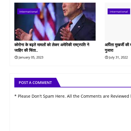
international
international
कोरोना के बढ़ते मामलों को लेकर अमेरिकी राष्ट्रपति ने
अर्पिता मुखर्जी की
जाहिर की चिंता..
गुजारा
January 05, 2023
July 31, 2022
POST A COMMENT
* Please Don't Spam Here. All the Comments are Reviewed