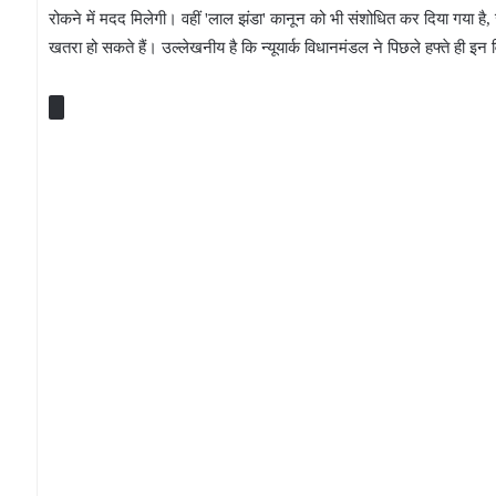
रोकने में मदद मिलेगी। वहीं 'लाल झंडा' कानून को भी संशोधित कर दिया गया है, जो
खतरा हो सकते हैं। उल्लेखनीय है कि न्यूयार्क विधानमंडल ने पिछले हफ्ते ही इन व