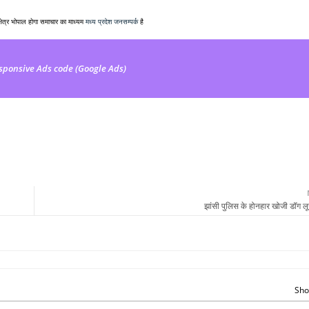
क्षेत्र भोपाल होगा समाचार का माध्यम
मध्य प्रदेश जनसम्पर्क
है
sponsive Ads code (Google Ads)
झांसी पुलिस के होनहार खोजी डॉग ल
Sho