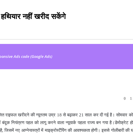
 हथियार नहीं खरीद सकेंगे
ponsive Ads code (Google Ads)
0
1 
्वचालित राइफल खरीदने की न्यूनतम उम्र 18 से बढ़ाकर 21 साल कर दी गई है। सोमवार को न्
 बंदूक नियंत्रण पहल को लागू करने वाला न्यूयार्क पहला राज्य बन गया है।डेमोक्रेट ह
ल है, जिसमें नए आग्नेयास्त्रों में माइक्रोस्टैंपिंग की आवश्यकता होगी। इससे गोलीबारी क