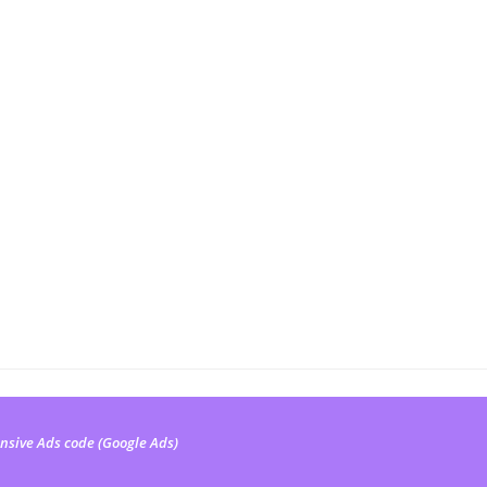
nsive Ads code (Google Ads)