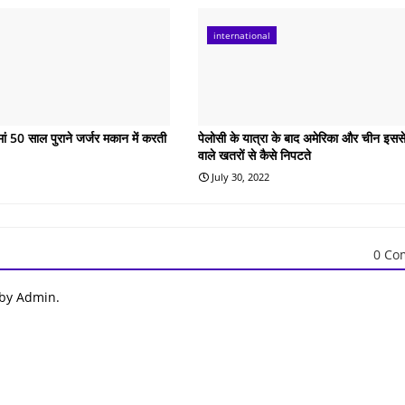
international
 मां 50 साल पुराने जर्जर मकान में करती
पेलोसी के यात्रा के बाद अमेरिका और चीन इससे 
वाले खतरों से कैसे निपटते
July 30, 2022
0 Co
 by Admin.