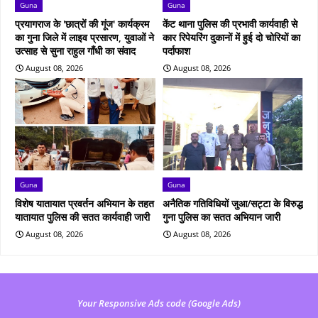
Guna
Guna
प्रयागराज के 'छात्रों की गूंज' कार्यक्रम
केंट थाना पुलिस की प्रभावी कार्यवाही से
का गुना जिले में लाइव प्रसारण, युवाओं ने
कार रिपेयरिंग दुकानों में हुई दो चोरियों का
उत्साह से सुना राहुल गाँधी का संवाद
पर्दाफाश
August 08, 2026
August 08, 2026
Guna
Guna
विशेष यातायात प्रवर्तन अभियान के तहत
अनैतिक गतिविधियों जुआ/सट्टा के विरुद्ध
यातायात पुलिस की सतत कार्यवाही जारी
गुना पुलिस का सतत अभियान जारी
August 08, 2026
August 08, 2026
Your Responsive Ads code (Google Ads)