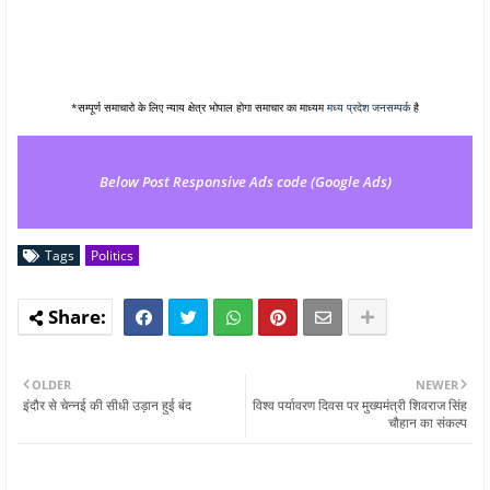
*सम्पूर्ण समाचारो के लिए न्याय क्षेत्र भोपाल होगा समाचार का माध्यम
मध्य प्रदेश जनसम्पर्क
है
Below Post Responsive Ads code (Google Ads)
Tags
Politics
OLDER
NEWER
इंदौर से चेन्नई की सीधी उड़ान हुई बंद
विश्व पर्यावरण दिवस पर मुख्यमंत्री शिवराज सिंह
चौहान का संकल्प