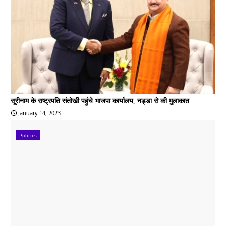
सूरीनाम के राष्ट्रपति संतोखी पहुंचे भाजपा कार्यालय, नड्डा से की मुलाकात
January 14, 2023
Politics