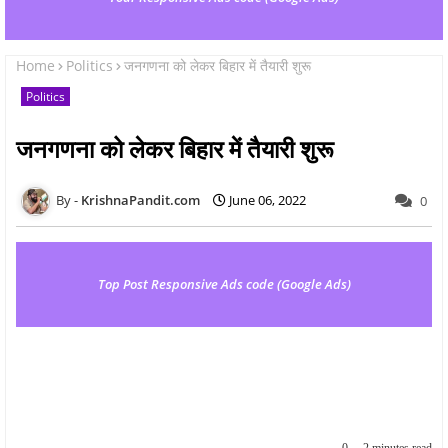
Home
Politics
जनगणना को लेकर बिहार में तैयारी शुरू
Politics
जनगणना को लेकर बिहार में तैयारी शुरू
KrishnaPandit.com
June 06, 2022
0
Top Post Responsive Ads code (Google Ads)
0
2 minutes read