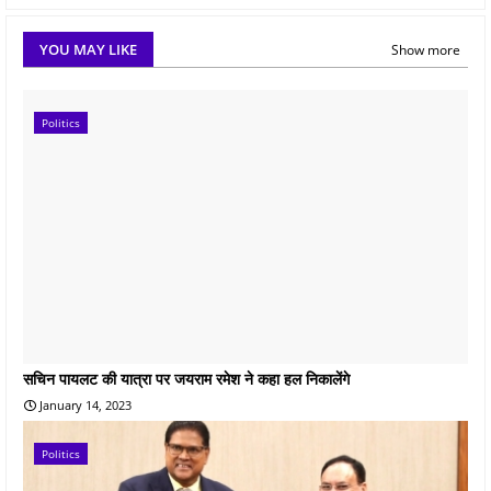
YOU MAY LIKE
Show more
Politics
सचिन पायलट की यात्रा पर जयराम रमेश ने कहा हल निकालेंगे
January 14, 2023
Politics