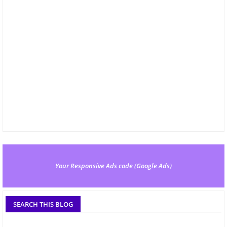
Your Responsive Ads code (Google Ads)
SEARCH THIS BLOG