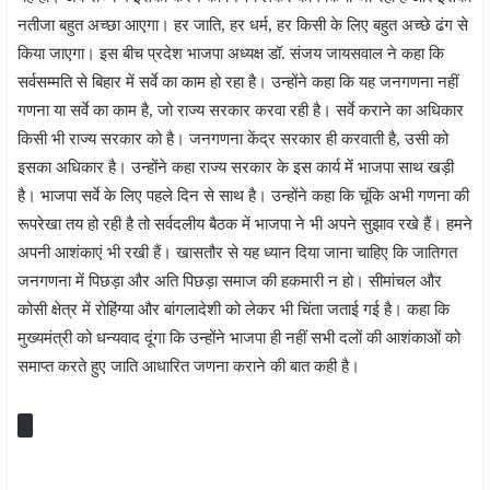
नतीजा बहुत अच्छा आएगा। हर जाति, हर धर्म, हर किसी के लिए बहुत अच्छे ढंग से
किया जाएगा। इस बीच प्रदेश भाजपा अध्यक्ष डॉ. संजय जायसवाल ने कहा कि
सर्वसम्मति से बिहार में सर्वे का काम हो रहा है। उन्होंने कहा कि यह जनगणना नहीं
गणना या सर्वे का काम है, जो राज्य सरकार करवा रही है। सर्वे कराने का अधिकार
किसी भी राज्य सरकार को है। जनगणना केंद्र सरकार ही करवाती है, उसी को
इसका अधिकार है। उन्होंने कहा राज्य सरकार के इस कार्य में भाजपा साथ खड़ी
है। भाजपा सर्वे के लिए पहले दिन से साथ है। उन्होंने कहा कि चूंकि अभी गणना की
रूपरेखा तय हो रही है तो सर्वदलीय बैठक में भाजपा ने भी अपने सुझाव रखे हैं। हमने
अपनी आशंकाएं भी रखी हैं। खासतौर से यह ध्यान दिया जाना चाहिए कि जातिगत
जनगणना में पिछड़ा और अति पिछड़ा समाज की हकमारी न हो। सीमांचल और
कोसी क्षेत्र में रोहिंग्या और बांगलादेशी को लेकर भी चिंता जताई गई है। कहा कि
मुख्यमंत्री को धन्यवाद दूंगा कि उन्होंने भाजपा ही नहीं सभी दलों की आशंकाओं को
समाप्त करते हुए जाति आधारित जणना कराने की बात कही है।