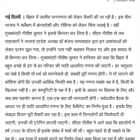
नई दिल्ली ।
बिहार में जातीय जनगणना को लेकर तैयारी की जा रही है। इस बीच
भाजपा ने सर्वेक्षण में बांग्लादेशी और रोहिंग्या को लेकर चिंता जताई है। वहीं
मुख्यमंत्री नीतीश कुमार ने इससे किनारा कर लिया है। सीएम नीतीश से जब
पत्रकारों ने भाजपा प्रदेश अध्यक्ष डॉ संजय जायसवाल द्वारा इन आशंकाओं को
लेकर प्रश्न पूछा गया, तो उन्होंने 'पता नहीं' कहकर निकल गए और इस सवाल से
ही किनारा कर लिया। मुख्यमंत्री नीतीश कुमार ने शनिवार को कहा कि बिहार में
बहुत अच्छे से ढंग से हर परिवार की जाति आधारित गणना की जाएगी। हर समुदाय
का चाहे वे किसी भी धर्म को माननेवाले हों, सबकी पूरी गणना होगी। ये भी जानने की
कोशिश होगी कि उनकी आर्थिक स्थिति क्या है। यह गणना सबके पक्ष में है, किसी के
खिलाफ नहीं है। हर कम्युनिटी के पक्ष में है। इसी के आधार पर विकास के लिए और
क्या-क्या सहयोग करना है, एक-एक बात की जानकारी होगी। सर्वदलीय बैठक के
आधार पर ही जाति आधारित गणना के लिए कैबिनेट का निर्णय हुआ है। इसके लिए
संबद्घ विभाग पूरी तैयारी कर रहा है। इस काम में जिनलोगों को जिम्मेदारी दी
जाएगी, उनकी भी ट्रेनिंग करायी जाएगी। सीएम नीतीश ने आगे कहा कि हमलोगों ने
वर्ष 1990 के दौरान ही इसके संबंध में चर्चा की थी। बहुत पहले से ही चाहते थे कि
यह हो। अब राज्य में इसको करने का निर्णय लेकर काम किया जा रहा है और इसका