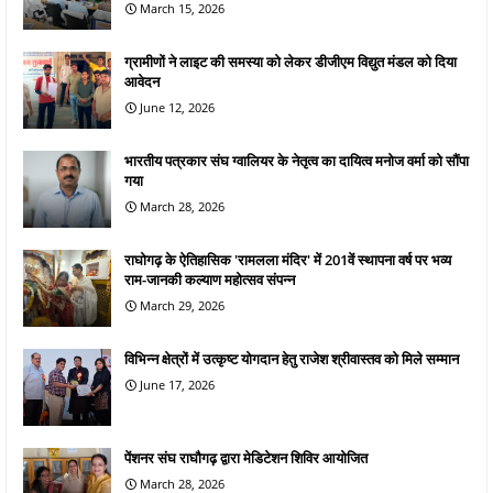
March 15, 2026
ग्रामीणों ने लाइट की समस्या को लेकर डीजीएम विद्युत मंडल को दिया
आवेदन
June 12, 2026
भारतीय पत्रकार संघ ग्वालियर के नेतृत्व का दायित्व मनोज वर्मा को सौंपा
गया
March 28, 2026
राघोगढ़ के ऐतिहासिक 'रामलला मंदिर' में 201वें स्थापना वर्ष पर भव्य
राम-जानकी कल्याण महोत्सव संपन्न
March 29, 2026
विभिन्न क्षेत्रों में उत्कृष्ट योगदान हेतु राजेश श्रीवास्तव को मिले सम्मान
June 17, 2026
पेंशनर संघ राघौगढ़ द्वारा मेडिटेशन शिविर आयोजित
March 28, 2026