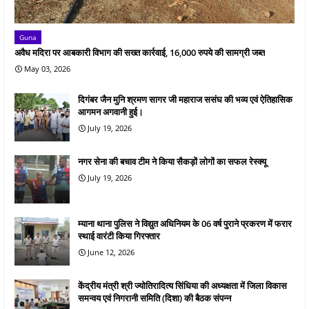
Guna
अवैध मदिरा पर आबकारी विभाग की सख्त कार्रवाई, 16,000 रुपये की सामग्री जब्त
May 03, 2026
दिगंबर जैन मुनि श्रमण सागर जी महाराज ससंघ की भव्य एवं ऐतिहासिक
आगमन अगवानी हुई।
July 19, 2026
नगर सेना की बचाव टीम ने किया सैकड़ों लोगों का सफल रेस्क्यू
July 19, 2026
म्याना थाना पुलिस ने विद्युत अधिनियम के 06 वर्ष पुराने प्रकरण में फरार
स्थाई वारंटी किया गिरफ्तार
June 12, 2026
केंद्रीय मंत्री श्री ज्योतिरादित्य सिंधिया की अध्यक्षता में जिला विकास
समन्वय एवं निगरानी समिति (दिशा) की बैठक संपन्न