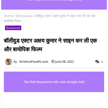
Home
Bollywood
बॉलीवुड एक्टर अक्षय कुमार ने साइन कर ली एक और
बायोपिक फिल्म
Bollywood
बॉलीवुड एक्टर अक्षय कुमार ने साइन कर ली एक
और बायोपिक फिल्म
KrishnaPandit.com
June 08, 2022
0
Top Post Responsive Ads code (Google Ads)