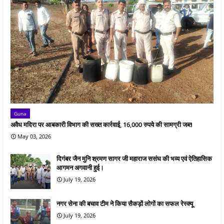
Guna
अवैध मदिरा पर आबकारी विभाग की सख्त कार्रवाई, 16,000 रुपये की सामग्री जब्त
May 03, 2026
दिगंबर जैन मुनि श्रमण सागर जी महाराज ससंघ की भव्य एवं ऐतिहासिक
आगमन अगवानी हुई।
July 19, 2026
नगर सेना की बचाव टीम ने किया सैकड़ों लोगों का सफल रेस्क्यू
July 19, 2026