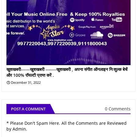
खुशखबरी------खुशखबरी -------खुशखबरी , अपना संगीत ऑनलाइन निःशुल्क बेचें
और 100% रॉयल्टी प्राप्त करें .
December 31, 2022
0 Comments
POST A COMMENT
* Please Don't Spam Here. All the Comments are Reviewed
by Admin.