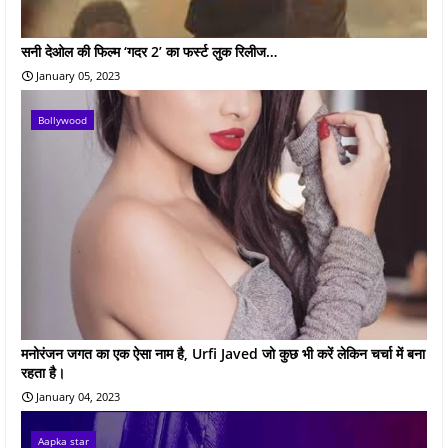
सनी देओल की फिल्म ‘गदर 2’ का फर्स्ट लुक रिलीज…
January 05, 2023
Bollywood
मनोरंजन जगत का एक ऐसा नाम है, Urfi Javed जो कुछ भी करें लेकिन चर्चा में बना
रहता है।
January 04, 2023
Aapka star