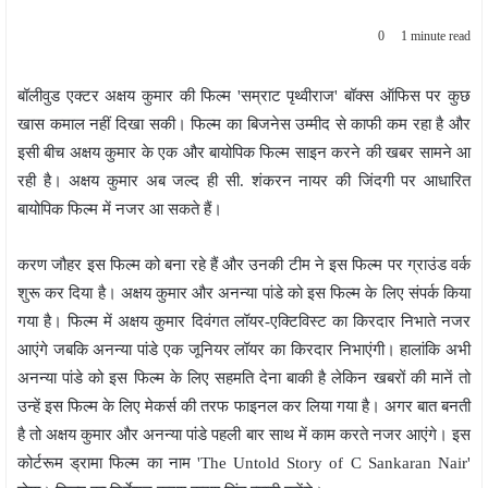
0
1 minute read
बॉलीवुड एक्टर अक्षय कुमार की फिल्म 'सम्राट पृथ्वीराज' बॉक्स ऑफिस पर कुछ
खास कमाल नहीं दिखा सकी। फिल्म का बिजनेस उम्मीद से काफी कम रहा है और
इसी बीच अक्षय कुमार के एक और बायोपिक फिल्म साइन करने की खबर सामने आ
रही है। अक्षय कुमार अब जल्द ही सी. शंकरन नायर की जिंदगी पर आधारित
बायोपिक फिल्म में नजर आ सकते हैं।
करण जौहर इस फिल्म को बना रहे हैं और उनकी टीम ने इस फिल्म पर ग्राउंड वर्क
शुरू कर दिया है। अक्षय कुमार और अनन्या पांडे को इस फिल्म के लिए संपर्क किया
गया है। फिल्म में अक्षय कुमार दिवंगत लॉयर-एक्टिविस्ट का किरदार निभाते नजर
आएंगे जबकि अनन्या पांडे एक जूनियर लॉयर का किरदार निभाएंगी। हालांकि अभी
अनन्या पांडे को इस फिल्म के लिए सहमति देना बाकी है लेकिन खबरों की मानें तो
उन्हें इस फिल्म के लिए मेकर्स की तरफ फाइनल कर लिया गया है। अगर बात बनती
है तो अक्षय कुमार और अनन्या पांडे पहली बार साथ में काम करते नजर आएंगे। इस
कोर्टरूम ड्रामा फिल्म का नाम 'The Untold Story of C Sankaran Nair'