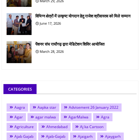
March 29, 2026
विभिन्न क्षेत्रों में उत्कृष्ट योगदान हेतु राजेश श्रीवास्तव को मिले सम्मान
June 17, 2026
पेंशनर संघ राघौगढ़ द्वारा मेडिटेशन शिविर आयोजित
March 28, 2026
CATEGORIES
Aagra
Aapka star
Advisement 26 January 2022
Agar
agar malwa
AgarMalwa
Agra
Agriculture
Ahmedabad
Aj ka Cartoon
Ajab Gajab
Ajab-Gajab
Ajaigarh
Ajaygarh