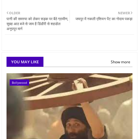
OLDER
NEWER
पानी की समस्या को लेकर सड़क पर बैठे ग्रामीण,
जयपुर में नकली एशियन पेंट का गोदाम पकड़ा
सुबह आठ बजे से जाम है डिंडौरी से शहडोल
अनूपपुर मार्ग
YOU MAY LIKE
Show more
Bollywood