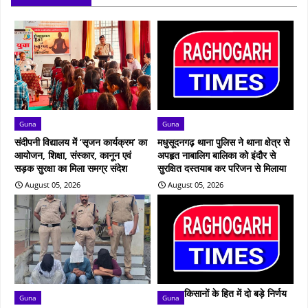
Guna
Guna
संदीपनी विद्यालय में ‘सृजन कार्यक्रम’ का
मधुसूदनगढ़ थाना पुलिस ने थाना क्षेत्र से
आयोजन, शिक्षा, संस्कार, कानून एवं
अपहृत नाबालिग बालिका को इंदौर से
सड़क सुरक्षा का मिला समग्र संदेश
सुरक्षित दस्तयाब कर परिजन से मिलाया
August 05, 2026
August 05, 2026
किसानों के हित में दो बड़े निर्णय
Guna
Guna