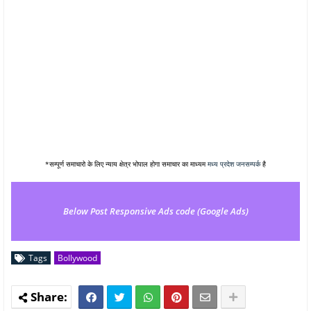
*सम्पूर्ण समाचारो के लिए न्याय क्षेत्र भोपाल होगा समाचार का माध्यम
मध्य प्रदेश जनसम्पर्क
है
Below Post Responsive Ads code (Google Ads)
Tags
Bollywood