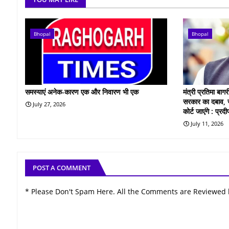
Bhopal
Bhopal
समस्याएं अनेक-कारण एक और निवारण भी एक
मंत्री प्रतिमा बा
सरकार का दबाव, ज
July 27, 2026
कोर्ट जाएंगे : प्र
July 11, 2026
POST A COMMENT
* Please Don't Spam Here. All the Comments are Reviewed