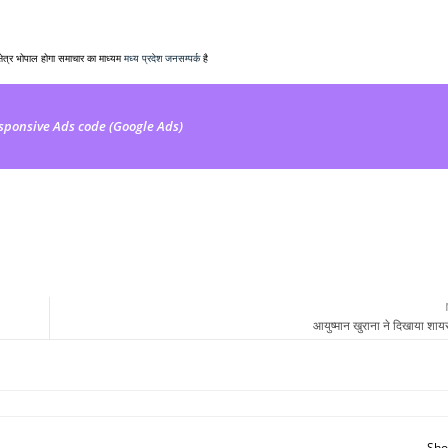
क्षेत्र भोपाल होगा समाचार का माध्यम
मध्य प्रदेश जनसम्पर्क
है
sponsive Ads code (Google Ads)
आयुष्मान खुराना ने दिखाया शाय
Sho