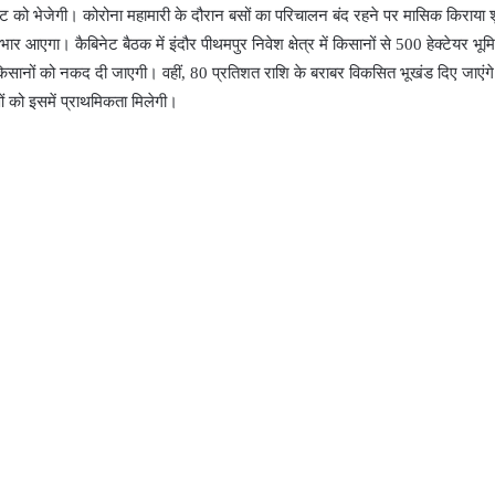
को भेजेगी। कोरोना महामारी के दौरान बसों का परिचालन बंद रहने पर मासिक किराया शुल
 आएगा। कैबिनेट बैठक में इंदौर पीथमपुर निवेश क्षेत्र में किसानों से 500 हेक्टेयर भूमि
किसानों को नकद दी जाएगी। वहीं, 80 प्रतिशत राशि के बराबर विकसित भूखंड दिए जाएंग
ाओं को इसमें प्राथमिकता मिलेगी।