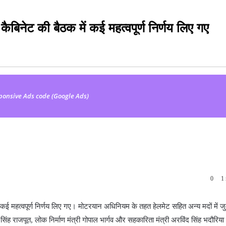
कैबिनेट की बैठक में कई महत्वपूर्ण निर्णय लिए गए
ponsive Ads code (Google Ads)
0
1 
ं कई महत्वपूर्ण निर्णय लिए गए। मोटरयान अधिनियम के तहत हेलमेट सहित अन्य मदों में जुर्
सिंह राजपूत, लोक निर्माण मंत्री गोपाल भार्गव और सहकारिता मंत्री अरविंद सिंह भदौरिय