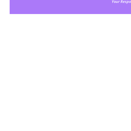
Your Respo