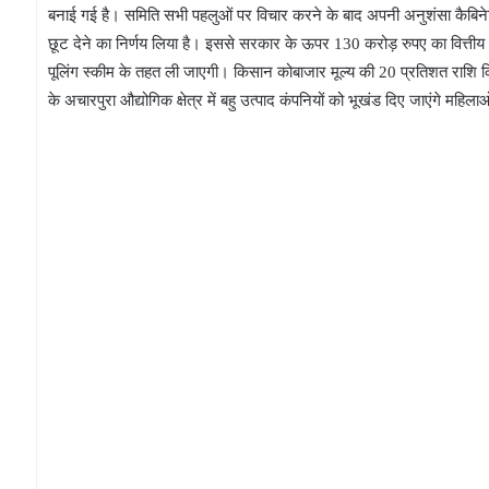
बनाई गई है। समिति सभी पहलुओं पर विचार करने के बाद अपनी अनुशंसा कैबिनेट 
छूट देने का निर्णय लिया है। इससे सरकार के ऊपर 130 करोड़ रुपए का वित्तीय भार
पूलिंग स्कीम के तहत ली जाएगी। किसान कोबाजार मूल्य की 20 प्रतिशत राशि 
के अचारपुरा औद्योगिक क्षेत्र में बहु उत्पाद कंपनियों को भूखंड दिए जाएंगे महिल