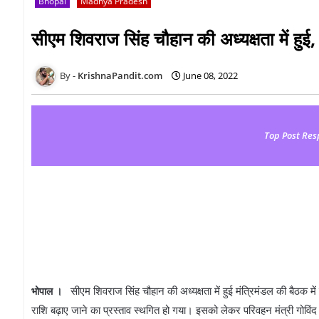
Bhopal
Madhya Pradesh
सीएम शिवराज सिंह चौहान की अध्यक्षता में हुई, 
KrishnaPandit.com
June 08, 2022
Top Post Res
सीएम शिवराज सिंह चौहान की अध्यक्षता में हुई मंत्रिमंडल की बैठक मे
भोपाल ।
राशि बढ़ाए जाने का प्रस्ताव स्थगित हो गया। इसको लेकर परिवहन मंत्री गोविंद 