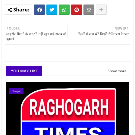
OLDER
NEWER
लाइसेंस मिलने के बाद भी नहीं खुल पाईं शराब की
दिल्ली में पारा 47 डिग्री सेल्सियस के पार
दुकानें
YOU MAY LIKE
Show more
Bhopal