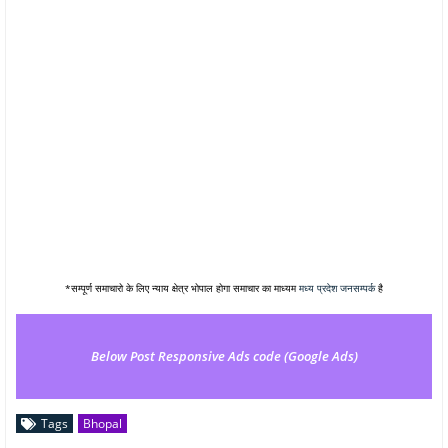
*सम्पूर्ण समाचारो के लिए न्याय क्षेत्र भोपाल होगा समाचार का माध्यम
मध्य प्रदेश जनसम्पर्क
है
Below Post Responsive Ads code (Google Ads)
Tags
Bhopal