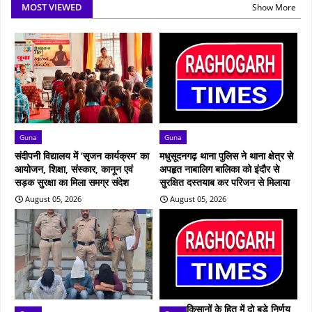
MOST VIEWED
Show More
Guna
Guna
संदीपनी विद्यालय में ‘सृजन कार्यक्रम’ का
मधुसूदनगढ़ थाना पुलिस ने थाना क्षेत्र से
आयोजन, शिक्षा, संस्कार, कानून एवं
अपहृत नाबालिग बालिका को इंदौर से
सड़क सुरक्षा का मिला समग्र संदेश
सुरक्षित दस्तयाब कर परिजन से मिलाया
August 05, 2026
August 05, 2026
किसानों के हित में दो बड़े निर्णय