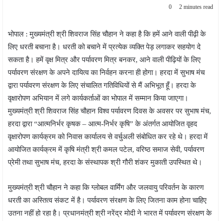
0
2 minutes read
भोपाल : मुख्यमंत्री श्री शिवराज सिंह चौहान ने कहा है कि हमें आने वाली पीढ़ी के
लिए धरती बचाना है। धरती को बचाने में प्रत्येक व्यक्ति पेड़ लगाकर सहयोग दे
सकता है। हमें वृक्ष मित्र और पर्यावरण मित्र बनकर, आने वाली पीढ़ियों के लिए
पर्यावरण संरक्षण के अपने दायित्व का निर्वहन करना ही होगा। हरदा में सुभाष मंच
द्वारा पर्यावरण संरक्षण के लिए संचालित गतिविधियों से मैं अभिभूत हूँ। हरदा के
वृक्षारोपण अभियान में लगे कार्यकर्ताओं का भोपाल में सम्मान किया जाएगा।
मुख्यमंत्री श्री शिवराज सिंह चौहान विश्व पर्यावरण दिवस के अवसर पर सुभाष मंच,
हरदा द्वारा “आत्मनिर्भर कृषक – आत्म-निर्भर कृषि” के अंतर्गत आयोजित वृहद
वृक्षारोपण कार्यक्रम को निवास कार्यालय से वर्चुअली संबोधित कर रहे थे। हरदा में
आयोजित कार्यक्रम में कृषि मंत्री श्री कमल पटेल, वरिष्ठ समाज सेवी, पर्यावरण
प्रेमी तथा सुभाष मंच, हरदा के संस्थापक श्री गौरी शंकर मुकाती उपस्थित थे।
मुख्यमंत्री श्री चौहान ने कहा कि ग्लोबल वार्मिंग और जलवायु परिवर्तन के कारण
धरती का अस्तित्व संकट में है। पर्यावरण संरक्षण के लिए जितना काम होना चाहिए
उतना नहीं हो रहा है। प्रधानमंत्री श्री नरेंद्र मोदी ने भारत में पर्यावरण संरक्षण के