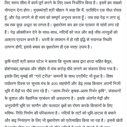
लिए समय सीमा में कार्य पूर्ण करने के लिए लक्ष्य निर्धारित किया है। इसमें हम सबको
योगदान देना होगा। मुख्यमंत्री श्री चौहान ने कहा कि मैं, प्रतिदिन एक पौधा रोपता
हूँ, और पेड़ लगाने से ही स्वयं को सम्पूर्ण अनुभव करता हूँ। जब तक पेड़ न लगा लूं
तब तक कुछ अधूरा सा लगता है। वृक्षारोपण कर हम एक प्रकार से सांसें लगा रहे
हैं। पेड़ ऑक्सीजन देने के साथ-साथ, नदियों को जल और कई जीव-जन्तुओं को
आश्रय प्रदान करते हैं। धरती के तापमान में हो रही वृद्धि से भयानक स्थिति
उत्पन्न होगी, इससे बचाव का वृक्षारोपण ही एक मात्र उपाय है।
कृषि मंत्री श्री कमल पटेल ने बताया कि सुभाष क्लब द्वारा हरदा सहित बैतूल,
होशंगाबाद,खण्डवा और सीहोर में पांच करोड़ पौधे लगाने का संकल्प लिया गया है।
इसके लिए मुम्बई की "ग्रो ट्रीज़" कम्पनी के साथ एग्रीमेंट भी हुआ है। विश्व
पर्यावरण दिवस पर सुभाष मंच के 400 सहयोगी और डेढ़ लाख किसान अपनी निजी
भूमि में मेंढों पर पौधे लगा रहे हैं। “आत्म-निर्भर कृषक-आत्म निर्भर कृषि”, संसाधनों
के कुशल और वैज्ञानिक प्रबंधन की अवधारणा है। इसके अंतर्गत मेढ़ों और
अनुपयोगी भूमि पर सागौन और फलदार वृक्षों का रोपण करके किसानों के लिए
भविष्य- निधि निर्माण की परिकल्पना है। नदियों के तटों को भूमि-कटाव से बचाने
और बाढ़ नियंत्रण के लिए भी वृक्षारोपण को प्रोत्साहित किया जा रहा है। इससे खेतों