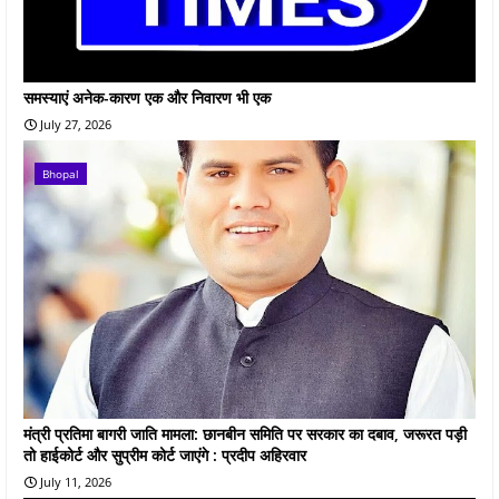
समस्याएं अनेक-कारण एक और निवारण भी एक
July 27, 2026
Bhopal
मंत्री प्रतिमा बागरी जाति मामला: छानबीन समिति पर सरकार का दबाव, जरूरत पड़ी
तो हाईकोर्ट और सुप्रीम कोर्ट जाएंगे : प्रदीप अहिरवार
July 11, 2026