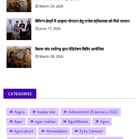
March 29, 2026
विभिन्न क्षेत्रों में उत्कृष्ट योगदान हेतु राजेश श्रीवास्तव को मिले सम्मान
June 17, 2026
पेंशनर संघ राघौगढ़ द्वारा मेडिटेशन शिविर आयोजित
March 28, 2026
CATEGORIES
Aagra
Aapka star
Advisement 26 January 2022
Agar
agar malwa
AgarMalwa
Agra
Agriculture
Ahmedabad
Aj ka Cartoon