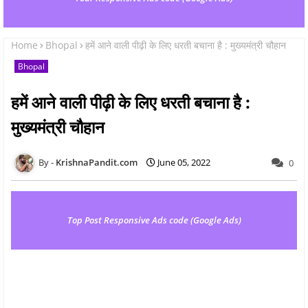
Home
Bhopal
हमें आने वाली पीढ़ी के लिए धरती बचाना है : मुख्यमंत्री चौहान
Bhopal
हमें आने वाली पीढ़ी के लिए धरती बचाना है :
मुख्यमंत्री चौहान
KrishnaPandit.com
June 05, 2022
0
Top Post Responsive Ads code (Google Ads)