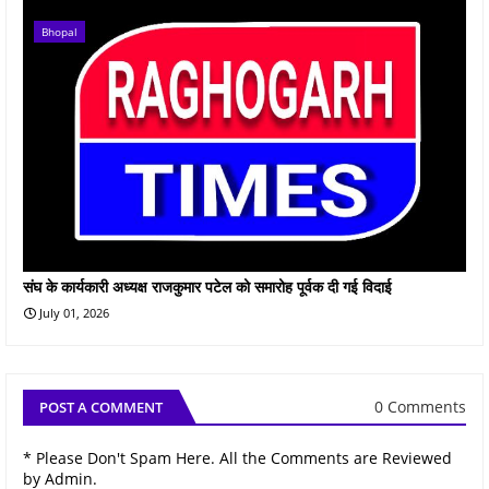
Bhopal
संघ के कार्यकारी अध्यक्ष राजकुमार पटेल को समारोह पूर्वक दी गई विदाई
July 01, 2026
0 Comments
POST A COMMENT
* Please Don't Spam Here. All the Comments are Reviewed
by Admin.