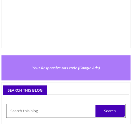
Your Responsive Ads code (Google Ads)
SEARCH THIS BLOG