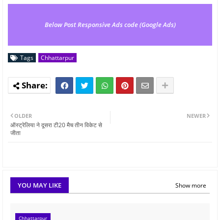
Below Post Responsive Ads code (Google Ads)
Tags
Chhattarpur
OLDER
NEWER
ऑस्ट्रेलिया ने दूसरा टी20 मैच तीन विकेट से
जीता
YOU MAY LIKE
Show more
Chhattarpur