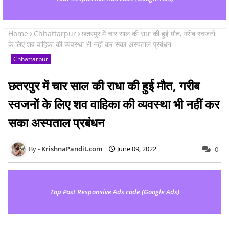
Home
Chhattarpur
छतरपुर में चार साल की राधा की हुई माैत, गरीब स्वजनाें
के लिए शव वाहिका की व्यवस्था भी नहीं कर सका अस्पताल प्रबंधन
Chhattarpur
छतरपुर में चार साल की राधा की हुई माैत, गरीब
स्वजनाें के लिए शव वाहिका की व्यवस्था भी नहीं कर
सका अस्पताल प्रबंधन
KrishnaPandit.com
June 09, 2022
0
Top Post Responsive Ads code (Google Ads)