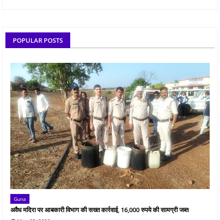
POPULAR POSTS
Guna
अवैध मदिरा पर आबकारी विभाग की सख्त कार्रवाई, 16,000 रुपये की सामग्री जब्त