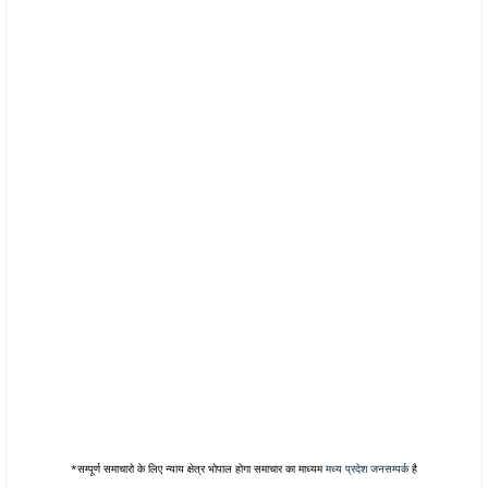
*सम्पूर्ण समाचारो के लिए न्याय क्षेत्र भोपाल होगा समाचार का माध्यम
मध्य प्रदेश जनसम्पर्क
है