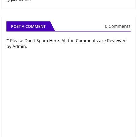
0 Comments
POST A COMMENT
* Please Don't Spam Here. All the Comments are Reviewed
by Admin.