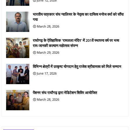
June 12, 2026
भारतीय पत्रकार संघ ग्वालियर के नेतृत्व का दायित्व मनोज वर्मा को सौंपा
गया
March 28, 2026
राघोगढ़ के ऐतिहासिक 'रामलला मंदिर' में 201वें स्थापना वर्ष पर भव्य
राम-जानकी कल्याण महोत्सव संपन्न
March 29, 2026
विभिन्न क्षेत्रों में उत्कृष्ट योगदान हेतु राजेश श्रीवास्तव को मिले सम्मान
June 17, 2026
पेंशनर संघ राघौगढ़ द्वारा मेडिटेशन शिविर आयोजित
March 28, 2026