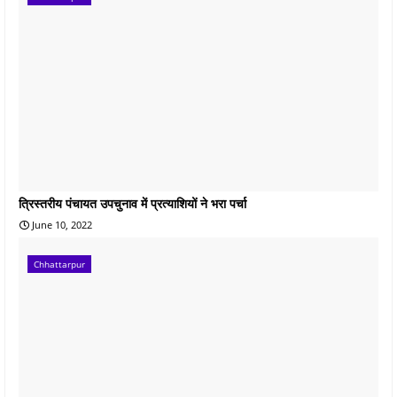
त्रिस्तरीय पंचायत उपचुनाव में प्रत्याशियों ने भरा पर्चा
June 10, 2022
Chhattarpur