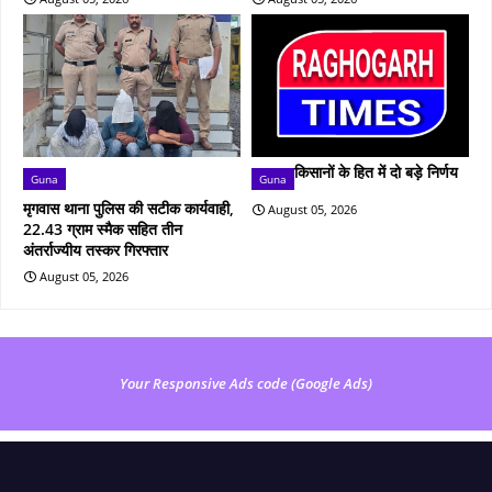
किसानों के हित में दो बड़े निर्णय
Guna
Guna
मृगवास थाना पुलिस की सटीक कार्यवाही,
August 05, 2026
22.43 ग्राम स्मैक सहित तीन
अंतर्राज्यीय तस्कर गिरफ्तार
August 05, 2026
Your Responsive Ads code (Google Ads)