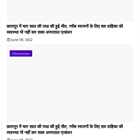
छतरपुर में चार साल की राधा की हुई माैत, गरीब स्वजनाें के लिए शव वाहिका की
व्यवस्था भी नहीं कर सका अस्पताल प्रबंधन
June 09, 2022
Chhattarpur
छतरपुर में चार साल की राधा की हुई माैत, गरीब स्वजनाें के लिए शव वाहिका की
व्यवस्था भी नहीं कर सका अस्पताल प्रबंधन
June 08, 2022