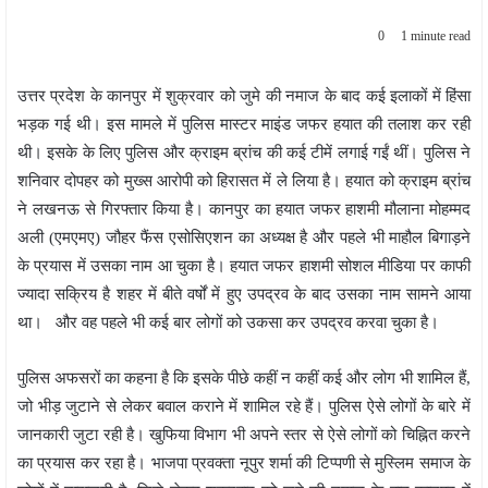
0
1 minute read
उत्तर प्रदेश के कानपुर में शुक्रवार को जुमे की नमाज के बाद कई इलाकों में हिंसा
भड़क गई थी। इस मामले में पुलिस मास्टर माइंड जफर हयात की तलाश कर रही
थी। इसके के लिए पुलिस और क्राइम ब्रांच की कई टीमें लगाई गईं थीं। पुलिस ने
शनिवार दोपहर को मुख्स आरोपी को हिरासत में ले लिया है। हयात को क्राइम ब्रांच
ने लखनऊ से गिरफ्तार किया है। कानपुर का हयात जफर हाशमी मौलाना मोहम्मद
अली (एमएमए) जौहर फैंस एसोसिएशन का अध्यक्ष है और पहले भी माहौल बिगाड़ने
के प्रयास में उसका नाम आ चुका है। हयात जफर हाशमी सोशल मीडिया पर काफी
ज्यादा सक्रिय है शहर में बीते वर्षों में हुए उपद्रव के बाद उसका नाम सामने आया
था। और वह पहले भी कई बार लोगों को उकसा कर उपद्रव करवा चुका है।
पुलिस अफसरों का कहना है कि इसके पीछे कहीं न कहीं कई और लोग भी शामिल हैं,
जो भीड़ जुटाने से लेकर बवाल कराने में शामिल रहे हैं। पुलिस ऐसे लोगों के बारे में
जानकारी जुटा रही है। खुफिया विभाग भी अपने स्तर से ऐसे लोगों को चिह्नित करने
का प्रयास कर रहा है। भाजपा प्रवक्ता नूपुर शर्मा की टिप्पणी से मुस्लिम समाज के