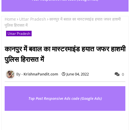
Home
Uttar Pradesh
कानपुर में बवाल का मास्टरमाइंड हयात जफर हाशमी
पुलिस हिरासत में
Uttar Pradesh
कानपुर में बवाल का मास्टरमाइंड हयात जफर हाशमी
पुलिस हिरासत में
KrishnaPandit.com
June 04, 2022
0
Top Post Responsive Ads code (Google Ads)