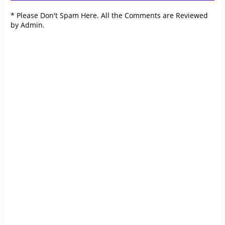
* Please Don't Spam Here. All the Comments are Reviewed
by Admin.