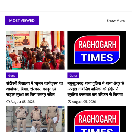
MOST VIEWED
Show More
Guna
Guna
संदीपनी विद्यालय में ‘सृजन कार्यक्रम’ का
मधुसूदनगढ़ थाना पुलिस ने थाना क्षेत्र से
आयोजन, शिक्षा, संस्कार, कानून एवं
अपहृत नाबालिग बालिका को इंदौर से
सड़क सुरक्षा का मिला समग्र संदेश
सुरक्षित दस्तयाब कर परिजन से मिलाया
August 05, 2026
August 05, 2026