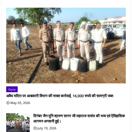
Guna
अवैध मदिरा पर आबकारी विभाग की सख्त कार्रवाई, 16,000 रुपये की सामग्री जब्त
May 03, 2026
दिगंबर जैन मुनि श्रमण सागर जी महाराज ससंघ की भव्य एवं ऐतिहासिक
आगमन अगवानी हुई।
July 19, 2026