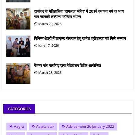
राघोगढ़ के ऐतिहासिक 'रामलला मंदिर' में 201वें स्थापना वर्ष पर भव्य
राम-जानकी कल्याण महोत्सव संपन्न
March 29, 2026
विभिन्न क्षेत्रों में उत्कृष्ट योगदान हेतु राजेश श्रीवास्तव को मिले सम्मान
June 17, 2026
पेंशनर संघ राघौगढ़ द्वारा मेडिटेशन शिविर आयोजित
March 28, 2026
CATEGORIES
Aagra
Aapka star
Advisement 26 January 2022