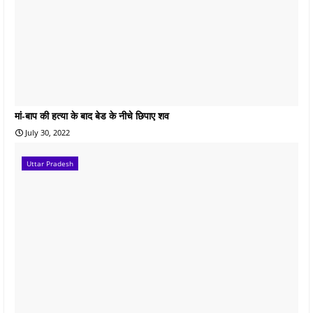
मां-बाप की हत्या के बाद बेड के नीचे छिपाए शव
July 30, 2022
Uttar Pradesh