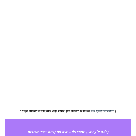
*सम्पूर्ण समाचारो के लिए न्याय क्षेत्र भोपाल होगा समाचार का माध्यम
मध्य प्रदेश जनसम्पर्क
है
Below Post Responsive Ads code (Google Ads)