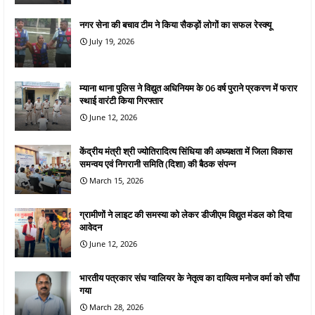
नगर सेना की बचाव टीम ने किया सैकड़ों लोगों का सफल रेस्क्यू
July 19, 2026
म्याना थाना पुलिस ने विद्युत अधिनियम के 06 वर्ष पुराने प्रकरण में फरार
स्थाई वारंटी किया गिरफ्तार
June 12, 2026
केंद्रीय मंत्री श्री ज्योतिरादित्य सिंधिया की अध्यक्षता में जिला विकास
समन्वय एवं निगरानी समिति (दिशा) की बैठक संपन्न
March 15, 2026
ग्रामीणों ने लाइट की समस्या को लेकर डीजीएम विद्युत मंडल को दिया
आवेदन
June 12, 2026
भारतीय पत्रकार संघ ग्वालियर के नेतृत्व का दायित्व मनोज वर्मा को सौंपा
गया
March 28, 2026