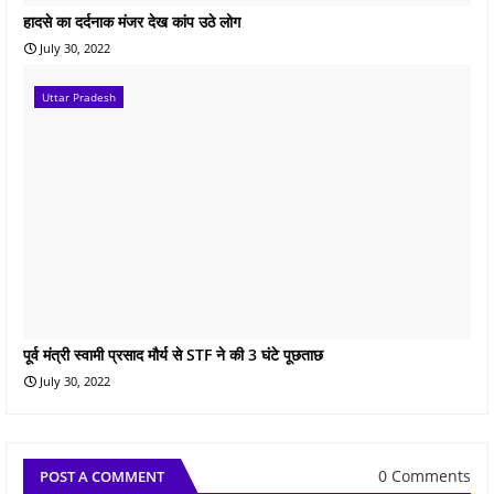
हादसे का दर्दनाक मंजर देख कांप उठे लोग
July 30, 2022
Uttar Pradesh
पूर्व मंत्री स्वामी प्रसाद मौर्य से STF ने की 3 घंटे पूछताछ
July 30, 2022
0 Comments
POST A COMMENT