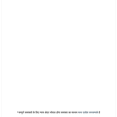
*सम्पूर्ण समाचारो के लिए न्याय क्षेत्र भोपाल होगा समाचार का माध्यम
मध्य प्रदेश जनसम्पर्क
है