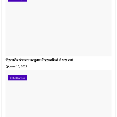
त्रिस्तरीय पंचायत उपचुनाव में प्रत्याशियों ने भरा पर्चा
June 10, 2022
Chhattarpur