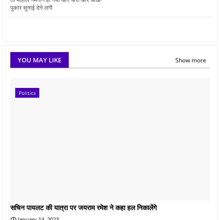
पुकार सुनाई देने लगी
YOU MAY LIKE
Show more
Politics
सचिन पायलट की यात्रा पर जयराम रमेश ने कहा हल निकालेंगे
January 14, 2023