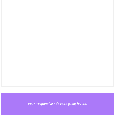
Your Responsive Ads code (Google Ads)