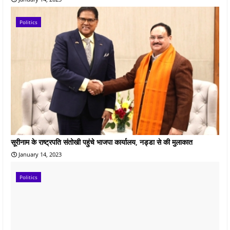
Politics
सूरीनाम के राष्ट्रपति संतोखी पहुंचे भाजपा कार्यालय, नड्डा से की मुलाकात
January 14, 2023
Politics