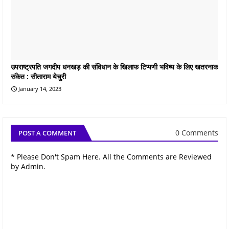
उपराष्ट्रपति जगदीप धनखड़ की संविधान के खिलाफ टिप्पणी भविष्य के लिए खतरनाक
संकेत : सीताराम येचुरी
January 14, 2023
0 Comments
POST A COMMENT
* Please Don't Spam Here. All the Comments are Reviewed
by Admin.