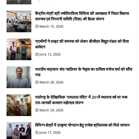
केंद्रीय मंत्री श्री ज्योतिरादित्य सिंधिया की अध्यक्षता में जिला विकास
समन्वय एवं निगरानी समिति (दिशा) की बैठक संपन्न
March 15, 2026
ग्रामीणों ने लाइट की समस्या को लेकर डीजीएम विद्युत मंडल को दिया
आवेदन
June 12, 2026
भारतीय पत्रकार संघ ग्वालियर के नेतृत्व का दायित्व मनोज वर्मा को सौंपा
गया
March 28, 2026
राघोगढ़ के ऐतिहासिक 'रामलला मंदिर' में 201वें स्थापना वर्ष पर भव्य
राम-जानकी कल्याण महोत्सव संपन्न
March 29, 2026
विभिन्न क्षेत्रों में उत्कृष्ट योगदान हेतु राजेश श्रीवास्तव को मिले सम्मान
June 17, 2026