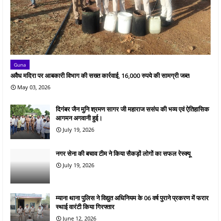
Guna
अवैध मदिरा पर आबकारी विभाग की सख्त कार्रवाई, 16,000 रुपये की सामग्री जब्त
May 03, 2026
दिगंबर जैन मुनि श्रमण सागर जी महाराज ससंघ की भव्य एवं ऐतिहासिक
आगमन अगवानी हुई।
July 19, 2026
नगर सेना की बचाव टीम ने किया सैकड़ों लोगों का सफल रेस्क्यू
July 19, 2026
म्याना थाना पुलिस ने विद्युत अधिनियम के 06 वर्ष पुराने प्रकरण में फरार
स्थाई वारंटी किया गिरफ्तार
June 12, 2026