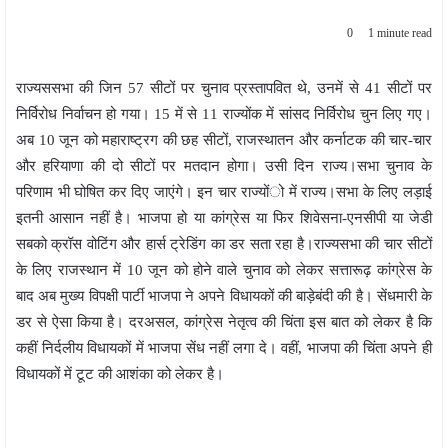
0
1 minute read
राज्यससभा की जिन 57 सीटों पर चुनाव प्रस्तापवित थे, उनमें से 41 सीटों पर
निर्विरोध निर्वाचन हो गया। 15 में से 11 राज्योंक में सांसद निर्विरोध चुन लिए गए।
अब 10 जून को महाराष्ट्रग की छह सीटों, राजस्थातन और कर्नाटक की चार-चार
और हरियाणा की दो सीटों पर मतदान होगा। उसी दिन राज्य।सभा चुनाव के
परिणाम भी घोषित कर दिए जाएंगे। इन चार राज्योंो में राज्य।सभा के लिए लड़ाई
इतनी आसान नहीं है। भाजपा हो या कांग्रेस या फिर शिवेसना-एनसीपी या जेडी
सबको क्रॉस वोटिंग और हार्स ट्रेडिंग का डर सता रहा है।राज्यसभा की चार सीटों
के लिए राजस्थान में 10 जून को होने वाले चुनाव को लेकर सत्तारूढ़ कांग्रेस के
बाद अब मुख्य विपक्षी पार्टी भाजपा ने अपने विधायकों की बाड़ेबंदी की है। सेंधमारी के
डर से ऐसा किया है। दरअसल, कांग्रेस नेतृत्व की चिंता इस बात को लेकर है कि
कहीं निर्दलीय विधायकों में भाजपा सेंध नहीं लगा दे। वहीं, भाजपा की चिंता अपने ही
विधायकों में टूट की आशंका को लेकर है।