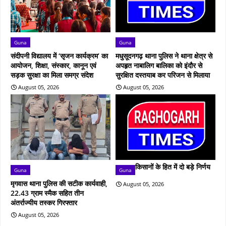
Guna
Guna
संदीपनी विद्यालय में ‘सृजन कार्यक्रम’ का
मधुसूदनगढ़ थाना पुलिस ने थाना क्षेत्र से
आयोजन, शिक्षा, संस्कार, कानून एवं
अपहृत नाबालिग बालिका को इंदौर से
सड़क सुरक्षा का मिला समग्र संदेश
सुरक्षित दस्तयाब कर परिजन से मिलाया
August 05, 2026
August 05, 2026
किसानों के हित में दो बड़े निर्णय
Guna
Guna
मृगवास थाना पुलिस की सटीक कार्यवाही,
August 05, 2026
22.43 ग्राम स्मैक सहित तीन
अंतर्राज्यीय तस्कर गिरफ्तार
August 05, 2026