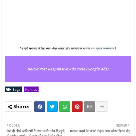
*सम्पूर्ण समाचारो के लिए न्याय क्षेत्र भोपाल होगा समाचार का माध्यम
मध्य प्रदेश जनसम्पर्क
है
Below Post Responsive Ads code (Google Ads)
Tags
Politics
OLDER
NEWER
जैसे ही तीर्थ यात्रियों के शव उनके गांव में पहुंचे,
मरम्मत कार्य के चलते नेहरू नगर अंडर ब्रिज बंद
तो माहौल गमगीन हो गया और चारों ओर चीख-