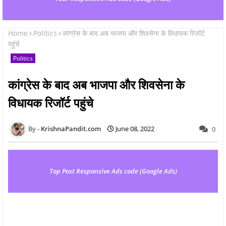
Home
Politics
कांग्रेस के बाद अब भाजपा और शिवसेना के विधायक रिजॉर्ट
पहुंचे
Politics
कांग्रेस के बाद अब भाजपा और शिवसेना के
विधायक रिजॉर्ट पहुंचे
KrishnaPandit.com
June 08, 2022
0
Top Post Responsive Ads code (Google Ads)