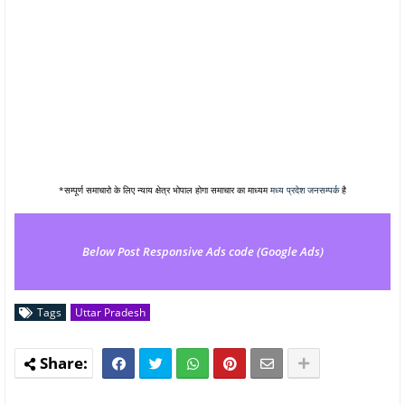
*सम्पूर्ण समाचारो के लिए न्याय क्षेत्र भोपाल होगा समाचार का माध्यम
मध्य प्रदेश जनसम्पर्क
है
Below Post Responsive Ads code (Google Ads)
Tags
Uttar Pradesh