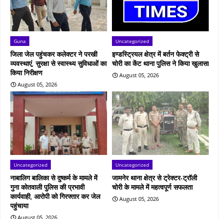
Guna
Uncategorized
जिला जेल पहुंचकर कलेक्टर ने परखी
इण्डस्ट्रियल क्षेत्र में बर्तन फेक्ट्री से
व्यवस्थाएं, सुरक्षा से स्‍वास्‍थ्‍य सुविधाओं का
चोरी का केंट थाना पुलिस ने किया खुलासा
किया निरीक्षण
August 05, 2026
August 05, 2026
Uncategorized
Uncategorized
नाबालिग बालिका से दुष्कर्म के मामले में
जामनेर थाना क्षेत्र से ट्रेक्टर-ट्रॉली
गुना कोतवाली पुलिस की प्रभावी
चोरी के मामले में महत्वपूर्ण सफलता
कार्यवाही, आरोपी को गिरफ्तार कर जेल
August 05, 2026
पहुंचाया
August 05, 2026