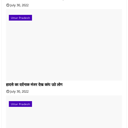
July 30, 2022
Uttar Pradesh
हादसे का दर्दनाक मंजर देख कांप उठे लोग
July 30, 2022
Uttar Pradesh