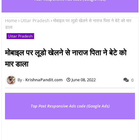
Home
Uttar Pradesh
मोबाइल पर लूडो खेलने से नाराज पिता ने बेटे को मार
डाला
Uttar Pradesh
मोबाइल पर लूडो खेलने से नाराज पिता ने बेटे को
मार डाला
KrishnaPandit.com
June 08, 2022
0
Top Post Responsive Ads code (Google Ads)