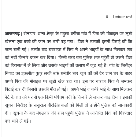
0
1 minute read
आजमगढ़ |
रौनापार थाना क्षेत्र के महुला बगीचा गांव में पिता की मोबाइल पर लूडो
खेलना एक बच्चे की जान पर भारी पड़ गया। पिता ने उसकी इतनी पिटाई की कि
जान चली गई। उसके बाद घबराहट में पिता ने अपने भाइयों के साथ मिलकर शव
को नदी किनारे दफन कर दिया। किसी तरह बात पुलिस तक पहुंची तो उसने पिता
को हिरासत में ले लिया और उसके भाइयों की तलाश में जुट गई है।गांव के जितेंद्र
निषाद का इकलौता पुत्र लकी उर्फ धर्मवीर चार जून की की देर शाम घर के बाहर
अपने पिता की मोबाइल पर लूडो खेल रहा था। इस पर नाराज पिता ने जमकर
पिटाई कर दी जिससे उसकी मौत हो गई। अपने भाई व चचेरे भाई के साथ मिलकर
बेटे के शव को घर से एक किमी पश्चिम नदी के किनारे ले जाकर गाड़ दिया। इसकी
सूचना जितेंद्र के ससुराल गौरीडीह वालों को मिली तो उन्होंने पुलिस को जानकारी
दी। सूचना के बाद मंगलवार की शाम पहुंची पुलिस ने आरोपित पिता को गिरफ्तार
कर थाने ले गई।