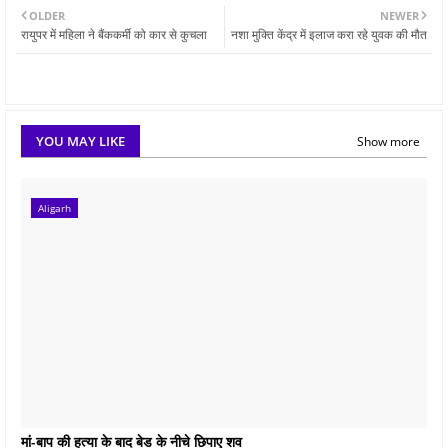
OLDER
NEWER
रायुपर में महिला ने बैंककर्मी को कार से कुचला
नशा मुक्ति केंद्र में इलाज करा रहे युवक की मौत
YOU MAY LIKE
Show more
Aligarh
मां-बाप की हत्या के बाद बेड के नीचे छिपाए शव