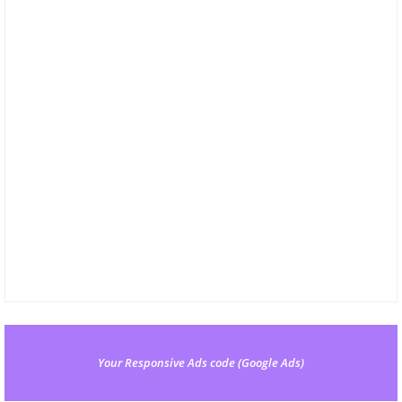
Your Responsive Ads code (Google Ads)