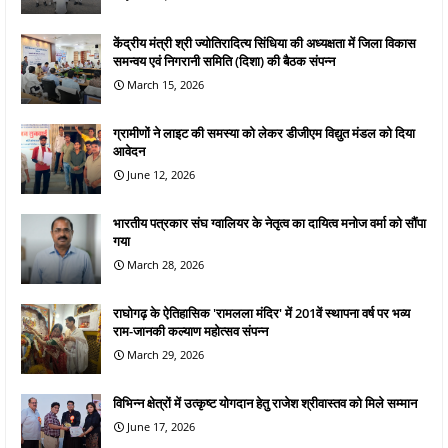
केंद्रीय मंत्री श्री ज्योतिरादित्य सिंधिया की अध्यक्षता में जिला विकास
समन्वय एवं निगरानी समिति (दिशा) की बैठक संपन्न
March 15, 2026
ग्रामीणों ने लाइट की समस्या को लेकर डीजीएम विद्युत मंडल को दिया
आवेदन
June 12, 2026
भारतीय पत्रकार संघ ग्वालियर के नेतृत्व का दायित्व मनोज वर्मा को सौंपा
गया
March 28, 2026
राघोगढ़ के ऐतिहासिक 'रामलला मंदिर' में 201वें स्थापना वर्ष पर भव्य
राम-जानकी कल्याण महोत्सव संपन्न
March 29, 2026
विभिन्न क्षेत्रों में उत्कृष्ट योगदान हेतु राजेश श्रीवास्तव को मिले सम्मान
June 17, 2026