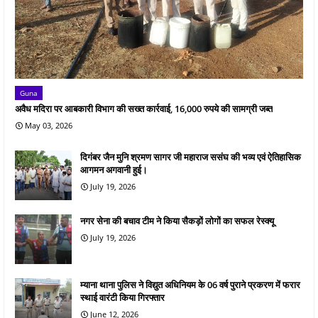
Guna
अवैध मदिरा पर आबकारी विभाग की सख्त कार्रवाई, 16,000 रुपये की सामग्री जब्त
May 03, 2026
दिगंबर जैन मुनि श्रमण सागर जी महाराज ससंघ की भव्य एवं ऐतिहासिक
आगमन अगवानी हुई।
July 19, 2026
नगर सेना की बचाव टीम ने किया सैकड़ों लोगों का सफल रेस्क्यू
July 19, 2026
म्याना थाना पुलिस ने विद्युत अधिनियम के 06 वर्ष पुराने प्रकरण में फरार
स्थाई वारंटी किया गिरफ्तार
June 12, 2026