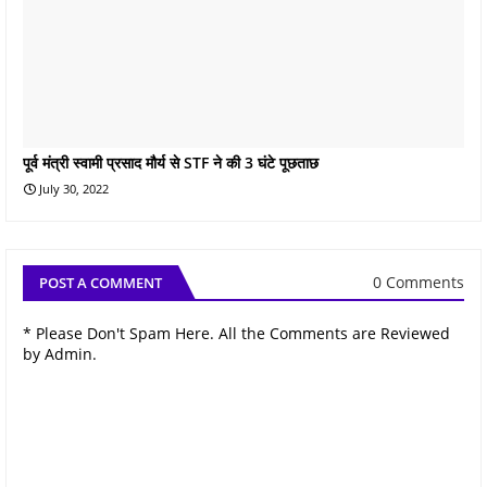
पूर्व मंत्री स्वामी प्रसाद मौर्य से STF ने की 3 घंटे पूछताछ
July 30, 2022
0 Comments
POST A COMMENT
* Please Don't Spam Here. All the Comments are Reviewed
by Admin.