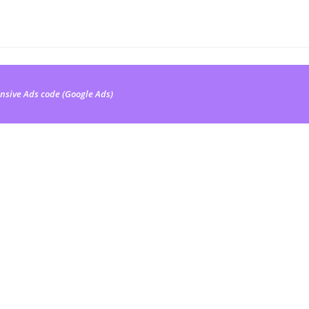
nsive Ads code (Google Ads)