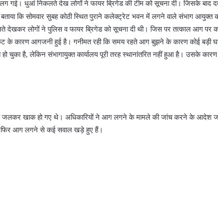
 लग गई। धुआं निकलते देख लोगों ने फायर ब्रिगेड की टीम को सूचना दी। जिसके बाद
बताया कि सोमवार सुबह कोठी स्थित पुराने कलेक्ट्रेट भवन में लगने वाले संभाग आयुक्त क
े देखकर लोगों ने पुलिस व फायर ब्रिगेड को सूचना दी थी। जिस पर तत्काल आग पर का
र्किट के कारण आगजनी हुई है। गनीमत रही कि समय रहते आग बुझने के कारण कोई बड़ी घ
त हो चुका है, लेकिन संभागायुक्त कार्यालय पूरी तरह स्थानांतरित नहीं हुआ है। उसके का
ार्ड जलकर खाक हो गए थे। अधिकारियों ने आग लगने के मामले की जांच करने के आदेश ज
 फिर आग लगने से कई सवाल खड़े हुए हैं।