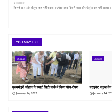
OLDER
कितने साल ओर खेलूंगा कह नहीं सकता : उमेश यादव कितने साल ओर खेलूंगा कह नहीं सकता :
YOU MAY LIKE
Bhopal
Bhopal
मुख्यमंत्री चौहान ने स्मार्ट सिटी पार्क में किया पौध-रोपण
प्राइवेट स्कूल वैन
January 14, 2023
January 14, 20