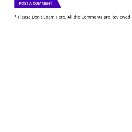
POST A COMMENT
* Please Don't Spam Here. All the Comments are Reviewed