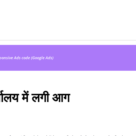
ponsive Ads code (Google Ads)
्यालय में लगी आग