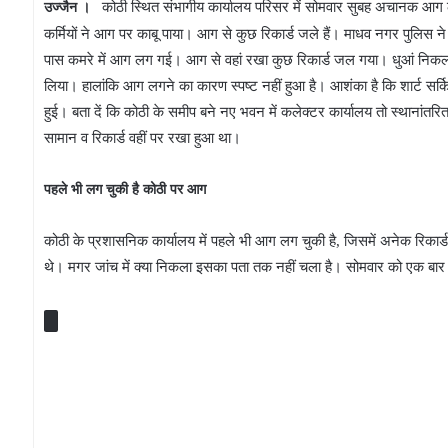
कोठी स्थित संभागीय कार्यालय परिसर में सोमवार सुबह अचानक आग
उज्जैन ।
कर्मियों ने आग पर काबू पाया। आग से कुछ रिकार्ड जले हैं। माधव नगर पुलिस ने 
पास कमरे में आग लग गई। आग से वहां रखा कुछ रिकार्ड जल गया। धुआं निकलत
लिया। हालांकि आग लगने का कारण स्पष्ट नहीं हुआ है। आशंका है कि शार्ट स
हुई। बता दें कि कोठी के समीप बने नए भवन में कलेक्टर कार्यालय तो स्थानांतरि
सामान व रिकार्ड वहीं पर रखा हुआ था।
पहले भी लग चुकी है कोठी पर आग
कोठी के प्रशासनिक कार्यालय में पहले भी आग लग चुकी है, जिसमें अनेक रिक
थे। मगर जांच में क्या निकला इसका पता तक नहीं चला है। सोमवार को एक बार