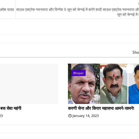
 उमेश यादव
साउथ एक्ट्रेस नयनतारा और विग्नेश 9 जून को चेन्नई में करेगे शादी साउथ एक्ट्रेस नयनतारा और
जून को चेन्नई में
Sho
Bhopal
 बस सेवा महंगी
करणी सेना और किरार महासभा आमने-सामने!
23
January 14, 2023