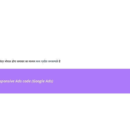
क्षेत्र भोपाल होगा समाचार का माध्यम
मध्य प्रदेश जनसम्पर्क
है
sponsive Ads code (Google Ads)