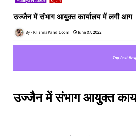
Madhya Pradesh
Ujjain
उज्जैन में संभाग आयुक्त कार्यालय में लगी आग
KrishnaPandit.com
June 07, 2022
Top Post Res
उज्जैन में संभाग आयुक्त कार