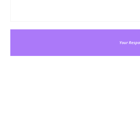
Your Respo