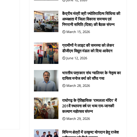
केंद्रीय मंत्री श्री ज्योतिरादित्य सिंधिया की
अध्यक्षता में जिला विकास समन्वय एवं
निगरानी समिति (दिशा) की बैठक संपन्न
March 15, 2026
ग्रामीणों ने लाइट की समस्या को लेकर
डीजीएम विद्युत मंडल को दिया आवेदन
June 12, 2026
भारतीय पत्रकार संघ ग्वालियर के नेतृत्व का
दायित्व मनोज वर्मा को सौंपा गया
March 28, 2026
राघोगढ़ के ऐतिहासिक 'रामलला मंदिर' में
201वें स्थापना वर्ष पर भव्य राम-जानकी
कल्याण महोत्सव संपन्न
March 29, 2026
विभिन्न क्षेत्रों में उत्कृष्ट योगदान हेतु राजेश