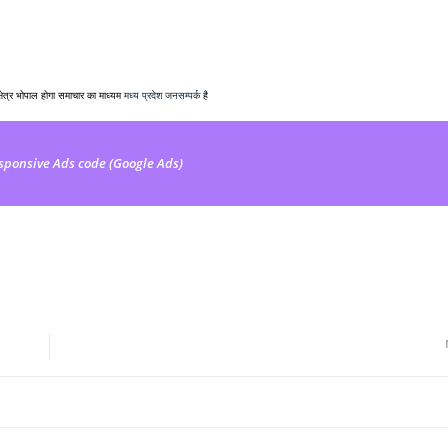
क्षेत्र भोपाल होगा समाचार का माध्यम
मध्य प्रदेश जनसम्पर्क
है
sponsive Ads code (Google Ads)