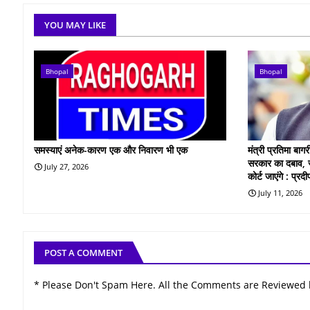
YOU MAY LIKE
Bhopal
Bhopal
समस्याएं अनेक-कारण एक और निवारण भी एक
मंत्री प्रतिमा बा
सरकार का दबाव, ज
July 27, 2026
कोर्ट जाएंगे : प्र
July 11, 2026
POST A COMMENT
* Please Don't Spam Here. All the Comments are Reviewed