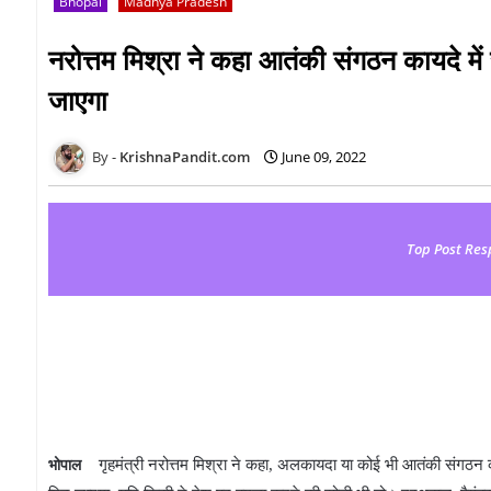
Bhopal
Madhya Pradesh
नरोत्तम मिश्रा ने कहा आतंकी संगठन कायदे में
जाएगा
KrishnaPandit.com
June 09, 2022
Top Post Res
गृहमंत्री नरोत्तम मिश्रा ने कहा, अलकायदा या कोई भी आतंकी संगठन कायदे
भोपाल