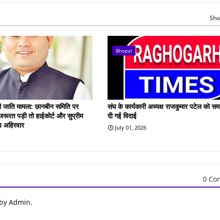
Sho
Bhopal
गरी जाति मामला: छानबीन समिति पर
संघ के कार्यकारी अध्यक्ष राजकुमार पटेल को समा
रूरत पड़ी तो हाईकोर्ट और सुप्रीम
दी गई विदाई
दीप अहिरवार
July 01, 2026
0 Co
 by Admin.