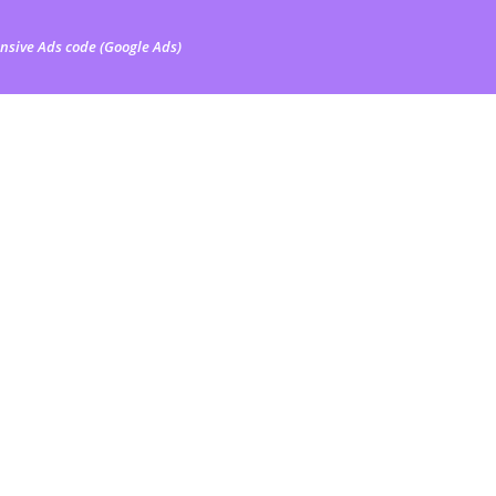
nsive Ads code (Google Ads)