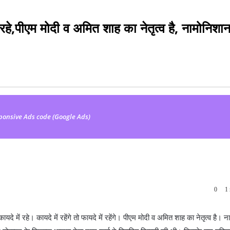
 रहे,पीएम मोदी व अमित शाह का नेतृत्व है, नामोनिशा
ponsive Ads code (Google Ads)
0
1 
 में रहे। कायदे में रहेंगे तो फायदे में रहेंगे। पीएम मोदी व अमित शाह का नेतृत्व है। 