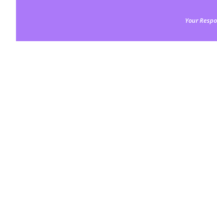
Your Respo