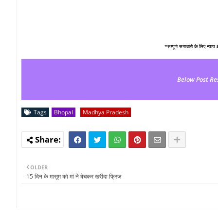
*सम्पूर्ण समाचारो के लिए न्याय 
Below Post Re
Tags
Bhopal
Madhya Pradesh
OLDER
15 दिन के मासूम को मां ने बेचकर खरीदा फ्रिज