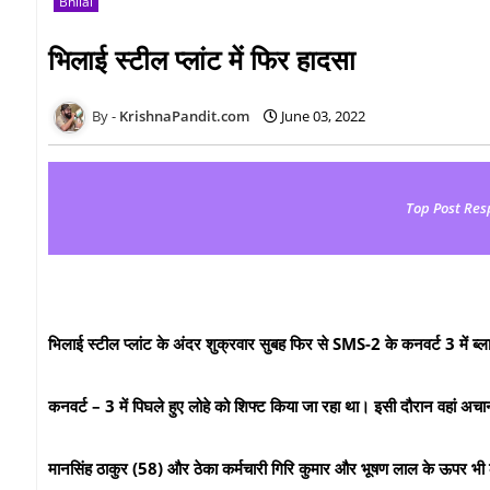
Bhilai
भिलाई स्टील प्लांट में फिर हादसा
KrishnaPandit.com
June 03, 2022
Top Post Res
भिलाई स्टील प्लांट के अंदर शुक्रवार सुबह फिर से SMS-2 के कनवर्ट 3 में ब
कनवर्ट – 3 में पिघले हुए लोहे को शिफ्ट किया जा रहा था। इसी दौरान वहां अचा
मानसिंह ठाकुर (58) और ठेका कर्मचारी गिरि कुमार और भूषण लाल के ऊपर भी लोह