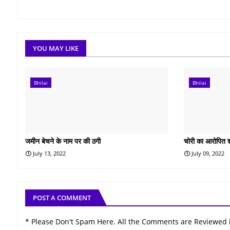
YOU MAY LIKE
Bhilai
Bhilai
जमीन बेचने के नाम पर की ठगी
चोरी का आरोपित 
July 13, 2022
July 09, 2022
POST A COMMENT
* Please Don't Spam Here. All the Comments are Reviewed