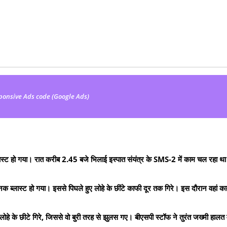
ponsive Ads code (Google Ads)
्लास्ट हो गया। रात करीब 2.45 बजे भिलाई इस्पात संयंत्र के SMS-2 में काम चल रहा था
नक ब्लास्ट हो गया। इससे पिघले हुए लोहे के छींटे काफी दूर तक गिरे। इस दौरान वहां क
े के छीटे गिरे, जिससे वो बुरी तरह से झुलस गए। बीएसपी स्टॉफ ने तुरंत जख्मी हालत मे