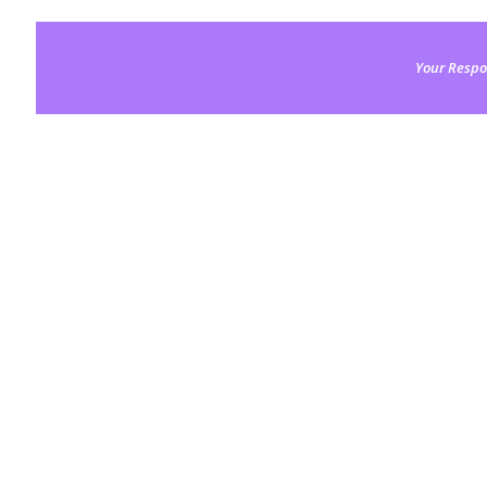
Your Respo