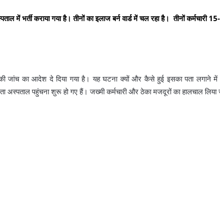
पताल में भर्ती कराया गया है। तीनों का इलाज बर्न वार्ड में चल रहा है। तीनों कर्मचारी 1
की जांच का आदेश दे दिया गया है। यह घटना क्यों और कैसे हुई इसका पता लगाने में
ेता अस्पताल पहुंचना शुरू हो गए हैं। जख्मी कर्मचारी और ठेका मजदूरों का हालचाल लिया 