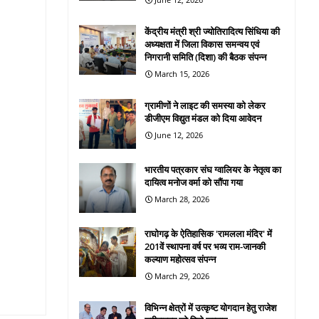
केंद्रीय मंत्री श्री ज्योतिरादित्य सिंधिया की
अध्यक्षता में जिला विकास समन्वय एवं
निगरानी समिति (दिशा) की बैठक संपन्न
March 15, 2026
ग्रामीणों ने लाइट की समस्या को लेकर
डीजीएम विद्युत मंडल को दिया आवेदन
June 12, 2026
भारतीय पत्रकार संघ ग्वालियर के नेतृत्व का
दायित्व मनोज वर्मा को सौंपा गया
March 28, 2026
राघोगढ़ के ऐतिहासिक 'रामलला मंदिर' में
201वें स्थापना वर्ष पर भव्य राम-जानकी
कल्याण महोत्सव संपन्न
March 29, 2026
विभिन्न क्षेत्रों में उत्कृष्ट योगदान हेतु राजेश