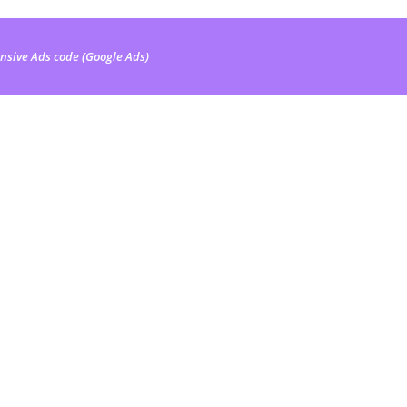
nsive Ads code (Google Ads)