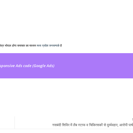
क्षेत्र भोपाल होगा समाचार का माध्यम
मध्य प्रदेश जनसम्पर्क
है
sponsive Ads code (Google Ads)
नसबंदी शिविर में लैब स्टाफ व चिकित्सकों से दुर्व्यवहार, आरोपी पार्