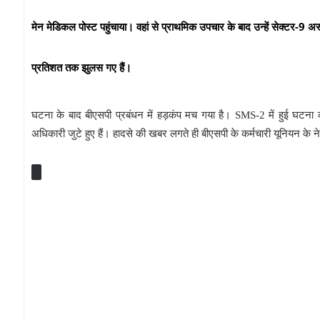
मेन मेडिकल पोस्ट पहुंचाया। वहां से प्राथमिक उपचार के बाद उन्हें सेक्टर-9 अस्
प्रतिशत तक झुलस गए हैं।
घटना के बाद बीएसपी प्रबंधन में हड़कंप मच गया है। SMS-2 में हुई घटना 
अधिकारी जुटे हुए हैं। हादसे की खबर लगते ही बीएसपी के कर्मचारी यूनियन के न