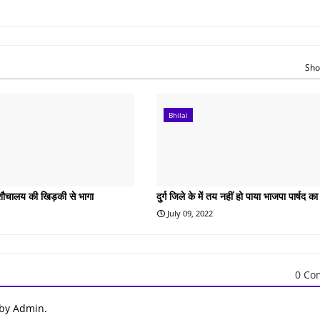
Sho
Bhilai
शौचालय की खिड़की से भागा
दुर्ग जिले के में तय नहीं हो पाया भाजपा पार्षद का
July 09, 2022
0 Co
 by Admin.