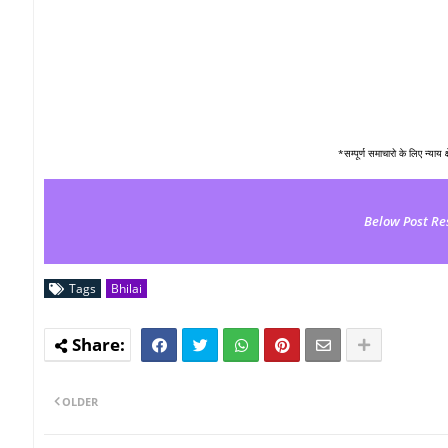
*सम्पूर्ण समाचारो के लिए न्याय 
Below Post Re
Tags
Bhilai
OLDER