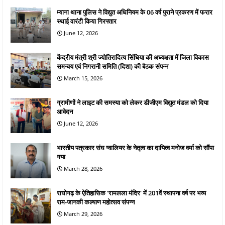
म्याना थाना पुलिस ने विद्युत अधिनियम के 06 वर्ष पुराने प्रकरण में फरार
स्थाई वारंटी किया गिरफ्तार
June 12, 2026
केंद्रीय मंत्री श्री ज्योतिरादित्य सिंधिया की अध्यक्षता में जिला विकास
समन्वय एवं निगरानी समिति (दिशा) की बैठक संपन्न
March 15, 2026
ग्रामीणों ने लाइट की समस्या को लेकर डीजीएम विद्युत मंडल को दिया
आवेदन
June 12, 2026
भारतीय पत्रकार संघ ग्वालियर के नेतृत्व का दायित्व मनोज वर्मा को सौंपा
गया
March 28, 2026
राघोगढ़ के ऐतिहासिक 'रामलला मंदिर' में 201वें स्थापना वर्ष पर भव्य
राम-जानकी कल्याण महोत्सव संपन्न
March 29, 2026