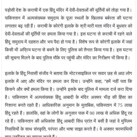
पड़ोसी देश के कराची में एक हिंदू मंदिर में देवी-देवताओं की मूर्तियों को तोड़ा गया है।
पाकिस्तान में अल्पसंख्यक समुदाय के पूजा स्थलों के खिलाफ बर्बरता की घटना
लगातार बढ़ रही हैं। कराची के कोरंगी इलाके के श्री मारी माता मंदिर में बुधवार को
देवी-देवताओं की मूर्तियों पर हमला किया गया है। इस घटना से कराची में रहने वाले
हिंदू समुदाय में दहशत और भय पैदा हो गया है। विशेष रूप से कोरंगी इलाके में जहां
किसी भी अप्रिय घटना से बचने के लिए पुलिस को तैनात किया गया है। इस घटना
की सूचना मिलने के बाद पुलिस मौके पर पहुंची और मंदिर का निरीक्षण भी किया है।
इलाके के हिंदू निवासी संजीव ने बताया कि मोटरसाइकिल पर सवार छह से आठ लोग
इलाके में आए और मंदिर पर हमला कर दिया। उन्होंने कहा, "हमें नहीं पता कि
किसने और क्यों हमला किया है। उन्होंने इसके बाद पुलिस में मामला दर्ज करा दिया
है। पाकिस्तान में अल्पसंख्यक हिंदू आबादी के मंदिर अक्सर भीड़ की हिंसा का
निशाना बनते रहते हैं। आधिकारिक अनुमान के मुताबिक, पाकिस्तान में 75 लाख
हिंदू रहते हैं। हालांकि, वहां के लोगों के अनुसार पाक में 90 लाख से अधिक हिंदू रह
रहे हैं। पाकिस्तान की अधिकांश हिंदू आबादी सिंध प्रांत में बसी है जहां वे मुस्लिम
निवासियों के साथ संस्कृति, परंपरा और भाषा साझा करते हैं। वे अक्सर चरमपंथियों
द्वारा उत्पीड़न का सामना करते हैं।