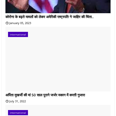
कोरोना के बढ़ते मामलों को लेकर अमेरिकी राष्ट्रपति ने जाहिर की चिंता..
January 05, 2023
international
अर्पिता मुखर्जी की मां 50 साल पुराने जर्जर मकान में करती गुजारा
July 31, 2022
international