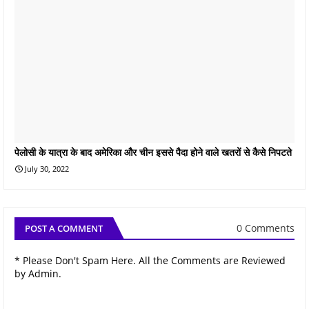
पेलोसी के यात्रा के बाद अमेरिका और चीन इससे पैदा होने वाले खतरों से कैसे निपटते
July 30, 2022
0 Comments
POST A COMMENT
* Please Don't Spam Here. All the Comments are Reviewed
by Admin.