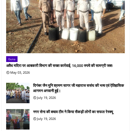
Guna
अवैध मदिरा पर आबकारी विभाग की सख्त कार्रवाई, 16,000 रुपये की सामग्री जब्त
May 03, 2026
दिगंबर जैन मुनि श्रमण सागर जी महाराज ससंघ की भव्य एवं ऐतिहासिक
आगमन अगवानी हुई।
July 19, 2026
नगर सेना की बचाव टीम ने किया सैकड़ों लोगों का सफल रेस्क्यू
July 19, 2026