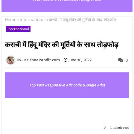
Home
international
कराची में हिंदू मंदिर की मूर्तियों के साथ तोड़फोड़
international
कराची में हिंदू मंदिर की मूर्तियों के साथ तोड़फोड़
KrishnaPandit.com
June 10, 2022
0
Top Post Responsive Ads code (Google Ads)
0
1 minute read