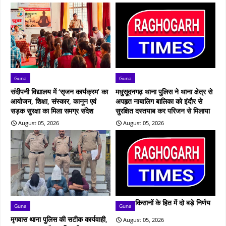
Guna
Guna
संदीपनी विद्यालय में ‘सृजन कार्यक्रम’ का
मधुसूदनगढ़ थाना पुलिस ने थाना क्षेत्र से
आयोजन, शिक्षा, संस्कार, कानून एवं
अपहृत नाबालिग बालिका को इंदौर से
सड़क सुरक्षा का मिला समग्र संदेश
सुरक्षित दस्तयाब कर परिजन से मिलाया
August 05, 2026
August 05, 2026
किसानों के हित में दो बड़े निर्णय
Guna
Guna
मृगवास थाना पुलिस की सटीक कार्यवाही,
August 05, 2026