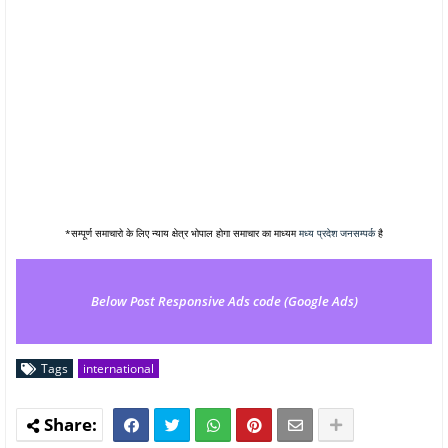
*सम्पूर्ण समाचारो के लिए न्याय क्षेत्र भोपाल होगा समाचार का माध्यम
मध्य प्रदेश जनसम्पर्क
है
Below Post Responsive Ads code (Google Ads)
Tags
international