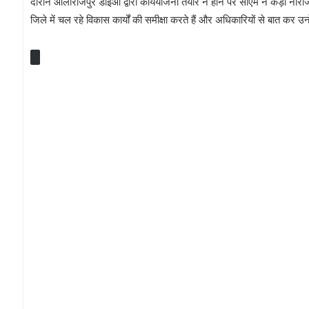
दौरान आलीराजपुर डीइओ द्वारा कार्ययोजना तैयार न होने पर सीएम ने कड़ी नाराज
जिले में चल रहे विकास कार्यों की समीक्षा करते हैं और अधिकारियों से बात कर उन्हें