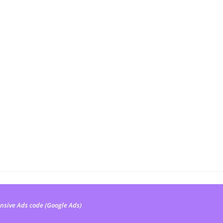
nsive Ads code (Google Ads)