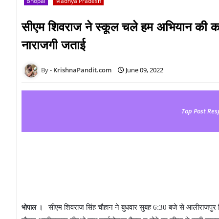
Bhopal
Madhya Pradesh
सीएम शिवराज ने स्कूल चले हम अभियान की कार
नाराजगी जताई
KrishnaPandit.com
June 09, 2022
Top Post Res
सीएम शिवराज सिंह चौहान ने बुधवार सुबह 6:30 बजे से आलीराजपुर ज
भोपाल ।