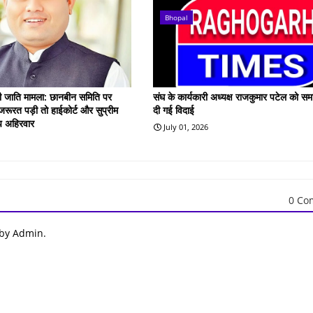
Bhopal
गरी जाति मामला: छानबीन समिति पर
संघ के कार्यकारी अध्यक्ष राजकुमार पटेल को समा
रूरत पड़ी तो हाईकोर्ट और सुप्रीम
दी गई विदाई
दीप अहिरवार
July 01, 2026
0 Co
 by Admin.