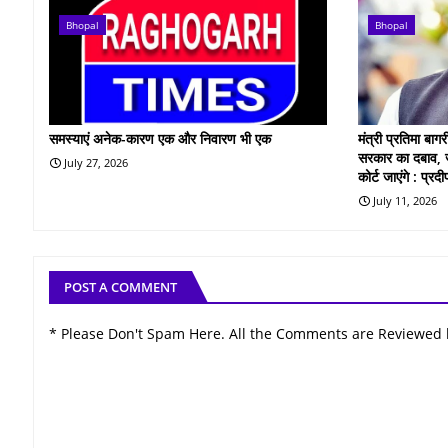
Bhopal
Bhopal
समस्याएं अनेक-कारण एक और निवारण भी एक
मंत्री प्रतिमा बा
सरकार का दबाव, ज
July 27, 2026
कोर्ट जाएंगे : प्र
July 11, 2026
POST A COMMENT
* Please Don't Spam Here. All the Comments are Reviewed