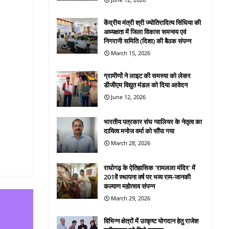
केंद्रीय मंत्री श्री ज्योतिरादित्य सिंधिया की
अध्यक्षता में जिला विकास समन्वय एवं
निगरानी समिति (दिशा) की बैठक संपन्न
March 15, 2026
ग्रामीणों ने लाइट की समस्या को लेकर
डीजीएम विद्युत मंडल को दिया आवेदन
June 12, 2026
भारतीय पत्रकार संघ ग्वालियर के नेतृत्व का
दायित्व मनोज वर्मा को सौंपा गया
March 28, 2026
राघोगढ़ के ऐतिहासिक 'रामलला मंदिर' में
201वें स्थापना वर्ष पर भव्य राम-जानकी
कल्याण महोत्सव संपन्न
March 29, 2026
विभिन्न क्षेत्रों में उत्कृष्ट योगदान हेतु राजेश