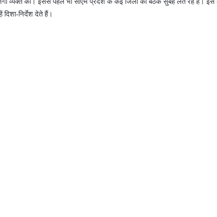
गी व्यक्त की। इससे पहले भी सीएम प्रदेश के कई जिलों की बैठक सुबह लेते रहे हैं। इस 
 दिशा-निर्देश देते हैं।