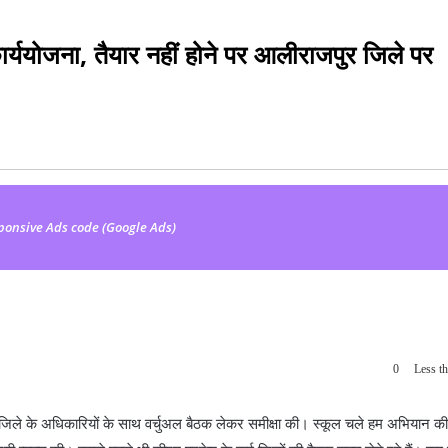
्ययोजना, तैयार नहीं होने पर आलीराजपुर जिले पर
ponsive Ads code (Google Ads)
0
Less th
िले के अधिकारियों के साथ वर्चुअल बैठक लेकर समीक्षा की। स्कूल चले हम अभियान की 