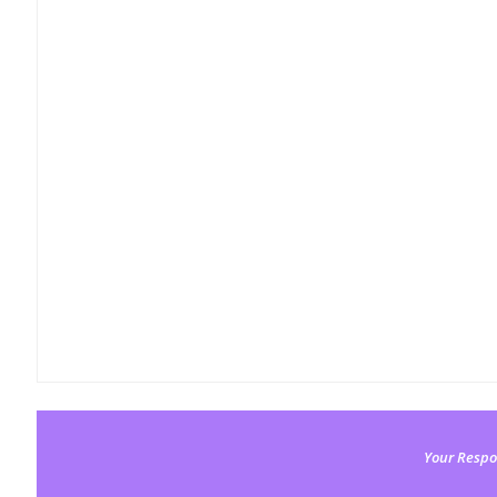
Your Respo