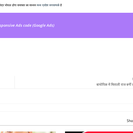
क्षेत्र भोपाल होगा समाचार का माध्यम
मध्य प्रदेश जनसम्पर्क
है
sponsive Ads code (Google Ads)
बायोपिक में मिताली राज बनीं 
Sho