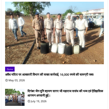
Guna
अवैध मदिरा पर आबकारी विभाग की सख्त कार्रवाई, 16,000 रुपये की सामग्री जब्त
May 03, 2026
दिगंबर जैन मुनि श्रमण सागर जी महाराज ससंघ की भव्य एवं ऐतिहासिक
आगमन अगवानी हुई।
July 19, 2026