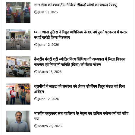
नगर सेना की बचाव टीम ने किया सैकड़ों लोगों का सफल रेस्क्यू
July 19, 2026
म्याना थाना पुलिस ने विद्युत अधिनियम के 06 वर्ष पुराने प्रकरण में फरार
स्थाई वारंटी किया गिरफ्तार
June 12, 2026
केंद्रीय मंत्री श्री ज्योतिरादित्य सिंधिया की अध्यक्षता में जिला विकास
समन्वय एवं निगरानी समिति (दिशा) की बैठक संपन्न
March 15, 2026
ग्रामीणों ने लाइट की समस्या को लेकर डीजीएम विद्युत मंडल को दिया
आवेदन
June 12, 2026
भारतीय पत्रकार संघ ग्वालियर के नेतृत्व का दायित्व मनोज वर्मा को सौंपा
गया
March 28, 2026