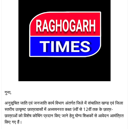
गुना,
अनुसूचित जाति एवं जनजाति कार्य विभाग अंतर्गत जिले में संचालित खण्ड एवं जिला
स्तरीय उत्कृष्ट छात्रावासों में अध्ययनरत कक्षा 9वीं से 12वीं तक के छात्र-
छात्राओं को विशेष कोचिंग प्रदान किए जाने हेतु योग्य शिक्षकों से आवेदन आमंत्रित
किए गए हैं।