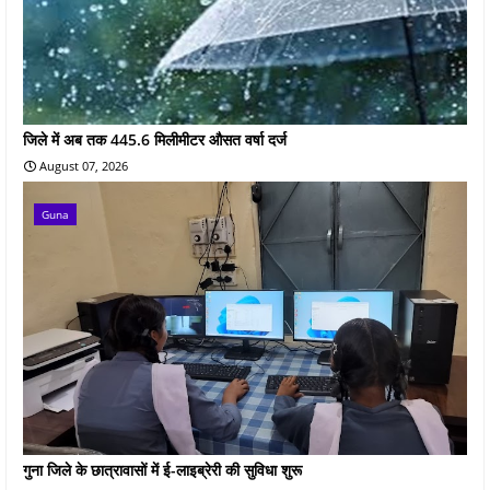
जिले में अब तक 445.6 मिलीमीटर औसत वर्षा दर्ज
August 07, 2026
Guna
गुना जिले के छात्रावासों में ई-लाइब्रेरी की सुविधा शुरू