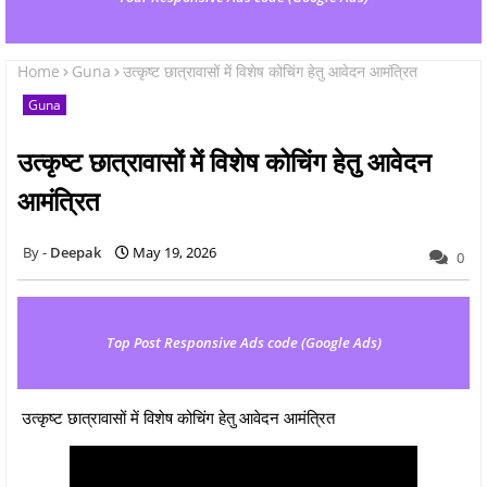
Home
Guna
उत्कृष्ट छात्रावासों में विशेष कोचिंग हेतु आवेदन आमंत्रित
Guna
उत्कृष्ट छात्रावासों में विशेष कोचिंग हेतु आवेदन
आमंत्रित
Deepak
May 19, 2026
0
Top Post Responsive Ads code (Google Ads)
उत्कृष्ट छात्रावासों में विशेष कोचिंग हेतु आवेदन आमंत्रित