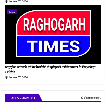
August 07, 2026
Guna
अनुसूचित जनजाति वर्ग के विद्यार्थियों से यूपीएससी कोचिंग योजना के लिए आवेदन
आमंत्रित
August 07, 2026
0 Comments
POST A COMMENT