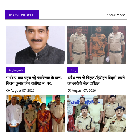
MOST VIEWED
Show More
Raghogarh
Durg
गर्भाशय तक पहुंच रहे प्लास्टिक के कण-
अवैध रूप से चिट्टा/हिरोइन बिक्री करने
विजय कुमार जैन राघौगढ़ म. प्र.
का आरोपी जेल दाखिल
August 07, 2026
August 07, 2026