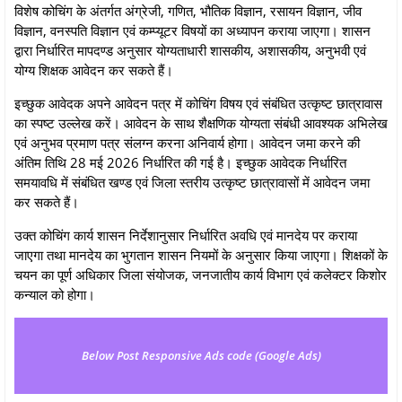
विशेष कोचिंग के अंतर्गत अंग्रेजी, गणित, भौतिक विज्ञान, रसायन विज्ञान, जीव
विज्ञान, वनस्पति विज्ञान एवं कम्प्यूटर विषयों का अध्यापन कराया जाएगा। शासन
द्वारा निर्धारित मापदण्ड अनुसार योग्यताधारी शासकीय, अशासकीय, अनुभवी एवं
योग्य शिक्षक आवेदन कर सकते हैं।
इच्छुक आवेदक अपने आवेदन पत्र में कोचिंग विषय एवं संबंधित उत्कृष्ट छात्रावास
का स्पष्ट उल्लेख करें। आवेदन के साथ शैक्षणिक योग्यता संबंधी आवश्यक अभिलेख
एवं अनुभव प्रमाण पत्र संलग्न करना अनिवार्य होगा। आवेदन जमा करने की
अंतिम तिथि 28 मई 2026 निर्धारित की गई है। इच्छुक आवेदक निर्धारित
समयावधि में संबंधित खण्ड एवं जिला स्तरीय उत्कृष्ट छात्रावासों में आवेदन जमा
कर सकते हैं।
उक्त कोचिंग कार्य शासन निर्देशानुसार निर्धारित अवधि एवं मानदेय पर कराया
जाएगा तथा मानदेय का भुगतान शासन नियमों के अनुसार किया जाएगा। शिक्षकों के
चयन का पूर्ण अधिकार जिला संयोजक, जनजातीय कार्य विभाग एवं कलेक्टर किशोर
कन्याल को होगा।
Below Post Responsive Ads code (Google Ads)