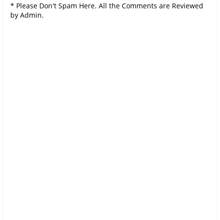
* Please Don't Spam Here. All the Comments are Reviewed
by Admin.