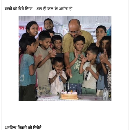
बच्चों को दिये टिप्स - आप ही कल के अमोरा हो
अरविन्द तिवारी की रिपोर्ट