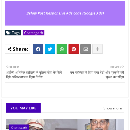
Below Post Responsive Ads code (Google Ads)
Tags
Chattisgarh
OLDER
NEWER
आईजी अभिषेक शांडिल्य ने पुलिस सेवा के लिये
वन महोत्सव में दिया गया बेटी और प्रकृति की
दिये अतिआवश्यक दिशा निर्देश
सुरक्षा का संदेश
YOU MAY LIKE
Show more
Chattisgarh