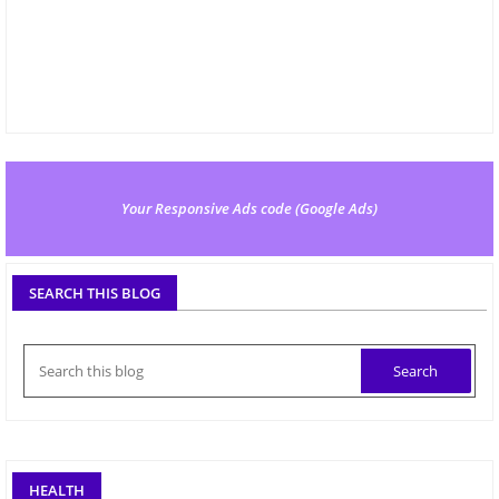
Your Responsive Ads code (Google Ads)
SEARCH THIS BLOG
HEALTH