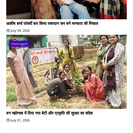
आशीष शर्मा पांचवीं बार किया रक्तदान कर बने मानवता की मिसाल
July 04, 2026
Chattisgarh
वन महोत्सव में दिया गया बेटी और प्रकृति की सुरक्षा का संदेश
July 01, 2026