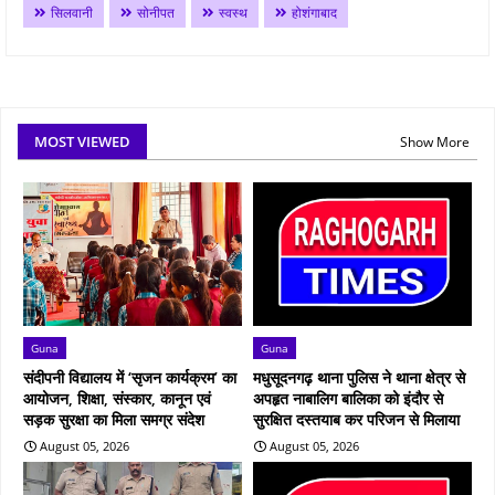
सिलवानी
सोनीपत
स्वस्थ
होशंगाबाद
MOST VIEWED
Show More
Guna
Guna
संदीपनी विद्यालय में ‘सृजन कार्यक्रम’ का
मधुसूदनगढ़ थाना पुलिस ने थाना क्षेत्र से
आयोजन, शिक्षा, संस्कार, कानून एवं
अपहृत नाबालिग बालिका को इंदौर से
सड़क सुरक्षा का मिला समग्र संदेश
सुरक्षित दस्तयाब कर परिजन से मिलाया
August 05, 2026
August 05, 2026