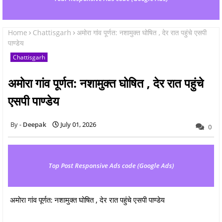
Home
Chattisgarh
अमोरा गांव पूर्णत: नशामुक्त घोषित , देर रात पहुंचे एसपी
पाण्डेय
Chattisgarh
अमोरा गांव पूर्णत: नशामुक्त घोषित , देर रात पहुंचे
एसपी पाण्डेय
Deepak
July 01, 2026
0
Top Post Responsive Ads code (Google Ads)
अमोरा गांव पूर्णत: नशामुक्त घोषित , देर रात पहुंचे एसपी पाण्डेय