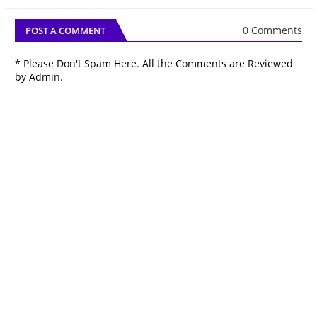
0 Comments
POST A COMMENT
* Please Don't Spam Here. All the Comments are Reviewed
by Admin.