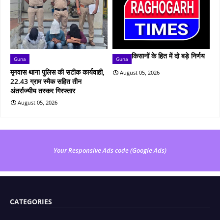
किसानों के हित में दो बड़े निर्णय
Guna
Guna
मृगवास थाना पुलिस की सटीक कार्यवाही,
August 05, 2026
22.43 ग्राम स्मैक सहित तीन
अंतर्राज्यीय तस्कर गिरफ्तार
August 05, 2026
Your Responsive Ads code (Google Ads)
CATEGORIES