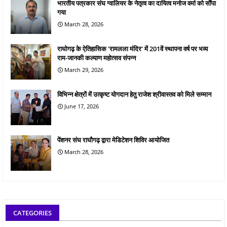
भारतीय पत्रकार संघ ग्वालियर के नेतृत्व का दायित्व मनोज वर्मा को सौंपा
गया
March 28, 2026
राघोगढ़ के ऐतिहासिक 'रामलला मंदिर' में 201वें स्थापना वर्ष पर भव्य
राम-जानकी कल्याण महोत्सव संपन्न
March 29, 2026
विभिन्न क्षेत्रों में उत्कृष्ट योगदान हेतु राजेश श्रीवास्तव को मिले सम्मान
June 17, 2026
पेंशनर संघ राघौगढ़ द्वारा मेडिटेशन शिविर आयोजित
March 28, 2026
CATEGORIES