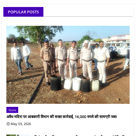
POPULAR POSTS
Guna
अवैध मदिरा पर आबकारी विभाग की सख्त कार्रवाई, 16,000 रुपये की सामग्री जब्त
May 03, 2026