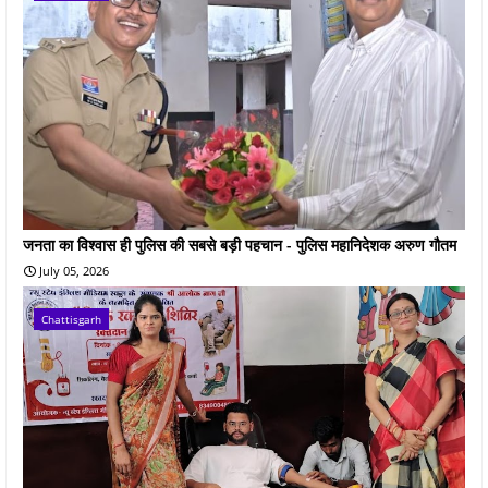
जनता का विश्वास ही पुलिस की सबसे बड़ी पहचान - पुलिस महानिदेशक अरुण गौतम
July 05, 2026
Chattisgarh