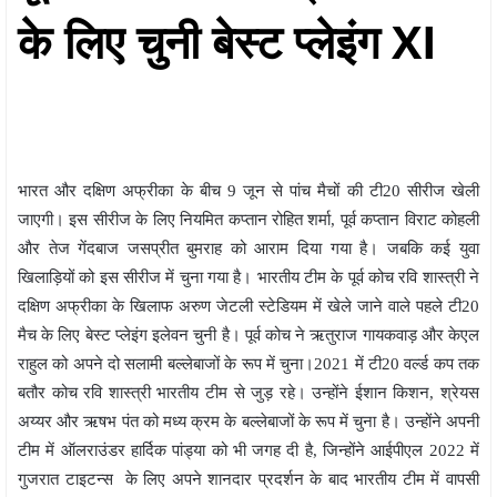
के लिए चुनी बेस्ट प्लेइंग XI
भारत और दक्षिण अफ्रीका के बीच 9 जून से पांच मैचों की टी20 सीरीज खेली
जाएगी। इस सीरीज के लिए नियमित कप्तान रोहित शर्मा, पूर्व कप्तान विराट कोहली
और तेज गेंदबाज जसप्रीत बुमराह को आराम दिया गया है। जबकि कई युवा
खिलाड़ियों को इस सीरीज में चुना गया है। भारतीय टीम के पूर्व कोच रवि शास्त्री ने
दक्षिण अफ्रीका के खिलाफ अरुण जेटली स्टेडियम में खेले जाने वाले पहले टी20
मैच के लिए बेस्ट प्लेइंग इलेवन चुनी है। पूर्व कोच ने ऋतुराज गायकवाड़ और केएल
राहुल को अपने दो सलामी बल्लेबाजों के रूप में चुना।2021 में टी20 वर्ल्ड कप तक
बतौर कोच रवि शास्त्री भारतीय टीम से जुड़ रहे। उन्होंने ईशान किशन, श्रेयस
अय्यर और ऋषभ पंत को मध्य क्रम के बल्लेबाजों के रूप में चुना है। उन्होंने अपनी
टीम में ऑलराउंडर हार्दिक पांड्या को भी जगह दी है, जिन्होंने आईपीएल 2022 में
गुजरात टाइटन्स के लिए अपने शानदार प्रदर्शन के बाद भारतीय टीम में वापसी