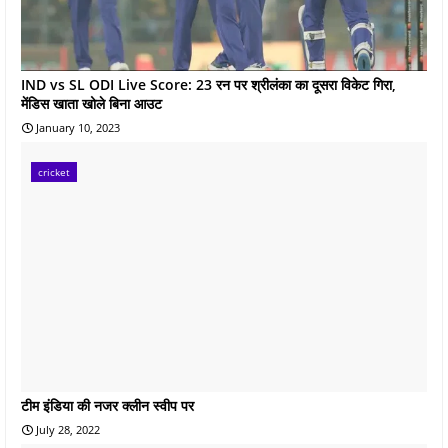
IND vs SL ODI Live Score: 23 रन पर श्रीलंका का दूसरा विकेट गिरा,
मेंडिस खाता खोले बिना आउट
January 10, 2023
cricket
टीम इंडिया की नजर क्लीन स्वीप पर
July 28, 2022