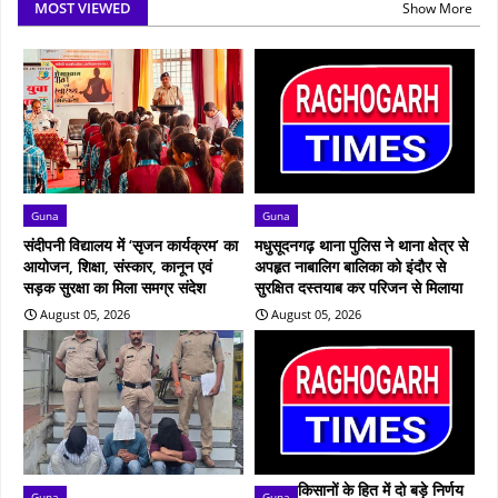
MOST VIEWED
Show More
Guna
Guna
संदीपनी विद्यालय में ‘सृजन कार्यक्रम’ का
मधुसूदनगढ़ थाना पुलिस ने थाना क्षेत्र से
आयोजन, शिक्षा, संस्कार, कानून एवं
अपहृत नाबालिग बालिका को इंदौर से
सड़क सुरक्षा का मिला समग्र संदेश
सुरक्षित दस्तयाब कर परिजन से मिलाया
August 05, 2026
August 05, 2026
किसानों के हित में दो बड़े निर्णय
Guna
Guna