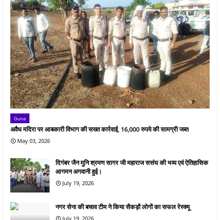
Guna
अवैध मदिरा पर आबकारी विभाग की सख्त कार्रवाई, 16,000 रुपये की सामग्री जब्त
May 03, 2026
दिगंबर जैन मुनि श्रमण सागर जी महाराज ससंघ की भव्य एवं ऐतिहासिक
आगमन अगवानी हुई।
July 19, 2026
नगर सेना की बचाव टीम ने किया सैकड़ों लोगों का सफल रेस्क्यू
July 19, 2026