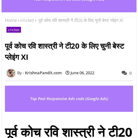
Home
cricket
पूर्व कोच रवि शास्त्री ने टी20 के लिए चुनी बेस्ट प्लेइंग XI
cricket
पूर्व कोच रवि शास्त्री ने टी20 के लिए चुनी बेस्ट
प्लेइंग XI
KrishnaPandit.com
June 06, 2022
0
Top Post Responsive Ads code (Google Ads)
पूर्व कोच रवि शास्त्री ने टी20