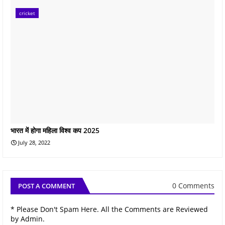
cricket
भारत में होगा महिला विश्व कप 2025
July 28, 2022
0 Comments
POST A COMMENT
* Please Don't Spam Here. All the Comments are Reviewed
by Admin.