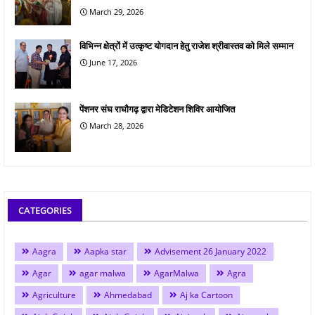
March 29, 2026
विभिन्न क्षेत्रों में उत्कृष्ट योगदान हेतु राजेश श्रीवास्तव को मिले सम्मान
June 17, 2026
पेंशनर संघ राघौगढ़ द्वारा मेडिटेशन शिविर आयोजित
March 28, 2026
CATEGORIES
Aagra
Aapka star
Advisement 26 January 2022
Agar
agar malwa
AgarMalwa
Agra
Agriculture
Ahmedabad
Aj ka Cartoon