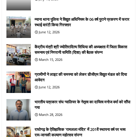
म्याना थाना पुलिस ने विद्युत अधिनियम के 06 वर्ष पुराने प्रकरण में फरार
स्थाई वारंटी किया गिरफ्तार
June 12, 2026
केंद्रीय मंत्री श्री ज्योतिरादित्य सिंधिया की अध्यक्षता में जिला विकास
समन्वय एवं निगरानी समिति (दिशा) की बैठक संपन्न
March 15, 2026
ग्रामीणों ने लाइट की समस्या को लेकर डीजीएम विद्युत मंडल को दिया
आवेदन
June 12, 2026
भारतीय पत्रकार संघ ग्वालियर के नेतृत्व का दायित्व मनोज वर्मा को सौंपा
गया
March 28, 2026
राघोगढ़ के ऐतिहासिक 'रामलला मंदिर' में 201वें स्थापना वर्ष पर भव्य
राम-जानकी कल्याण महोत्सव संपन्न