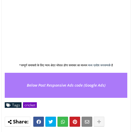
*सम्पूर्ण समाचारो के लिए न्याय क्षेत्र भोपाल होगा समाचार का माध्यम
मध्य प्रदेश जनसम्पर्क
है
Below Post Responsive Ads code (Google Ads)
Tags
cricket