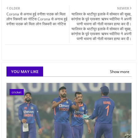
OLDER
NEWER
Corona से अनाथ हुई वनीशा पाठक को मिला
ग्वालियर के थाटीपुर इलाके में साेमवार की सुबह,
लोन रिकवरी का नोटिस Corona से अनाथ हुई
कांग्रेस के पूर्व प्रवक्ता ऋषभ भदाैरिया ने अपनी
वनीशा पाठक को मिला लोन रिकवरी का नोटिस
पत्नी भावना की गाेली मारकर हत्या कर दी।
ग्वालियर के थाटीपुर इलाके में साेमवार की सुबह,
कांग्रेस के पूर्व प्रवक्ता ऋषभ भदाैरिया ने अपनी
पत्नी भावना की गाेली मारकर हत्या कर दी।
YOU MAY LIKE
Show more
cricket