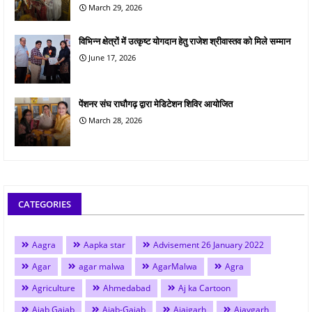
March 29, 2026
विभिन्न क्षेत्रों में उत्कृष्ट योगदान हेतु राजेश श्रीवास्तव को मिले सम्मान
June 17, 2026
पेंशनर संघ राघौगढ़ द्वारा मेडिटेशन शिविर आयोजित
March 28, 2026
CATEGORIES
Aagra
Aapka star
Advisement 26 January 2022
Agar
agar malwa
AgarMalwa
Agra
Agriculture
Ahmedabad
Aj ka Cartoon
Ajab Gajab
Ajab-Gajab
Ajaigarh
Ajaygarh