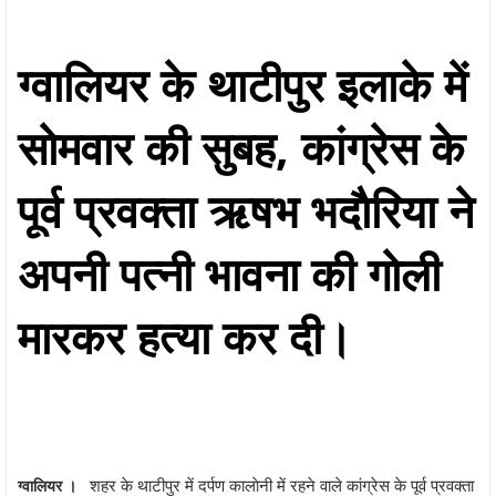
ग्वालियर के थाटीपुर इलाके में
साेमवार की सुबह, कांग्रेस के
पूर्व प्रवक्ता ऋषभ भदाैरिया ने
अपनी पत्नी भावना की गाेली
मारकर हत्या कर दी।
शहर के थाटीपुर में दर्पण कालाेनी में रहने वाले कांग्रेस के पूर्व प्रवक्ता
ग्वालियर ।