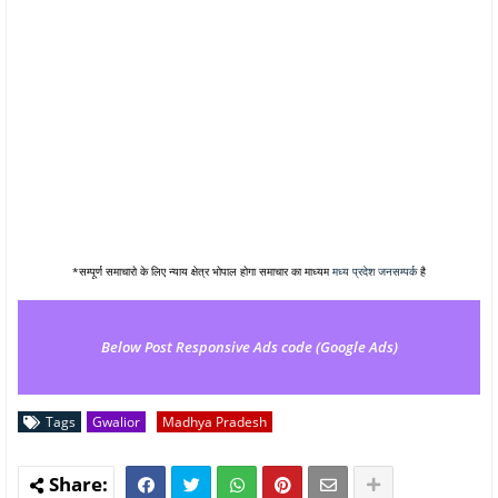
*सम्पूर्ण समाचारो के लिए न्याय क्षेत्र भोपाल होगा समाचार का माध्यम
मध्य प्रदेश जनसम्पर्क
है
Below Post Responsive Ads code (Google Ads)
Tags
Gwalior
Madhya Pradesh