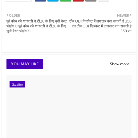
OLDER
NEWER
पूर्व कोच रवि शास्त्री ने टी20 के लिए चुनी बेस्ट
टीम ODI क्रिकेट में लगातार बना सकती है 350
प्लेइंग XI पूर्व कोच रवि शास्त्री ने टी20 के लिए
रन टीम ODI क्रिकेट में लगातार बना सकती है
चुनी बेस्ट प्लेइंग XI
350 रन
YOU MAY LIKE
Show more
Gwalior