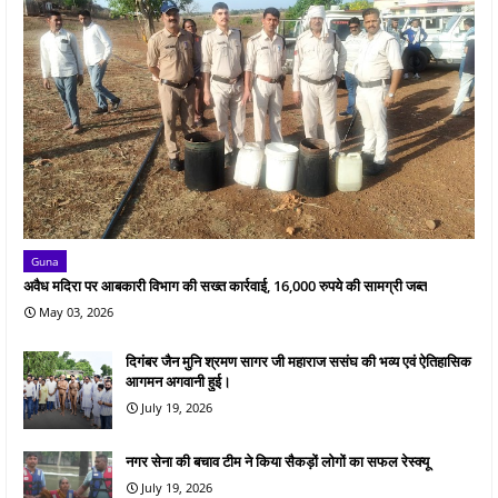
Guna
अवैध मदिरा पर आबकारी विभाग की सख्त कार्रवाई, 16,000 रुपये की सामग्री जब्त
May 03, 2026
दिगंबर जैन मुनि श्रमण सागर जी महाराज ससंघ की भव्य एवं ऐतिहासिक
आगमन अगवानी हुई।
July 19, 2026
नगर सेना की बचाव टीम ने किया सैकड़ों लोगों का सफल रेस्क्यू
July 19, 2026