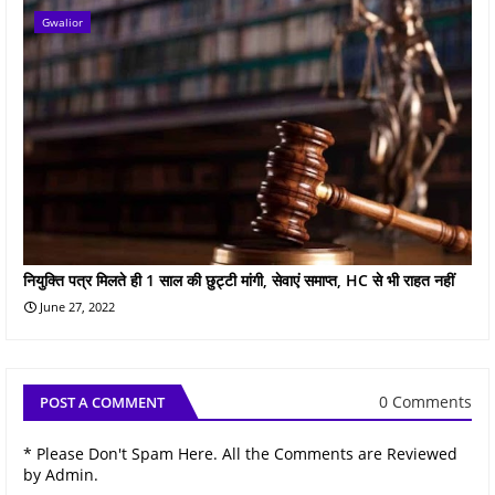
Gwalior
नियुक्ति पत्र मिलते ही 1 साल की छुट्टी मांगी, सेवाएं समाप्त, HC से भी राहत नहीं
June 27, 2022
0 Comments
POST A COMMENT
* Please Don't Spam Here. All the Comments are Reviewed
by Admin.