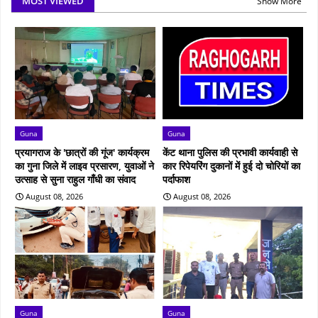
MOST VIEWED
Show More
Guna
Guna
प्रयागराज के 'छात्रों की गूंज' कार्यक्रम
केंट थाना पुलिस की प्रभावी कार्यवाही से
का गुना जिले में लाइव प्रसारण, युवाओं ने
कार रिपेयरिंग दुकानों में हुई दो चोरियों का
उत्साह से सुना राहुल गाँधी का संवाद
पर्दाफाश
August 08, 2026
August 08, 2026
Guna
Guna