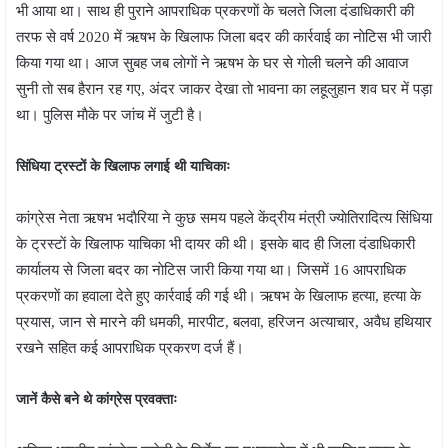
भी आया था। साथ ही पुराने आपराधिक प्रकरणाें के चलते जिला दंडाधिकारी की
तरफ से वर्ष 2020 में ऋषभ के खिलाफ जिला बदर की कार्रवाई का नाेटिस भी जारी
किया गया था। आज सुबह जब लाेगाें ने ऋषभ के घर से गाेली चलने की आवाज
सुनी ताे सब हैरान रह गए, अंदर जाकर देखा ताे भावना का लहूलुहान शव घर में पड़ा
था। पुलिस माैके पर जांच में जुटी है।
सिंधिया ट्रस्टाें के खिलाफ लगाई थी याचिकाः
कांग्रेस नेता ऋषभ भदाैरिया ने कुछ समय पहले केंद्रीय मंत्री ज्याेतिरादित्य सिंधिया
के ट्रस्टाें के खिलाफ याचिका भी दायर की थी। इसके बाद ही जिला दंडाधिकारी
कार्यालय से जिला बदर का नाेटिस जारी किया गया था। जिसमें 16 आपराधिक
प्रकरणाें का हवाला देते हुए कार्रवाई की गई थी। ऋषभ के खिलाफ हत्या, हत्या के
प्रयास, जान से मारने की धमकी, मारपीट, बलवा, हरिजन अत्याचार, अवैध हथियार
रखने सहित कई आपराधिक प्रकरण दर्ज हैं।
जानें कैसे बने थे कांग्रेस प्रवक्ताः