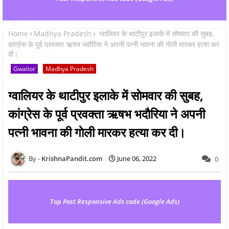
Home
Madhya Pradesh
ग्वालियर के थाटीपुर इलाके में साेमवार की सुबह,
कांग्रेस के पूर्व प्रवक्ता ऋषभ भदाैरिया ने अपनी पत्नी भावना की गाेली मारकर हत्या कर
दी।
Gwalior
Madhya Pradesh
ग्वालियर के थाटीपुर इलाके में साेमवार की सुबह,
कांग्रेस के पूर्व प्रवक्ता ऋषभ भदाैरिया ने अपनी
पत्नी भावना की गाेली मारकर हत्या कर दी।
KrishnaPandit.com
June 06, 2022
0
Top Post Responsive Ads code (Google Ads)