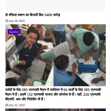
दो मंजिला मकान का बिजली बिल 3400 करोड़
July 28, 2022
Gwalior
पार्षदों के लिए 385 प्रत्याशी मैदान में ग्वालियर में 66 वार्डों के लिए 385 प्रत्याशी
मैदान में हैं। इसमें 132 प्रत्याशी भाजपा और कांग्रेस के हैँ। वहीं, 226 प्रत्याशी
बीएसपी, आप और निर्दलीय भी हैं।
July 22, 2022