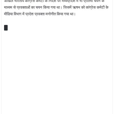
अखिल भारतीय कांग्रेस कमेटी के निर्देश पर मध्यप्रदेश में भी प्रतिभा चयन के
माध्यम से प्रवक्ताओं का चयन किया गया था। जिसमें ऋषभ को कांग्रेस कमेटी के
मीडिया विभाग में प्रदेश प्रवक्‍ता मनोनीत किया गया था।