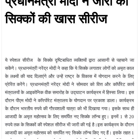
प्रधानमंत्री मोदी ने जारी की
सिक्कों की खास सीरीज
ये स्पेशल सीरीज के सिक्के दृष्टिबाधित व्यक्तियों द्वारा आसानी से पहचाने जा
सकेंगे। प्रधानमंत्री नरेंद्र मोदी ने कहा कि ये सिक्के लगातार लोगों को अमृत काल
के लक्ष्यों की याद दिलाएंगे और उन्हें राष्ट्र के विकास में योगदान करने के लिए
प्रेरित करेंगे। प्रधानमंत्री नरेंद्र मोदी ने सोमवार को वित्त और कॉर्पोरेट कार्य
मंत्रालयों के आइकोनिक वीक समारोह के उद्घाटन कार्यक्रम में हिस्सा लिया। इस
दौरान पीएम मोदी ने कॉरपोरेट मंत्रालय के योगदान पर प्रकाश डाला। कार्यक्रम
के दौरान भारतीय रुपये की गौरवशाली यात्रा को भी दिखाया गया। इसके साथ ही
आजादी के अमृत महोत्सव के लिए समर्पित नए सिक्के लॉन्च हुए। इनमें 1 से 20
रुपये तक के सिक्कों की स्पेशल सीरीज भी जारी की गई है।इस कार्यक्रम के दौरान
आजादी का अमृत महोत्सव को समर्पित नए सिक्के लॉन्च किए गए हैं। इसके तहत 1