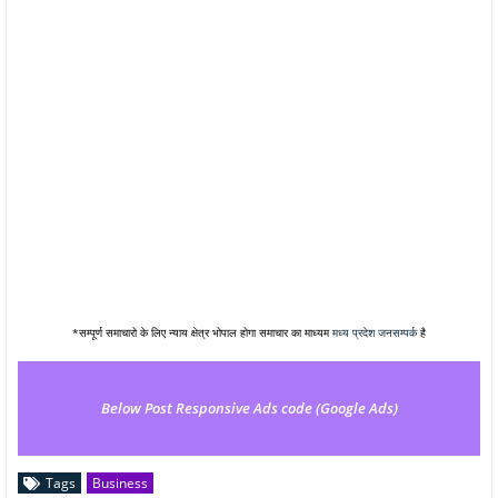
*सम्पूर्ण समाचारो के लिए न्याय क्षेत्र भोपाल होगा समाचार का माध्यम
मध्य प्रदेश जनसम्पर्क
है
Below Post Responsive Ads code (Google Ads)
Tags
Business