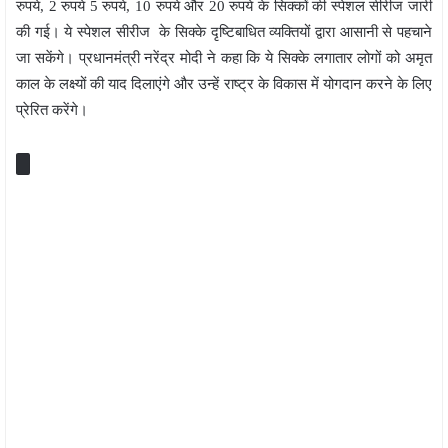
रुपये, 2 रुपये 5 रुपये, 10 रुपये और 20 रुपये के सिक्कों की स्पेशल सीरीज जारी
की गई। ये स्पेशल सीरीज के सिक्के दृष्टिबाधित व्यक्तियों द्वारा आसानी से पहचाने
जा सकेंगे। प्रधानमंत्री नरेंद्र मोदी ने कहा कि ये सिक्के लगातार लोगों को अमृत
काल के लक्ष्यों की याद दिलाएंगे और उन्हें राष्ट्र के विकास में योगदान करने के लिए
प्रेरित करेंगे।