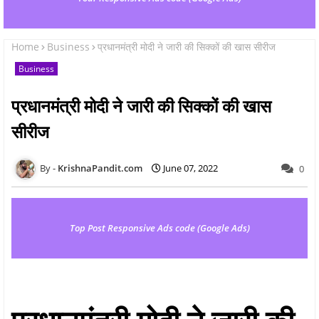
Home
Business
प्रधानमंत्री मोदी ने जारी की सिक्कों की खास सीरीज
Business
प्रधानमंत्री मोदी ने जारी की सिक्कों की खास
सीरीज
KrishnaPandit.com
June 07, 2022
0
Top Post Responsive Ads code (Google Ads)