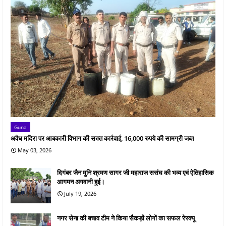
Guna
अवैध मदिरा पर आबकारी विभाग की सख्त कार्रवाई, 16,000 रुपये की सामग्री जब्त
May 03, 2026
दिगंबर जैन मुनि श्रमण सागर जी महाराज ससंघ की भव्य एवं ऐतिहासिक
आगमन अगवानी हुई।
July 19, 2026
नगर सेना की बचाव टीम ने किया सैकड़ों लोगों का सफल रेस्क्यू