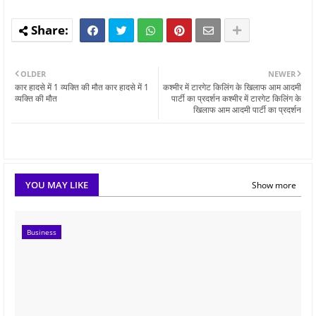
OLDER
NEWER
कार हादसे में 1 व्यक्ति की मौत कार हादसे में 1
कश्मीर में टारगेट किलिंग के खिलाफ आम आदमी
व्यक्ति की मौत
पार्टी का प्रदर्शन कश्मीर में टारगेट किलिंग के
खिलाफ आम आदमी पार्टी का प्रदर्शन
YOU MAY LIKE
Show more
Business