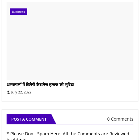
Business
अस्पतालों में मिलेगी कैशलेस इलाज की सुविधा
July 22, 2022
0 Comments
POST A COMMENT
* Please Don't Spam Here. All the Comments are Reviewed
by Admin.