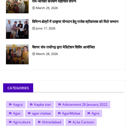
राम-जानकी कल्याण महोत्सव संपन्न
March 29, 2026
विभिन्न क्षेत्रों में उत्कृष्ट योगदान हेतु राजेश श्रीवास्तव को मिले सम्मान
June 17, 2026
पेंशनर संघ राघौगढ़ द्वारा मेडिटेशन शिविर आयोजित
March 28, 2026
CATEGORIES
Aagra
Aapka star
Advisement 26 January 2022
Agar
agar malwa
AgarMalwa
Agra
Agriculture
Ahmedabad
Aj ka Cartoon