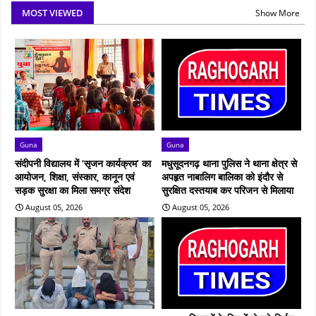
MOST VIEWED
Show More
Guna
Guna
संदीपनी विद्यालय में ‘सृजन कार्यक्रम’ का
मधुसूदनगढ़ थाना पुलिस ने थाना क्षेत्र से
आयोजन, शिक्षा, संस्कार, कानून एवं
अपहृत नाबालिग बालिका को इंदौर से
सड़क सुरक्षा का मिला समग्र संदेश
सुरक्षित दस्तयाब कर परिजन से मिलाया
August 05, 2026
August 05, 2026