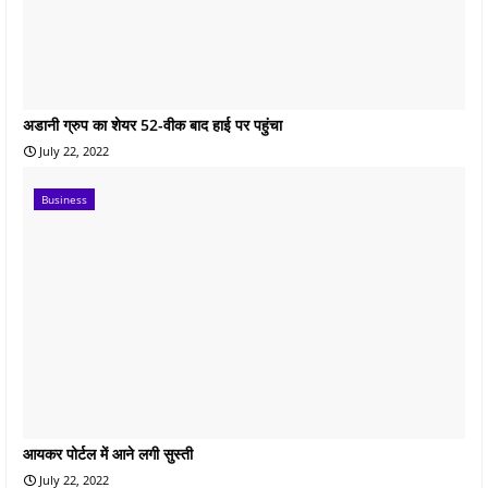
अडानी ग्रुप का शेयर 52-वीक बाद हाई पर पहुंचा
July 22, 2022
Business
आयकर पोर्टल में आने लगी सुस्ती
July 22, 2022