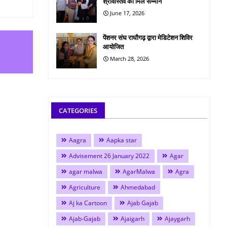
श्रीवास्तव को मिले सम्मान
June 17, 2026
पेंशनर संघ राघौगढ़ द्वारा मेडिटेशन शिविर
आयोजित
March 28, 2026
CATEGORIES
Aagra
Aapka star
Advisement 26 January 2022
Agar
agar malwa
AgarMalwa
Agra
Agriculture
Ahmedabad
Aj ka Cartoon
Ajab Gajab
Ajab-Gajab
Ajaigarh
Ajaygarh