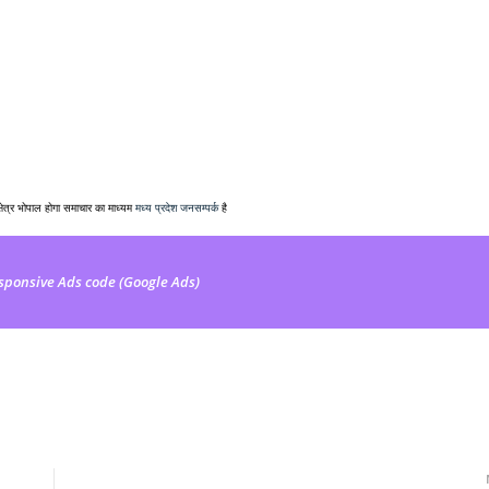
क्षेत्र भोपाल होगा समाचार का माध्यम
मध्य प्रदेश जनसम्पर्क
है
sponsive Ads code (Google Ads)