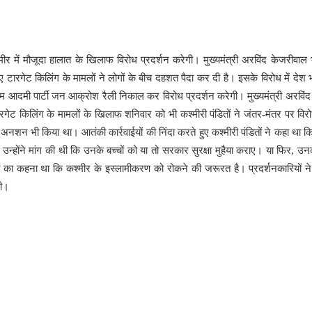
में मौजूदा हालात के खिलाफ विरोध प्रदर्शन करेगी। मुख्यमंत्री अरविंद केजरीवाल 
हुए टारगेट किलिंग के मामलों ने लोगों के बीच दहशत पैदा कर दी है। इसके विरोध में देश 
 आदमी पार्टी जन आक्रोश रैली निकाल कर विरोध प्रदर्शन करेगी। मुख्यमंत्री अरविं
टारगेट किलिंग के मामलों के खिलाफ शनिवार को भी कश्मीरी पंडितों ने जंतर-मंतर पर विरो
नशन भी किया था। आतंकी कार्रवाईयों की निंदा करते हुए कश्मीरी पंडितों ने कहा था कि 
न्होंने मांग की थी कि उनके बच्चों को या तो सरकार सुरक्षा मुहैया कराए। या फिर, उनक
 का कहना था कि कश्मीर के इस्लामीकरण को रोकने की जरूरत है। प्रदर्शनकारियों ने पू
ही।