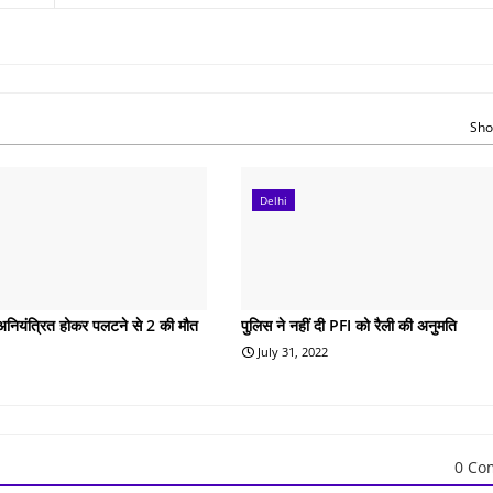
Sho
Delhi
ी अनियंत्रित होकर पलटने से 2 की मौत
पुलिस ने नहीं दी PFI को रैली की अनुमति
July 31, 2022
0 Co