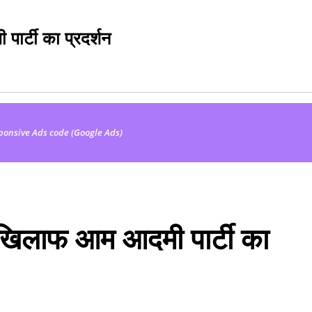
ार्टी का प्रदर्शन
ponsive Ads code (Google Ads)
े खिलाफ आम आदमी पार्टी का