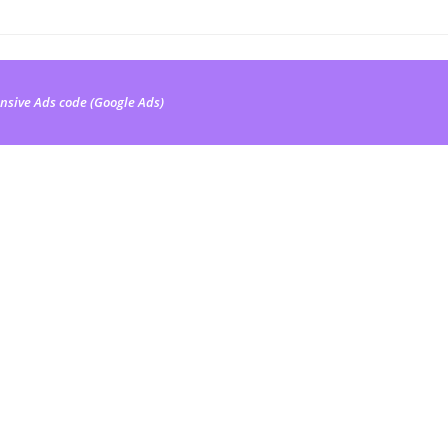
nsive Ads code (Google Ads)