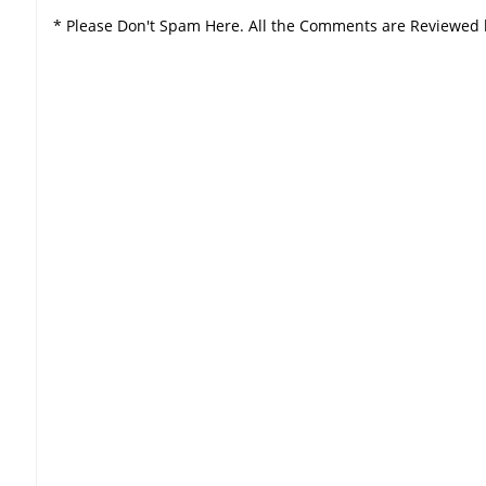
* Please Don't Spam Here. All the Comments are Reviewed