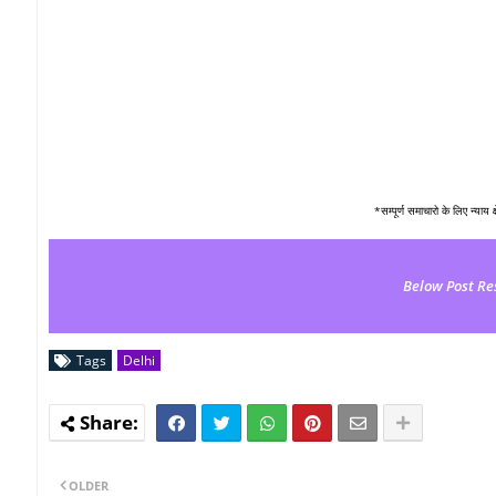
*सम्पूर्ण समाचारो के लिए न्याय 
Below Post Re
Tags
Delhi
OLDER