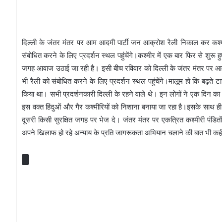
दिल्ली के जंतर मंतर पर आम आदमी पार्टी जन आक्रोश रैली निकाल कर कश्मीर 
संबोधित करने के लिए प्रदर्शन स्थल पहुंचेंगे।कश्मीर में एक बार फिर से शुरू 
जगह आवाज उठाई जा रही है। इसी बीच रविवार को दिल्ली के जंतर मंतर पर आम
भी रैली को संबोधित करने के लिए प्रदर्शन स्थल पहुंचेंगे।मालूम हो कि बढ़ते 
किया था। सभी प्रदर्शनकारी दिल्ली के रहने वाले थे। इन लोगों ने एक दिन का अ
इस वक्त हिंदुओं और गैर कश्मीरियों को निशाना बनाया जा रहा है।इसके साथ ही उ
दूसरी किसी सुरक्षित जगह पर भेज दे। जंतर मंतर पर एकत्रित कश्मीरी पंडितों
अपने खिलाफ हो रहे अन्याय के प्रति जागरूकता अभियान चलाने की बात भी क