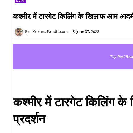
Delhi
कश्मीर में टारगेट किलिंग के खिलाफ आम आदमी प
KrishnaPandit.com
June 07, 2022
Top Post Res
कश्मीर में टारगेट किलिंग क
प्रदर्शन