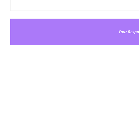
Your Respo