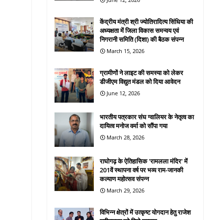
केंद्रीय मंत्री श्री ज्योतिरादित्य सिंधिया की
अध्यक्षता में जिला विकास समन्वय एवं
निगरानी समिति (दिशा) की बैठक संपन्न
March 15, 2026
ग्रामीणों ने लाइट की समस्या को लेकर
डीजीएम विद्युत मंडल को दिया आवेदन
June 12, 2026
भारतीय पत्रकार संघ ग्वालियर के नेतृत्व का
दायित्व मनोज वर्मा को सौंपा गया
March 28, 2026
राघोगढ़ के ऐतिहासिक 'रामलला मंदिर' में
201वें स्थापना वर्ष पर भव्य राम-जानकी
कल्याण महोत्सव संपन्न
March 29, 2026
विभिन्न क्षेत्रों में उत्कृष्ट योगदान हेतु राजेश