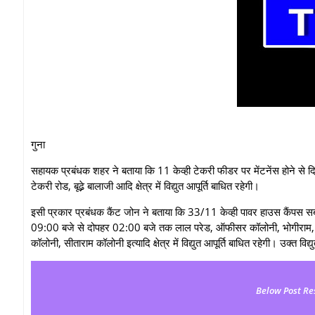
‎‎गुना
सहायक प्रबंधक शहर ने बताया कि 11 केव्‍ही टेकरी फीडर पर मेंटनेंस होने से
टेकरी रोड, बूढे़ बालाजी आदि क्षेत्र में विद्युत आपूर्ति बाधित रहेगी।
इसी प्रकार प्रबंधक कैंट जोन ने बताया कि 33/11 केव्‍ही पावर हाउस कैंपस सब स
09:00 बजे से दोपहर 02:00 बजे तक लाल परेड, ऑफीसर कॉलोनी, भोगीराम, घोसी
कॉलोनी, सीताराम कॉलोनी इत्यादि क्षेत्र में विद्युत आपूर्ति बाधित रहेगी। उक्
Below Post Re