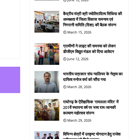
केंद्रीय मंत्री श्री ज्योतिरादित्य सिंधिया की
अध्यक्षता में जिला विकास समन्वय एवं
निगरानी समिति (दिशा) की बैठक संपन्न
March 15, 2026
ग्रामीणों ने लाइट की समस्या को लेकर
डीजीएम विद्युत मंडल को दिया आवेदन
June 12, 2026
भारतीय पत्रकार संघ ग्वालियर के नेतृत्व का
दायित्व मनोज वर्मा को सौंपा गया
March 28, 2026
राघोगढ़ के ऐतिहासिक 'रामलला मंदिर' में
201वें स्थापना वर्ष पर भव्य राम-जानकी
कल्याण महोत्सव संपन्न
March 29, 2026
विभिन्न क्षेत्रों में उत्कृष्ट योगदान हेतु राजेश