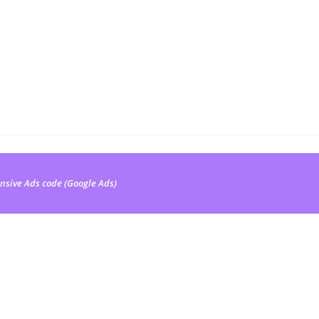
nsive Ads code (Google Ads)