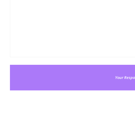
Your Respo