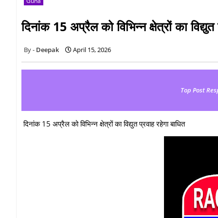
Guna
दिनांक 15 अप्रैल को विभिन्‍न क्षेत्रों का विद्यु
Deepak
April 15, 2026
Top Post Res
दिनांक 15 अप्रैल को विभिन्‍न क्षेत्रों का विद्युत प्रवाह रहेगा बाधित