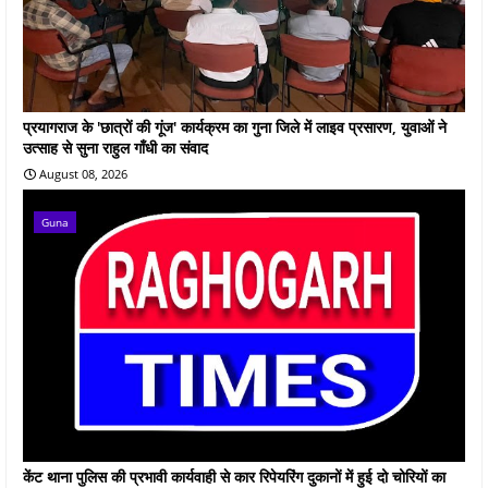
प्रयागराज के 'छात्रों की गूंज' कार्यक्रम का गुना जिले में लाइव प्रसारण, युवाओं ने
उत्साह से सुना राहुल गाँधी का संवाद
August 08, 2026
Guna
केंट थाना पुलिस की प्रभावी कार्यवाही से कार रिपेयरिंग दुकानों में हुई दो चोरियों का