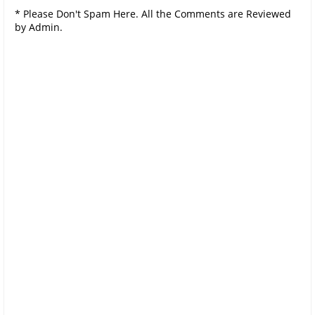
* Please Don't Spam Here. All the Comments are Reviewed
by Admin.