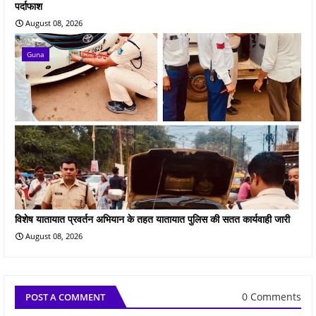
पर्दाफाश
August 08, 2026
Guna
विशेष यातायात प्रवर्तन अभियान के तहत यातायात पुलिस की सतत कार्यवाही जारी
August 08, 2026
0 Comments
POST A COMMENT