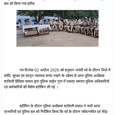
बल को किया गया ब्रीफ
गत दिनांक 02 अप्रैल 2026 को हनुमान जयंती पर्व के दौरान जिले में
शांति, सुरक्षा एवं कानून व्यवस्था बनाए रखने के उद्देश्य से आज पुलिस अधीक्षक
श्रीमती हितिका वासल द्वारा पुलिस लाईन गुना में एकत्र समस्त पुलिस अधिकारियों
एवं कर्मचारियों की विशेष ब्रीफिंग ली गई ।
ब्रीफिंग के दौरान पुलिस अधीक्षक श्रीमती वासल ने सभी थाना
प्रभारियों एवं पुलिस बल को निर्देशित किया कि पर्व के दौरान संवेदनशील एवं भीड़-