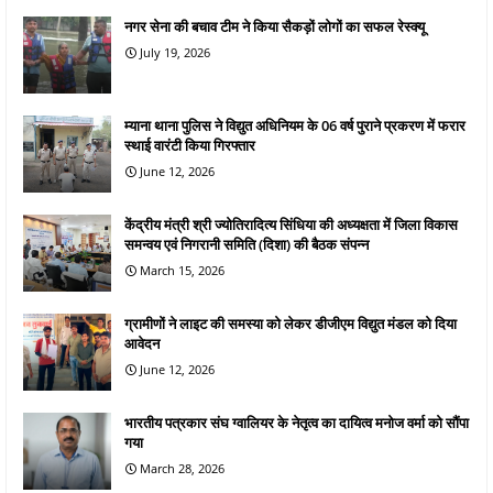
नगर सेना की बचाव टीम ने किया सैकड़ों लोगों का सफल रेस्क्यू
July 19, 2026
म्याना थाना पुलिस ने विद्युत अधिनियम के 06 वर्ष पुराने प्रकरण में फरार
स्थाई वारंटी किया गिरफ्तार
June 12, 2026
केंद्रीय मंत्री श्री ज्योतिरादित्य सिंधिया की अध्यक्षता में जिला विकास
समन्वय एवं निगरानी समिति (दिशा) की बैठक संपन्न
March 15, 2026
ग्रामीणों ने लाइट की समस्या को लेकर डीजीएम विद्युत मंडल को दिया
आवेदन
June 12, 2026
भारतीय पत्रकार संघ ग्वालियर के नेतृत्व का दायित्व मनोज वर्मा को सौंपा
गया
March 28, 2026