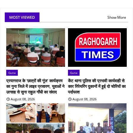
MOST VIEWED
Show More
Guna
Guna
प्रयागराज के 'छात्रों की गूंज' कार्यक्रम
केंट थाना पुलिस की प्रभावी कार्यवाही से
का गुना जिले में लाइव प्रसारण, युवाओं ने
कार रिपेयरिंग दुकानों में हुई दो चोरियों का
उत्साह से सुना राहुल गाँधी का संवाद
पर्दाफाश
August 08, 2026
August 08, 2026