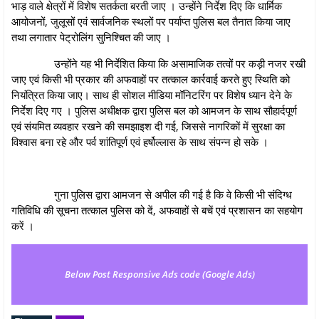
भाड़ वाले क्षेत्रों में विशेष सतर्कता बरती जाए । उन्होंने निर्देश दिए कि धार्मिक
आयोजनों, जुलूसों एवं सार्वजनिक स्थलों पर पर्याप्त पुलिस बल तैनात किया जाए
तथा लगातार पेट्रोलिंग सुनिश्चित की जाए ।
उन्होंने यह भी निर्देशित किया कि असामाजिक तत्वों पर कड़ी नजर रखी
जाए एवं किसी भी प्रकार की अफवाहों पर तत्काल कार्रवाई करते हुए स्थिति को
नियंत्रित किया जाए। साथ ही सोशल मीडिया मॉनिटरिंग पर विशेष ध्यान देने के
निर्देश दिए गए । पुलिस अधीक्षक द्वारा पुलिस बल को आमजन के साथ सौहार्दपूर्ण
एवं संयमित व्यवहार रखने की समझाइश दी गई, जिससे नागरिकों में सुरक्षा का
विश्वास बना रहे और पर्व शांतिपूर्ण एवं हर्षोल्लास के साथ संपन्न हो सके ।
गुना पुलिस द्वारा आमजन से अपील की गई है कि वे किसी भी संदिग्ध
गतिविधि की सूचना तत्काल पुलिस को दें, अफवाहों से बचें एवं प्रशासन का सहयोग
करें ।
Below Post Responsive Ads code (Google Ads)