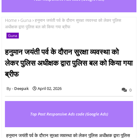
Home
Guna
हनुमान जयंती पर्व के दौरान सुरक्षा व्यवस्था को लेकर पुलिस
अधीक्षक द्वारा पुलिस बल को किया गया ब्रीफ
Guna
हनुमान जयंती पर्व के दौरान सुरक्षा व्यवस्था को
लेकर पुलिस अधीक्षक द्वारा पुलिस बल को किया गया
ब्रीफ
Deepak
April 02, 2026
0
Top Post Responsive Ads code (Google Ads)
हनुमान जयंती पर्व के दौरान सुरक्षा व्यवस्था को लेकर पुलिस अधीक्षक द्वारा पुलिस