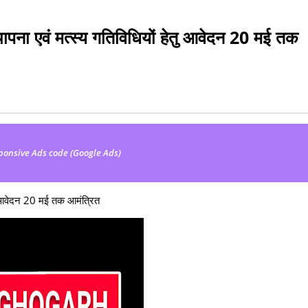
थापना एवं मत्स्य गतिविधियों हेतु आवेदन 20 मई तक
ponsive Ads code (Google Ads)
ेतु आवेदन 20 मई तक आमंत्रित