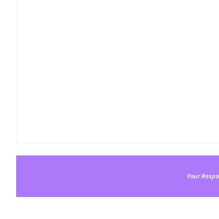
Your Respo