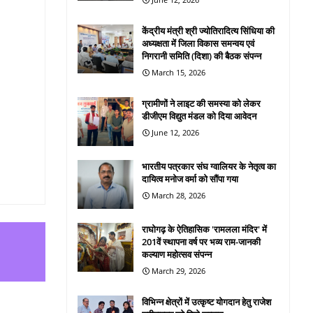
केंद्रीय मंत्री श्री ज्योतिरादित्य सिंधिया की
अध्यक्षता में जिला विकास समन्वय एवं
निगरानी समिति (दिशा) की बैठक संपन्न
March 15, 2026
ग्रामीणों ने लाइट की समस्या को लेकर
डीजीएम विद्युत मंडल को दिया आवेदन
June 12, 2026
भारतीय पत्रकार संघ ग्वालियर के नेतृत्व का
दायित्व मनोज वर्मा को सौंपा गया
March 28, 2026
राघोगढ़ के ऐतिहासिक 'रामलला मंदिर' में
201वें स्थापना वर्ष पर भव्य राम-जानकी
कल्याण महोत्सव संपन्न
March 29, 2026
विभिन्न क्षेत्रों में उत्कृष्ट योगदान हेतु राजेश