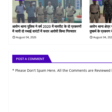
आरोन थाना पुलिस ने वर्ष 2020 में मारपीट के दो प्रकरणों
आरोन थाना क्षेत्र
में जारी दो स्थाई वारंटों में फरार आरोपी किया गिरफ्तार
दुष्कर्म के प्रकरण
August 04, 2026
August 04, 20
POST A COMMENT
* Please Don't Spam Here. All the Comments are Reviewed