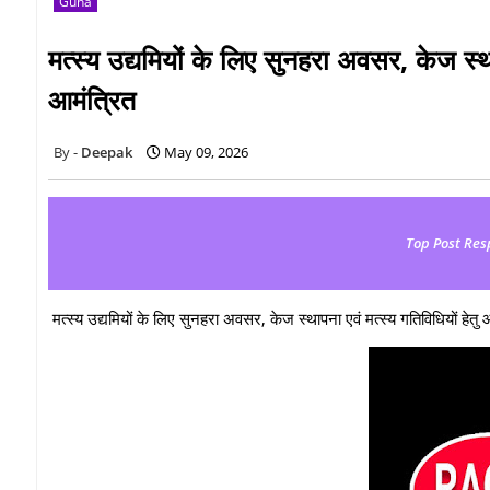
Guna
मत्स्य उद्यमियों के लिए सुनहरा अवसर, केज स्
आमंत्रित
Deepak
May 09, 2026
Top Post Res
मत्स्य उद्यमियों के लिए सुनहरा अवसर, केज स्थापना एवं मत्स्य गतिविधियों ह