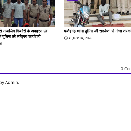
 से नाबालिग किशोरी के अपहरण एवं
फतेहगढ़ थाना पुलिस की सतर्कता से गांजा तस्क
 में पुलिस की सक्रिय कार्यवाही
August 04, 2026
26
0 Co
 by Admin.