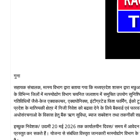
गुना
सहायक संचालक, मत्स्य विभाग द्वारा बताया गया कि मध्यप्रदेश शासन द्वारा मछुआ 
के विभिन्न जिलों में मत्स्योद्योग विभाग चयनित जलाशय में समुचित उपयोग सुनिश्चित
गतिविधियों जैसे-केज एक्वाकल्चर, एक्वापोनिक्स, इंटीग्रटेड फिश फार्मिंग, ईको टुरिज्म
प्रदेश के मात्स्यिकी क्षेत्र में निजी निवेश को बढावा देने के लिये बैकवर्ड एवं 
अधोसंरचनाओ के विकास हेतु बैंक ऋण सुविधा, ब्याज सबवेशन तथा तकनीकी सहाय
इच्छुक निवेशक/ उद्यमी 20 मई 2026 तक कार्यालयीन दिवस/ समय में आवेदन (डी.प
प्रस्तुत कर सकते हैं। योजना से संबंधित विस्तृत जानकारी मत्स्योद्योग विभ
है।