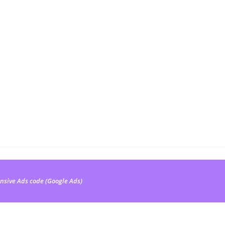
nsive Ads code (Google Ads)