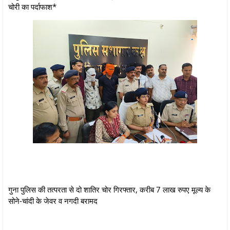
चोरी का पर्दाफाश*
गुना पुलिस की तत्परता से दो शातिर चोर गिरफ्तार, करीब 7 लाख रुपए मूल्य के
सोने-चांदी के जेवर व नगदी बरामद