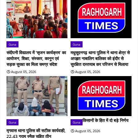
Guna
Guna
संदीपनी विद्यालय में ‘सृजन कार्यक्रम’ का
मधुसूदनगढ़ थाना पुलिस ने थाना क्षेत्र से
आयोजन, शिक्षा, संस्कार, कानून एवं
अपहृत नाबालिग बालिका को इंदौर से
सड़क सुरक्षा का मिला समग्र संदेश
सुरक्षित दस्तयाब कर परिजन से मिलाया
August 05, 2026
August 05, 2026
किसानों के हित में दो बड़े निर्णय
Guna
Guna
मृगवास थाना पुलिस की सटीक कार्यवाही,
August 05, 2026
22.43 ग्राम स्मैक सहित तीन