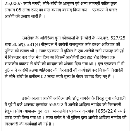
25,000/- रूपये नगदी, सोने-चांदी के आभूषण एवं अन्य सामग्री सहित कुल
लगभग 05 लाख रुपए का माल बरामद बरामद किया गया । प्रकरण में फरार
आरोपी की तलाश जारी है ।
उपरोक्त के अतिरिक्त गुना कोतवाली के ही चोरी के अप.क्र. 527/25
धारा 305(ए), 331(4) बीएनएस में आरोपी राजकुमार उर्फ हउआ अहिरवार की
पुलिस को तलाश थी । उक्त प्रकरण में पुलिस ने एक आरोपी सनी राजपूत को पूर्व
में गिरफ्तार कर जेल भेज दिया था जिसमें आरोपियों द्वारा हाट रोड स्थित एक
शासकीय क्वाटर से चोरी की बारदात को अंजाम दिया गया था । इस प्रकरण में भी
पुलिस ने आरोपी हउआ अहिरवार की गिरफ्तारी की कार्यवाही कर जिसकी निसादेही
से सोने-चांदी के करीबन 02 लाख रुपये मूल्य के जेवर बरामद किए गए हैं ।
इसके अलावा आरोपी आदित्य उर्फ छोटू नामदेव के विरुद्ध गुना कोतवाली
में पूर्व में दर्ज अपराध क्रमांक 558/22 में आरोपी आदित्य नामदेव की गिरफ्तारी
हेतु माननीय न्यायालय गुना द्वारा न्यायालयीन प्रकरण क्रमांक 1855/22 में स्थाई
वारंट जारी किया गया था । उक्त वारंट में भी पुलिस द्वारा आरोपी आदित्य नामदेव की
गिरफ्तारी की कार्यवाही की गई है ।