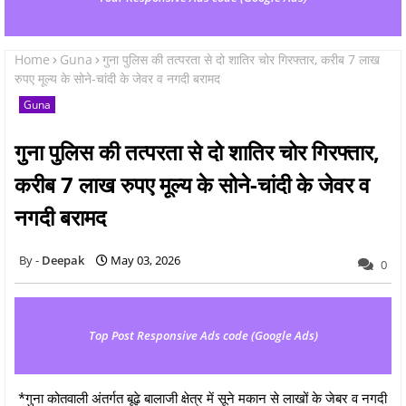
Home
Guna
गुना पुलिस की तत्परता से दो शातिर चोर गिरफ्तार, करीब 7 लाख
रुपए मूल्य के सोने-चांदी के जेवर व नगदी बरामद
Guna
गुना पुलिस की तत्परता से दो शातिर चोर गिरफ्तार,
करीब 7 लाख रुपए मूल्य के सोने-चांदी के जेवर व
नगदी बरामद
Deepak
May 03, 2026
0
Top Post Responsive Ads code (Google Ads)
*गुना कोतवाली अंतर्गत बूढ़े बालाजी क्षेत्र में सूने मकान से लाखों के जेबर व नगदी