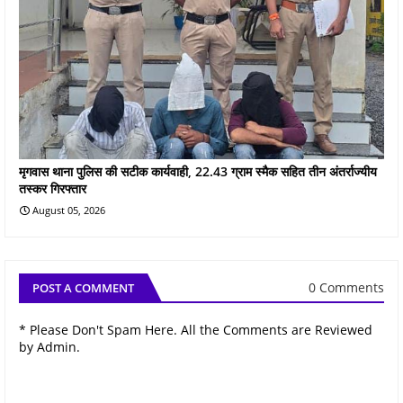
मृगवास थाना पुलिस की सटीक कार्यवाही, 22.43 ग्राम स्मैक सहित तीन अंतर्राज्यीय
तस्कर गिरफ्तार
August 05, 2026
0 Comments
POST A COMMENT
* Please Don't Spam Here. All the Comments are Reviewed
by Admin.