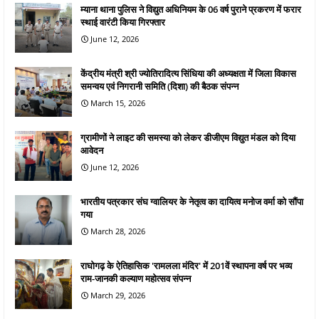
म्याना थाना पुलिस ने विद्युत अधिनियम के 06 वर्ष पुराने प्रकरण में फरार
स्थाई वारंटी किया गिरफ्तार
June 12, 2026
केंद्रीय मंत्री श्री ज्योतिरादित्य सिंधिया की अध्यक्षता में जिला विकास
समन्वय एवं निगरानी समिति (दिशा) की बैठक संपन्न
March 15, 2026
ग्रामीणों ने लाइट की समस्या को लेकर डीजीएम विद्युत मंडल को दिया
आवेदन
June 12, 2026
भारतीय पत्रकार संघ ग्वालियर के नेतृत्व का दायित्व मनोज वर्मा को सौंपा
गया
March 28, 2026
राघोगढ़ के ऐतिहासिक 'रामलला मंदिर' में 201वें स्थापना वर्ष पर भव्य
राम-जानकी कल्याण महोत्सव संपन्न
March 29, 2026