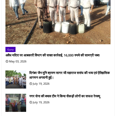
Guna
अवैध मदिरा पर आबकारी विभाग की सख्त कार्रवाई, 16,000 रुपये की सामग्री जब्त
May 03, 2026
दिगंबर जैन मुनि श्रमण सागर जी महाराज ससंघ की भव्य एवं ऐतिहासिक
आगमन अगवानी हुई।
July 19, 2026
नगर सेना की बचाव टीम ने किया सैकड़ों लोगों का सफल रेस्क्यू
July 19, 2026