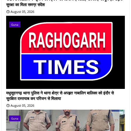
सुरक्षा का मिला समग्र संदेश
August 05, 2026
Guna
मधुसूदनगढ़ थाना पुलिस ने थाना क्षेत्र से अपहृत नाबालिग बालिका को इंदौर से
सुरक्षित दस्तयाब कर परिजन से मिलाया
August 05, 2026
Guna