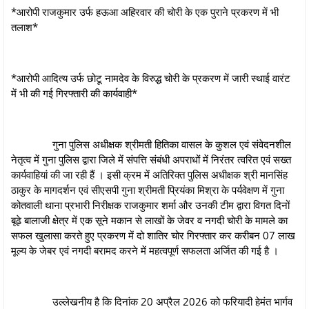
*आरोपी राजकुमार उर्फ हऊआ अहिरवार की चोरी के एक पुराने प्रकरण में भी
तलाश*
*आरोपी आदित्य उर्फ छोटू नामदेव के विरुद्ध चोरी के प्रकरण में जारी स्थाई वारंट
में भी की गई गिरफ्तारी की कार्यवाही*
गुना पुलिस अधीक्षक श्रीमती हितिका वासल के कुशल एवं संवेदनशील
नेतृत्व में गुना पुलिस द्वारा जिले में संपत्ति संबंधी अपराधों में निरंतर त्वरित एवं सख्त
कार्यवाहियां की जा रही हैं । इसी क्रम में अतिरिक्‍त पुलिस अधीक्षक श्री मानसिंह
ठाकुर के मागदर्शन एवं सीएसपी गुना श्रीमती प्रियंका मिश्रा के पर्यवेक्षण में गुना
कोतवाली थाना प्रभारी निरीक्षक राजकुमार शर्मा और उनकी टीम द्वारा विगत दिनों
बूढ़े बालाजी क्षेत्र में एक सूने मकान से लाखों के जेवर व नगदी चोरी के मामले का
सफल खुलासा करते हुए प्रकरण में दो शातिर चोर गिरफ्तार कर करीबन 07 लाख
मूल्य के जेबर एवं नगदी बरामद करने में महत्वपूर्ण सफलता अर्जित की गई है ।
उल्लेखनीय है कि दिनांक 20 अप्रैल 2026 को फरियादी हेमंत भार्गव