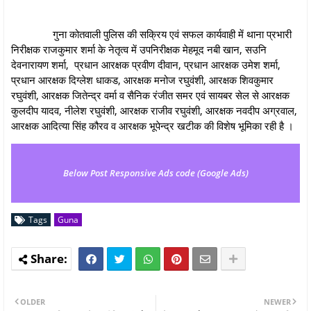
गुना कोतवाली पुलिस की सक्रिय एवं सफल कार्यवाही में थाना प्रभारी
निरीक्षक राजकुमार शर्मा के नेतृत्व में उपनिरीक्षक मेहमूद नबी खान, सउनि
देवनारायण शर्मा, प्रधान आरक्षक प्रवीण दीवान, प्रधान आरक्षक उमेश शर्मा,
प्रधान आरक्षक दिग्लेश धाकड, आरक्षक मनोज रघुवंशी, आरक्षक शिवकुमार
रघुवंशी, आरक्षक जितेन्द्र वर्मा व सैनिक रंजीत समर एवं सायबर सेल से आरक्षक
कुलदीप यादव, नीलेश रघुवंशी, आरक्षक राजीव रघुवंशी, आरक्षक नवदीप अग्रवाल,
आरक्षक आदित्या सिंह कौरव व आरक्षक भूपेन्द्र खटीक की विशेष भूमिका रही है ।
Below Post Responsive Ads code (Google Ads)
Tags
Guna
OLDER
NEWER