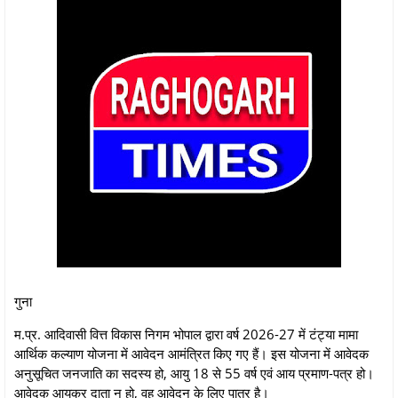
गुना
म.प्र. आदिवासी वित्त विकास निगम भोपाल द्वारा वर्ष 2026-27 में टंट्या मामा
आर्थिक कल्‍याण योजना में आवेदन आमंत्रित किए गए हैं। इस योजना में आवेदक
अनुसूचित जनजाति का सदस्य हो, आयु 18 से 55 वर्ष एवं आय प्रमाण-पत्र हो।
आवेदक आयकर दाता न हो, वह आवेदन के लिए पात्र है।