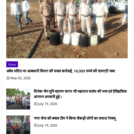
Guna
अवैध मदिरा पर आबकारी विभाग की सख्त कार्रवाई, 16,000 रुपये की सामग्री जब्त
May 03, 2026
दिगंबर जैन मुनि श्रमण सागर जी महाराज ससंघ की भव्य एवं ऐतिहासिक
आगमन अगवानी हुई।
July 19, 2026
नगर सेना की बचाव टीम ने किया सैकड़ों लोगों का सफल रेस्क्यू
July 19, 2026