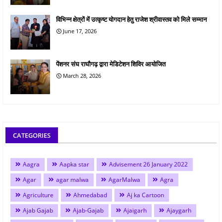
विभिन्न क्षेत्रों में उत्कृष्ट योगदान हेतु राजेश श्रीवास्तव को मिले सम्मान
June 17, 2026
पेंशनर संघ राघौगढ़ द्वारा मेडिटेशन शिविर आयोजित
March 28, 2026
CATEGORIES
Aagra
Aapka star
Advisement 26 January 2022
Agar
agar malwa
AgarMalwa
Agra
Agriculture
Ahmedabad
Aj ka Cartoon
Ajab Gajab
Ajab-Gajab
Ajaigarh
Ajaygarh