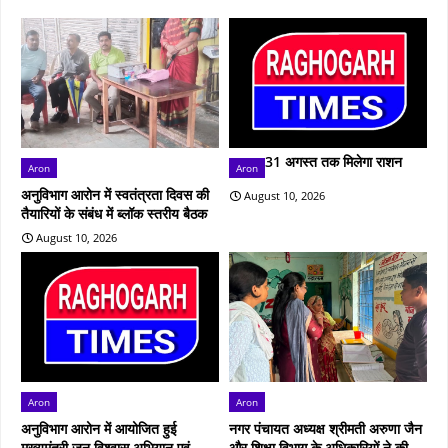
31 अगस्त तक मिलेगा राशन
Aron
Aron
अनुविभाग आरोन में स्वतंत्रता दिवस की
August 10, 2026
तैयारियों के संबंध में ब्लॉक स्तरीय बैठक
August 10, 2026
Aron
Aron
अनुविभाग आरोन में आयोजित हुई
नगर पंचायत अध्यक्ष श्रीमती अरुणा जैन
मुख्‍यमंत्री जन विश्वास अभियान एवं
और शिक्षा विभाग के अधिकारियों ने की