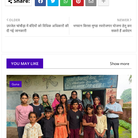
OLDER
NEWER
उपजेल चांचौड़ा में बंदियों को विधिक अधिकारों की
भगवान बिरसा मुण्डा स्‍वरोजगार योजना हेतु कर
दी गई जानकारी
सकते हैं आवेदन
YOU MAY LIKE
Show more
Guna