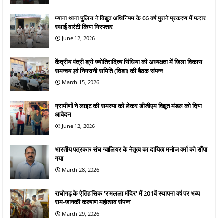
म्याना थाना पुलिस ने विद्युत अधिनियम के 06 वर्ष पुराने प्रकरण में फरार
स्थाई वारंटी किया गिरफ्तार
June 12, 2026
केंद्रीय मंत्री श्री ज्योतिरादित्य सिंधिया की अध्यक्षता में जिला विकास
समन्वय एवं निगरानी समिति (दिशा) की बैठक संपन्न
March 15, 2026
ग्रामीणों ने लाइट की समस्या को लेकर डीजीएम विद्युत मंडल को दिया
आवेदन
June 12, 2026
भारतीय पत्रकार संघ ग्वालियर के नेतृत्व का दायित्व मनोज वर्मा को सौंपा
गया
March 28, 2026
राघोगढ़ के ऐतिहासिक 'रामलला मंदिर' में 201वें स्थापना वर्ष पर भव्य
राम-जानकी कल्याण महोत्सव संपन्न
March 29, 2026