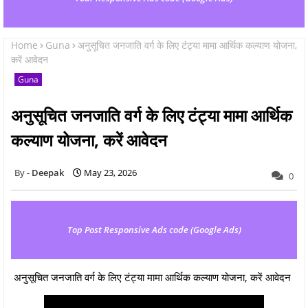
Home
Guna
अनुसूचित जनजाति वर्ग के लिए टंट्या मामा आर्थिक कल्‍याण योजना,
करें आवेदन
Guna
अनुसूचित जनजाति वर्ग के लिए टंट्या मामा आर्थिक
कल्‍याण योजना, करें आवेदन
Deepak
May 23, 2026
0
Top Post Responsive Ads code (Google Ads)
अनुसूचित जनजाति वर्ग के लिए टंट्या मामा आर्थिक कल्‍याण योजना, करें आवेदन