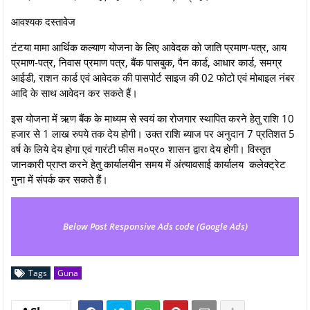
आवश्यक दस्तावेज
टंटया मामा आर्थिक कल्याण योजना के लिए आवेदक को जाति प्रमाण-पत्र, आय
प्रमाण-पत्र, निवास प्रमाण पत्र, बैंक पासबुक, पैन कार्ड, आधार कार्ड, समग्र
आईडी, राशन कार्ड एवं आवेदक की पासपोर्ट साइज की 02 फोटो एवं मोबाइल नंबर
आदि के साथ आवेदन कर सकते हैं।
इस योजना में ऋण बैंक के माध्यम से स्वयं का रोजगार स्थापित करने हेतु राशि 10
हजार से 1 लाख रुपये तक देय होगी। उक्त राशि ब्याज पर अनुदान 7 प्रतिशत 5
वर्ष के लिये देय होगा एवं गारंटी फीस म०प्र० शासन द्वारा देय होगी। विस्तृत
जानकारी प्राप्त करने हेतु कार्यालयीन समय में अंत्यावसाई कार्यालय कलेक्ट्रेट
गुना में संपर्क कर सकते हैं।
Below Post Responsive Ads code (Google Ads)
Tags
Guna