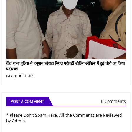
कैंट थाना पुलिस ने हनुमान चौराहा स्थित प्रॉपर्टी डीलिंग ऑफिस में हुई चोरी का किया
पर्दाफाश
August 10, 2026
0 Comments
POST A COMMENT
* Please Don't Spam Here. All the Comments are Reviewed
by Admin.