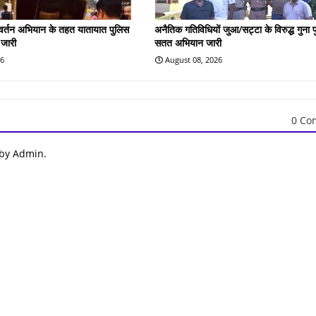
रवर्तन अभियान के तहत यातायात पुलिस
अनैतिक गतिविधियों जुआ/सट्टा के विरुद्ध गुना 
 जारी
सतत अभियान जारी
26
August 08, 2026
0 Co
 by Admin.