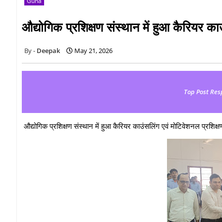
Guna
औद्योगिक प्रशिक्षण संस्थान में हुआ कैरियर का
Deepak
May 21, 2026
Top Post Res
औद्योगिक प्रशिक्षण संस्थान में हुआ कैरियर काउंसलिंग एवं मोटिवेशनल प्रशिक्ष