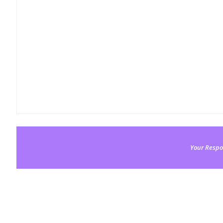
Your Respo