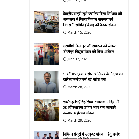
केंद्रीय मंत्री श्री ज्योतिरादित्य सिंधिया की
अध्यक्षता में जिला विकास समन्वय एवं
निगरानी समिति (दिशा) की बैठक संपन्न
March 15, 2026
ग्रामीणों ने लाइट की समस्या को लेकर
डीजीएम विद्युत मंडल को दिया आवेदन
June 12, 2026
भारतीय पत्रकार संघ ग्वालियर के नेतृत्व का
दायित्व मनोज वर्मा को सौंपा गया
March 28, 2026
राघोगढ़ के ऐतिहासिक 'रामलला मंदिर' में
201वें स्थापना वर्ष पर भव्य राम-जानकी
कल्याण महोत्सव संपन्न
March 29, 2026
विभिन्न क्षेत्रों में उत्कृष्ट योगदान हेतु राजेश