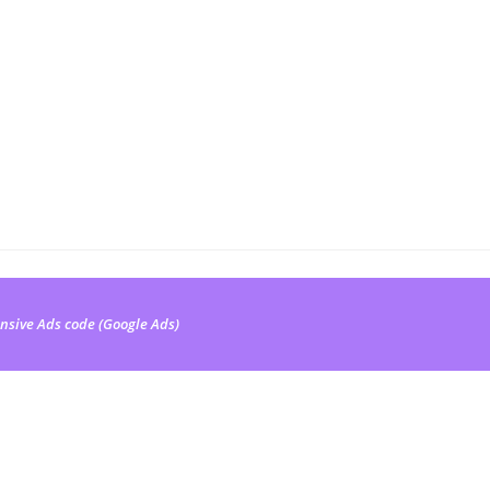
nsive Ads code (Google Ads)