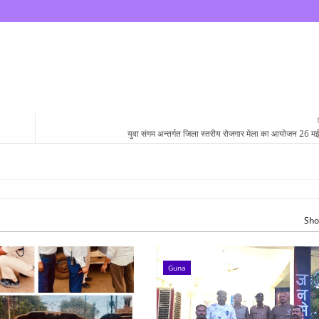
युवा संगम अन्तर्गत जिला स्तरीय रोजगार मेला का आयोजन 26 मई क
Sho
Guna