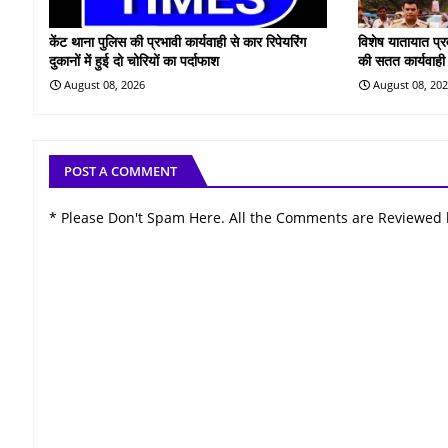
केंट थाना पुलिस की प्रभावी कार्यवाही से कार रिपेयरिंग
विशेष यातायात प्
दुकानों में हुई दो चोरियों का पर्दाफाश
की सतत कार्यवाही
August 08, 2026
August 08, 20
POST A COMMENT
* Please Don't Spam Here. All the Comments are Reviewed