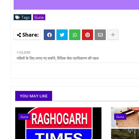
Tags
Guna
OLDER
पक्षियों के लिए लगाए गए सकोरे, विधिक सेवा प्राधिकरण की पहल
YOU MAY LIKE
Guna
Guna