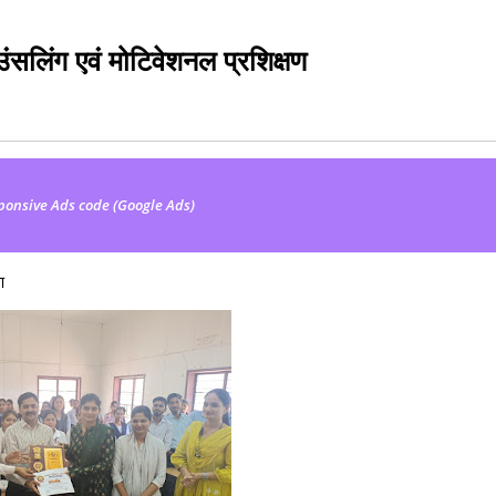
उंसलिंग एवं मोटिवेशनल प्रशिक्षण
ponsive Ads code (Google Ads)
ण