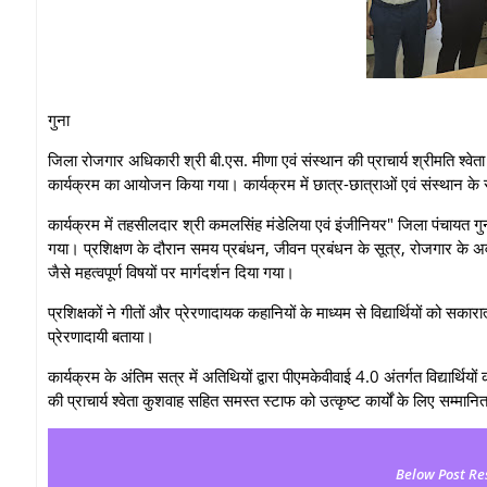
गुना
जिला रोजगार अधिकारी श्री बी.एस. मीणा एवं संस्थान की प्राचार्य श्रीमति श्वे
कार्यक्रम का आयोजन किया गया। कार्यक्रम में छात्र-छात्राओं एवं संस्थान के
कार्यक्रम में तहसीलदार श्री कमलसिंह मंडेलिया एवं इंजीनियर" जिला पंचायत गुना श
गया। प्रशिक्षण के दौरान समय प्रबंधन, जीवन प्रबंधन के सूत्र, रोजगार के अवस
जैसे महत्वपूर्ण विषयों पर मार्गदर्शन दिया गया।
प्रशिक्षकों ने गीतों और प्रेरणादायक कहानियों के माध्यम से विद्यार्थियों को स
प्रेरणादायी बताया।
कार्यक्रम के अंतिम सत्र में अतिथियों द्वारा पीएमकेवीवाई 4.0 अंतर्गत विद्यार
की प्राचार्य श्वेता कुशवाह सहित समस्त स्टाफ को उत्कृष्ट कार्यों के लिए सम्मानि
Below Post Re