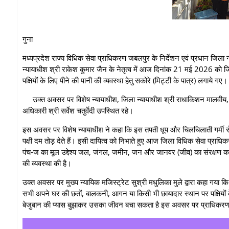
गुना
मध्यप्रदेश राज्य विधिक सेवा प्राधिकरण जबलपुर के निर्देशन एवं प्रधान जिला न्
न्यायाधीश श्री राकेश कुमार जैन के नेतृत्व में आज दिनांक 21 मई 2026 को ज
पक्षियों के लिए पीने की पानी की व्यवस्था हेतु सकोरे (मिट्टी के पात्र) लगाये गए
उक्त अवसर पर विशेष न्यायाधीश, जिला न्यायाधीश श्री राधाकिशन मालवीय, मुख
अधिकारी श्री सर्वेश चतुर्वेदी उपस्थित रहे।
इस अवसर पर विशेष न्यायाधीश ने कहा कि इस तपती धूप और चिलचिलाती गर्मी से के
पक्षी दम तोड़ देते हैं। इसी दायित्व को निभाते हुए आज जिला विधिक सेवा प्र
पंच-ज का मूल उद्देश्य जल, जंगल, जमीन, जन और जानवर (जीव) का संरक्षण कर
की व्यवस्था की है।
उक्त अवसर पर मुख्य न्यायिक मजिस्ट्रेट सुश्री मधुलिका मुले द्वारा कहा गय
सभी अपने घर की छतों, बालकनी, आगन या किसी भी छायादार स्थान पर पक्षियों
बेजुबान की प्यास बुझाकर उसका जीवन बचा सकता है इस अवसर पर प्राधिकरण के