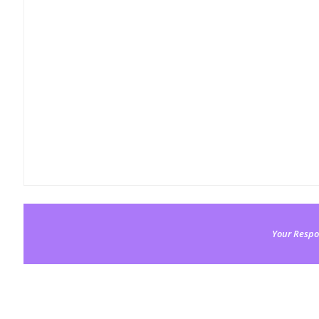
Your Respo