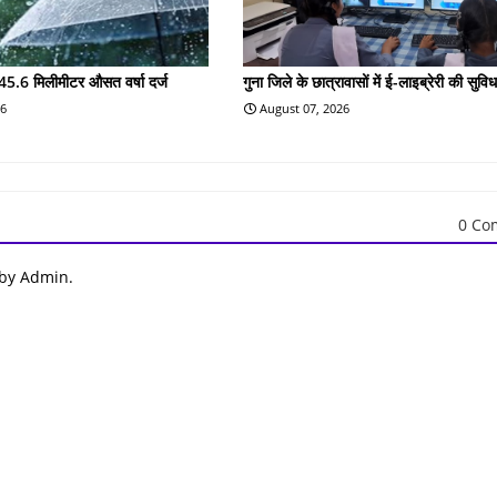
45.6 मिलीमीटर औसत वर्षा दर्ज
गुना जिले के छात्रावासों में ई-लाइब्रेरी की सुविध
26
August 07, 2026
0 Co
 by Admin.