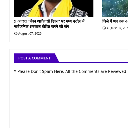
9 अगस्त "विश्व आदिवासी दिवस" पर मध्य प्रदेश में
जिले में अब तक 4
सार्वजनिक अवकाश घोषित करने की मांग
August 07, 20
August 07, 2026
POST A COMMENT
* Please Don't Spam Here. All the Comments are Reviewed