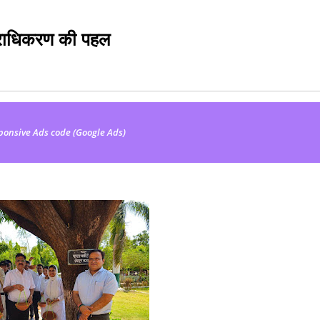
 प्राधिकरण की पहल
ponsive Ads code (Google Ads)