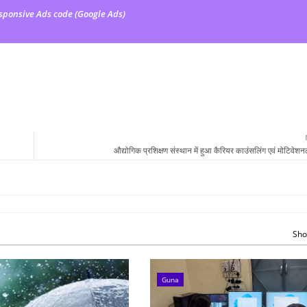
sponsive Ads code (Google Ads)
औद्योगिक प्रशिक्षण संस्थान में हुआ कैरियर काउंसलिंग एवं मोटिवेशन
Sho
Guna