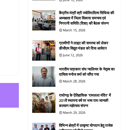
केंद्रीय मंत्री श्री ज्योतिरादित्य सिंधिया की
अध्यक्षता में जिला विकास समन्वय एवं
निगरानी समिति (दिशा) की बैठक संपन्न
March 15, 2026
ग्रामीणों ने लाइट की समस्या को लेकर
डीजीएम विद्युत मंडल को दिया आवेदन
June 12, 2026
भारतीय पत्रकार संघ ग्वालियर के नेतृत्व का
दायित्व मनोज वर्मा को सौंपा गया
March 28, 2026
राघोगढ़ के ऐतिहासिक 'रामलला मंदिर' में
201वें स्थापना वर्ष पर भव्य राम-जानकी
कल्याण महोत्सव संपन्न
March 29, 2026
विभिन्न क्षेत्रों में उत्कृष्ट योगदान हेतु राजेश