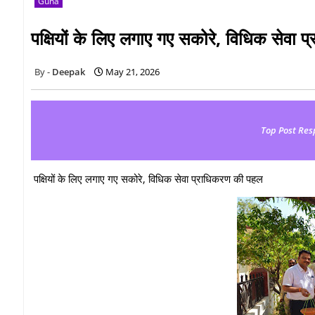
Guna
पक्षियों के लिए लगाए गए सकोरे, विधिक सेवा
Deepak
May 21, 2026
Top Post Res
पक्षियों के लिए लगाए गए सकोरे, विधिक सेवा प्राधिकरण की पहल