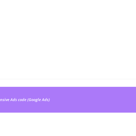
nsive Ads code (Google Ads)