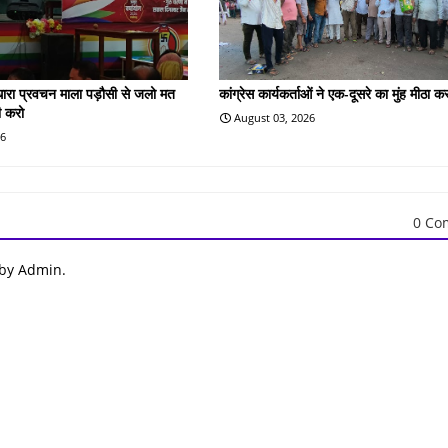
 धारा प्रवचन माला पड़ौसी से जलो मत
कांग्रेस कार्यकर्ताओं ने एक-दूसरे का मुंह मीठा क
ी करो
August 03, 2026
26
0 Co
 by Admin.