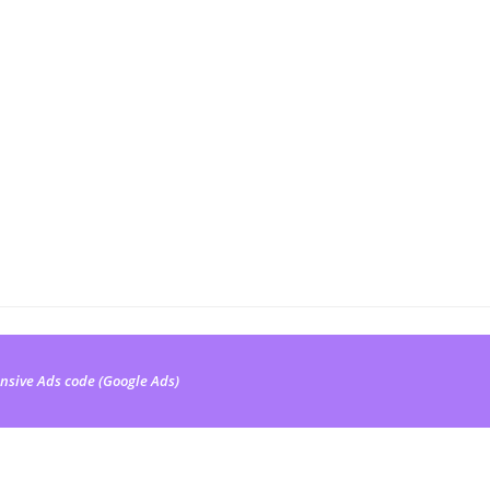
nsive Ads code (Google Ads)