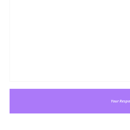
Your Respo