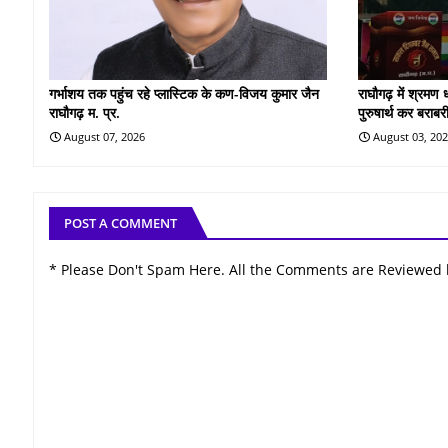
गर्भाशय तक पहुंच रहे प्लास्टिक के कण-विजय कुमार जैन
राघौगढ़ में श्रमण
राघौगढ़ म. प्र.
पुरुषार्थ कर बराबर
August 07, 2026
August 03, 20
POST A COMMENT
* Please Don't Spam Here. All the Comments are Reviewed