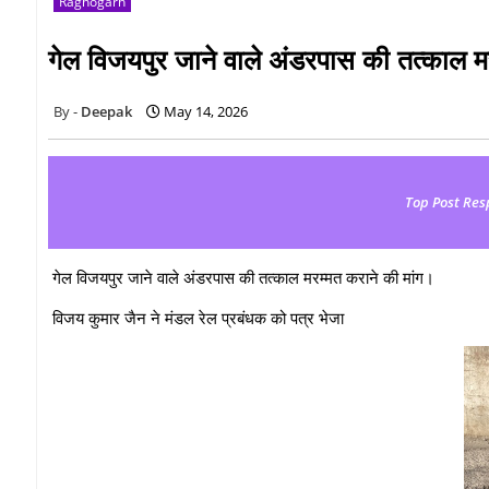
Raghogarh
गेल विजयपुर जाने वाले अंडरपास की तत्काल मर
Deepak
May 14, 2026
Top Post Res
गेल विजयपुर जाने वाले अंडरपास की तत्काल मरम्मत कराने की मांग।
विजय कुमार जैन ने मंडल रेल प्रबंधक को पत्र भेजा