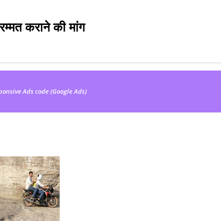
म्मत कराने की मांग
ponsive Ads code (Google Ads)