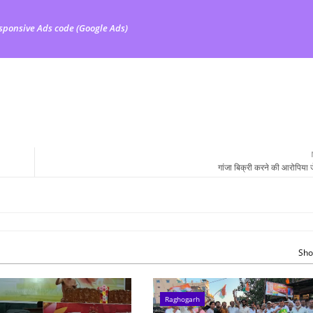
sponsive Ads code (Google Ads)
गांजा बिक्री करने की आरोपिया
Sho
Raghogarh