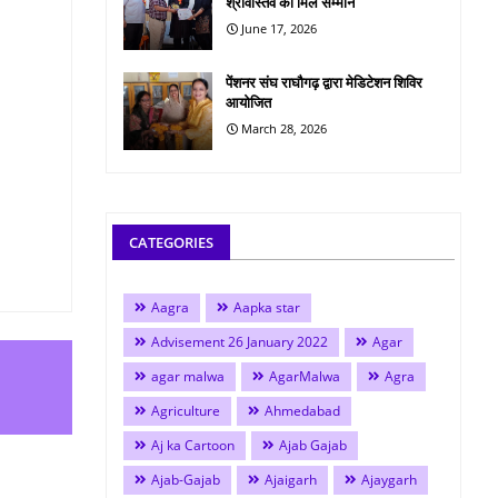
श्रीवास्तव को मिले सम्मान
June 17, 2026
पेंशनर संघ राघौगढ़ द्वारा मेडिटेशन शिविर
आयोजित
March 28, 2026
CATEGORIES
Aagra
Aapka star
Advisement 26 January 2022
Agar
agar malwa
AgarMalwa
Agra
Agriculture
Ahmedabad
Aj ka Cartoon
Ajab Gajab
Ajab-Gajab
Ajaigarh
Ajaygarh