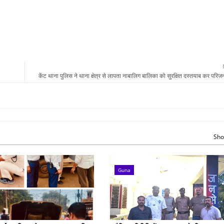
केंट थाना पुलिस ने थाना क्षेत्र से लापता नाबालिग बालिका को सुरक्षित दस्तयाब कर परिजन
Sho
Guna