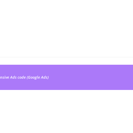
nsive Ads code (Google Ads)