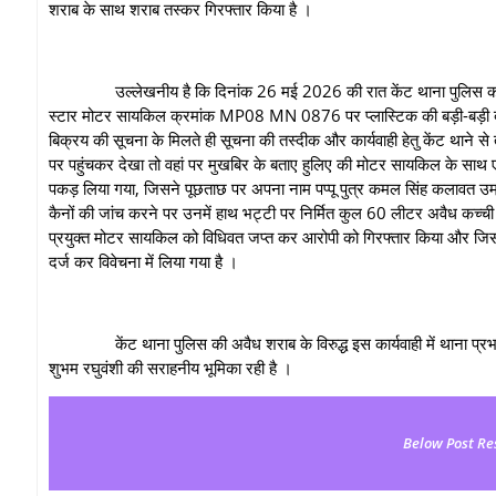
शराब के साथ शराब तस्कर गिरफ्तार किया है ।
उल्लेखनीय है कि दिनांक 26 मई 2026 की रात केंट थाना पुलिस को मुखबिर से 
स्टार मोटर सायकिल क्रमांक MP08 MN 0876 पर प्लास्टिक की बड़ी-बड़ी दो कैनों 
बिक्रय की सूचना के मिलते ही सूचना की तस्‍दीक और कार्यवाही हेतु केंट थाने स
पर पहुंचकर देखा तो वहां पर मुखबिर के बताए हुलिए की मोटर सायकिल के साथ एक व
पकड़ लिया गया, जिसने पूछताछ पर अपना नाम पप्पू पुत्र कमल सिंह कलावत उम
कैनों की जांच करने पर उनमें हाथ भट्टी पर निर्मित कुल 60 लीटर अवैध कच्ची 
प्रयुक्त मोटर सायकिल को विधिवत जप्त कर आरोपी को गिरफ्तार किया और जि
दर्ज कर विवेचना में लिया गया है ।
केंट थाना पुलिस की अवैध शराब के विरुद्ध इस कार्यवाही में थाना प्रभारी 
शुभम रघुवंशी की सराहनीय भूमिका रही है ।
Below Post Re