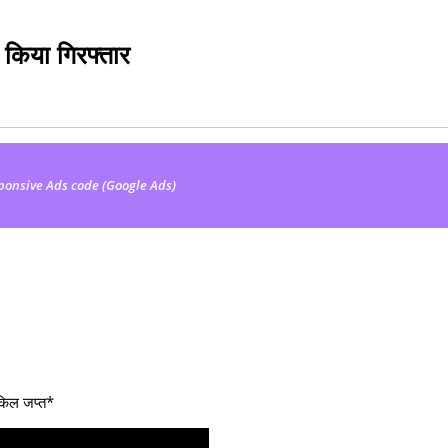
 किया गिरफ्तार
ponsive Ads code (Google Ads)
ायकिल जप्त*