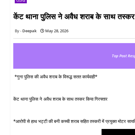
Guna
केंट थाना पुलिस ने अवैध शराब के साथ तस्कर
Deepak
May 28, 2026
Top Post Res
*गुना पुलिस की अवैध शराब के विरूद्ध सतत कार्यवाही*
केंट थाना पुलिस ने अवैध शराब के साथ तस्कर किया गिरफ्तार
*आरोपी से हाथ भट्टी की बनी कच्ची शराब सहित तस्करी में प्रयुक्त मोटर स