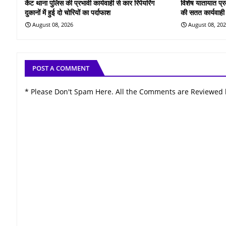
केंट थाना पुलिस की प्रभावी कार्यवाही से कार रिपेयरिंग
विशेष यातायात प्
दुकानों में हुई दो चोरियों का पर्दाफाश
की सतत कार्यवाही
August 08, 2026
August 08, 20
POST A COMMENT
* Please Don't Spam Here. All the Comments are Reviewed