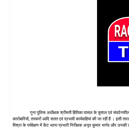
गुना पुलिस अधीक्षक श्रीमती हितिका वासल के कुशल एवं संवदेनशील नेतृत्व में 
कारोबारियों, तस्‍करों आदि सतत एवं प्रभावी कार्यवाहियां की जा रहीं हैं । इसी तार
मिश्रा के पर्यवेक्षण में केंट थाना प्रभारी निरीक्षक अनूप कुमार भार्गव और उन