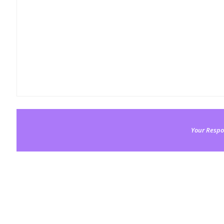
Your Respo