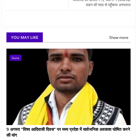
वाहन की मदद से पहुँचाया अस्पताल
YOU MAY LIKE
Show more
Guna
9 अगस्त "विश्व आदिवासी दिवस" पर मध्य प्रदेश में सार्वजनिक अवकाश घोषित करने
की मांग