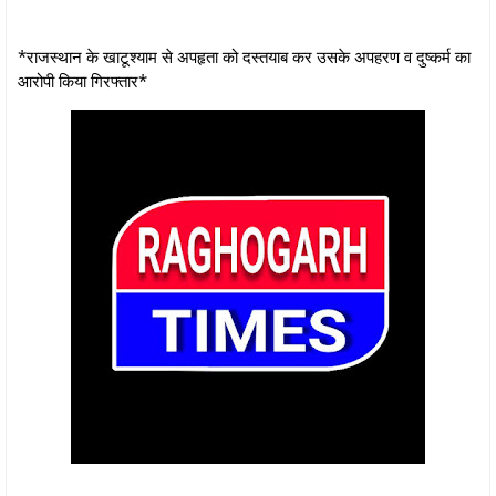
*राजस्थान के खाटूश्याम से अपहृता को दस्तयाब कर उसके अपहरण व दुष्कर्म का
आरोपी किया गिरफ्तार*