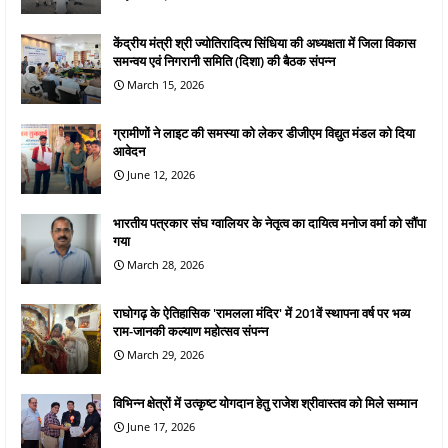
केंद्रीय मंत्री श्री ज्योतिरादित्य सिंधिया की अध्यक्षता में जिला विकास
समन्वय एवं निगरानी समिति (दिशा) की बैठक संपन्न
March 15, 2026
ग्रामीणों ने लाइट की समस्या को लेकर डीजीएम विद्युत मंडल को दिया
आवेदन
June 12, 2026
भारतीय पत्रकार संघ ग्वालियर के नेतृत्व का दायित्व मनोज वर्मा को सौंपा
गया
March 28, 2026
राघोगढ़ के ऐतिहासिक 'रामलला मंदिर' में 201वें स्थापना वर्ष पर भव्य
राम-जानकी कल्याण महोत्सव संपन्न
March 29, 2026
विभिन्न क्षेत्रों में उत्कृष्ट योगदान हेतु राजेश श्रीवास्तव को मिले सम्मान
June 17, 2026