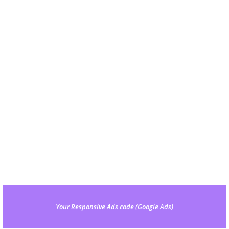
Your Responsive Ads code (Google Ads)