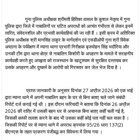
गुना पुलिस अधीक्षक श्रीमती हितिका वासल के कुशल नेतृत्व में गुना
पुलिस द्वारा जिले में नाबालिगों पर घटित अपराधों को अत्यंत गंभीरता से लेकर इनमें
त्वरित, संवेदनशील और प्रभावी कार्यवाहियां की जा रही हैं । इसी क्रम में अतिरिक्त
पुलिस अधीक्षक श्री मानसिंह ठाकुर के मार्गदर्शन एवं एसडीओपी गुना श्री विवेक
अष्ठाना के पर्यवेक्षण में म्याना थाना प्रभारी निरीक्षक बृजमोहन सिंह भदौरिया और
उनकी टीम द्वारा थाना क्षेत्र से नाबालिग किशोरी के अपहरण के मामले में सराहनीय
कार्यवाही करते हुए अपहृता को राजस्थान के खाटूश्याम से सुरक्षित दस्तयाब कर
उसके अपहरण और दुष्कर्म के आरोपी को गिरफ्तार कर जेल भेज दिया है ।
प्राप्त जानकारी के अनुसार दिनांक 27 अप्रैल 2026 को एक भाई
द्वारा म्याना थाने में अपनी नाबालिग बहन के घर से बिना बताए चले जाने संबंधी
रिपोर्ट दर्ज कराई गई थी । इस दौरान फरियादी ने बताया कि दिनांक 26 अप्रैल
2026 की रात्रि में उसकी बहन घर से अचानक बिना बताए कहीं चली गई है,
जिसकी काफी तलाश करने के बाद भी उसका कहीं कोई पता नहीं चल सका है ।
जिसकी रिपोर्ट पर से म्याना थाने में अपराध क्रमांक 95/26 धारा 137(2)
बीएनएस के तहत प्रकरण पंजीबद्ध कर विवेचना में लिया गया ।