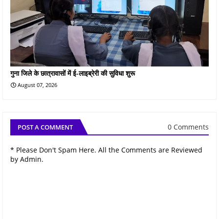
गुना जिले के छात्रावासों में ई-लाइब्रेरी की सुविधा शुरू
August 07, 2026
0 Comments
POST A COMMENT
* Please Don't Spam Here. All the Comments are Reviewed
by Admin.