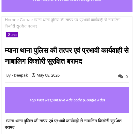
Home
Guna
म्याना थाना पुलिस की तत्पर एवं प्रभावी कार्यवाही से नाबालिग
किशोरी सुरक्षित बरामद
Guna
म्याना थाना पुलिस की तत्पर एवं प्रभावी कार्यवाही से
नाबालिग किशोरी सुरक्षित बरामद
Deepak
May 08, 2026
0
Top Post Responsive Ads code (Google Ads)
म्याना थाना पुलिस की तत्पर एवं प्रभावी कार्यवाही से नाबालिग किशोरी सुरक्षित
बरामद