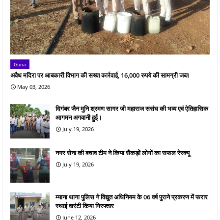
Guna
अवैध मदिरा पर आबकारी विभाग की सख्त कार्रवाई, 16,000 रुपये की सामग्री जब्त
May 03, 2026
दिगंबर जैन मुनि श्रमण सागर जी महाराज ससंघ की भव्य एवं ऐतिहासिक
आगमन अगवानी हुई।
July 19, 2026
नगर सेना की बचाव टीम ने किया सैकड़ों लोगों का सफल रेस्क्यू
July 19, 2026
म्याना थाना पुलिस ने विद्युत अधिनियम के 06 वर्ष पुराने प्रकरण में फरार
स्थाई वारंटी किया गिरफ्तार
June 12, 2026