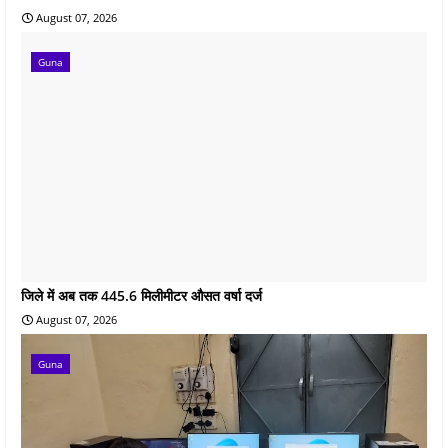
August 07, 2026
Guna
जिले में अब तक 445.6 मिलीमीटर औसत वर्षा दर्ज
August 07, 2026
Guna