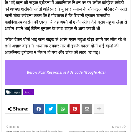
के भाई बहन की सड़क दुर्घटना में आकस्मिक निधन पर पर ब्लॉक कांग्रेस कमेटी
की अध्यक्ष श्रीमती पार्वती अहिरवार ने बुनकर समाज के शोकाकूल परिवार के प्रति
गहरी शोक संवेदना व्यक्त कि है गोरतलब है कि शिवानी बुनकर शासकीय
महाविद्यालय आरोन की छात्रा थी वह अपने बी ए की परीक्षा देने ग्राम महुआ खेड़ा से
आरोन अपने भाई विपिन बुनकर के साथ बाइक से आया करती थी
परीक्षा देकर दोनों भाई बहन बाइक से अपने ग्राम महुआ खेड़ा अपने घर लौट रहे थे
तभी अज्ञात वाहन ने भयानक टक्कर मार दी इसके कारण दोनों भाई बहनों की
आकस्मिक दुर्घटना में निधन हो गया और शोक की लहर छा गई।
Below Post Responsive Ads code (Google Ads)
Tags
Aron
OLDER
NEWER