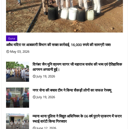
Guna
अवैध मदिरा पर आबकारी विभाग की सख्त कार्रवाई, 16,000 रुपये की सामग्री जब्त
May 03, 2026
दिगंबर जैन मुनि श्रमण सागर जी महाराज ससंघ की भव्य एवं ऐतिहासिक
आगमन अगवानी हुई।
July 19, 2026
नगर सेना की बचाव टीम ने किया सैकड़ों लोगों का सफल रेस्क्यू
July 19, 2026
म्याना थाना पुलिस ने विद्युत अधिनियम के 06 वर्ष पुराने प्रकरण में फरार
स्थाई वारंटी किया गिरफ्तार
June 12, 2026