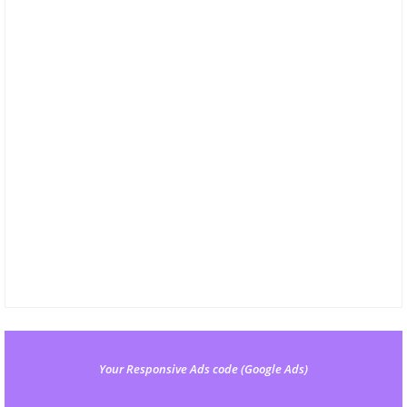
Your Responsive Ads code (Google Ads)