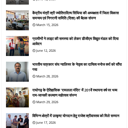
केंद्रीय मंत्री श्री ज्योतिरादित्य सिंधिया की अध्यक्षता में जिला विकास
समन्वय एवं निगरानी समिति (दिशा) की बैठक संपन्न
March 15, 2026
ग्रामीणों ने लाइट की समस्या को लेकर डीजीएम विद्युत मंडल को दिया
आवेदन
June 12, 2026
भारतीय पत्रकार संघ ग्वालियर के नेतृत्व का दायित्व मनोज वर्मा को सौंपा
गया
March 28, 2026
राघोगढ़ के ऐतिहासिक 'रामलला मंदिर' में 201वें स्थापना वर्ष पर भव्य
राम-जानकी कल्याण महोत्सव संपन्न
March 29, 2026
विभिन्न क्षेत्रों में उत्कृष्ट योगदान हेतु राजेश श्रीवास्तव को मिले सम्मान
June 17, 2026