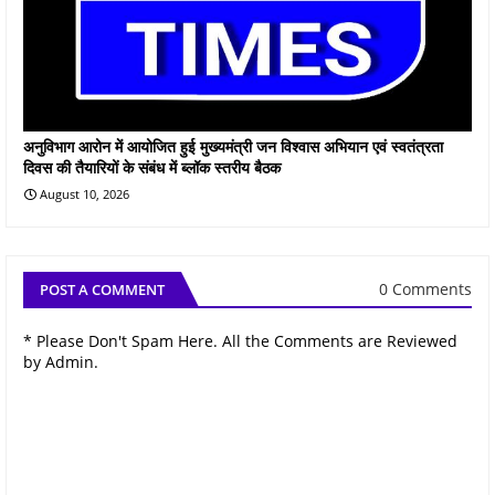
अनुविभाग आरोन में आयोजित हुई मुख्‍यमंत्री जन विश्वास अभियान एवं स्वतंत्रता
दिवस की तैयारियों के संबंध में ब्लॉक स्तरीय बैठक
August 10, 2026
0 Comments
POST A COMMENT
* Please Don't Spam Here. All the Comments are Reviewed
by Admin.