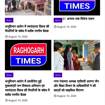
31 अगस्त तक मिलेगा राशन
Aron
Aron
अनुविभाग आरोन में स्वतंत्रता दिवस की
August 10, 2026
तैयारियों के संबंध में ब्लॉक स्तरीय बैठक
August 10, 2026
Aron
Aron
अनुविभाग आरोन में आयोजित हुई
नगर पंचायत अध्यक्ष श्रीमती अरुणा जैन
मुख्‍यमंत्री जन विश्वास अभियान एवं
और शिक्षा विभाग के अधिकारियों ने की
स्वतंत्रता दिवस की तैयारियों के संबंध में
छात्रों को साइकिल वितरण
ब्लॉक स्तरीय बैठक
August 10, 2026
August 10, 2026