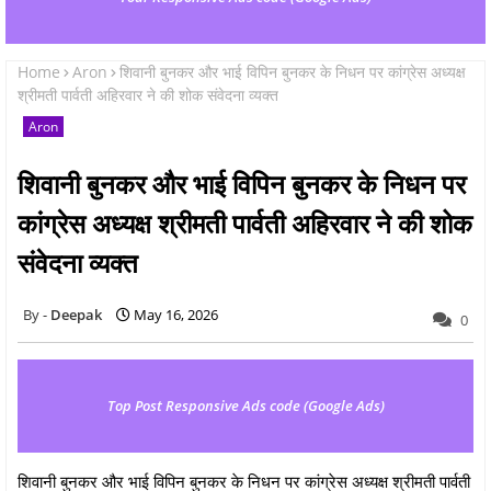
Home
Aron
शिवानी बुनकर और भाई विपिन बुनकर के निधन पर कांग्रेस अध्यक्ष
श्रीमती पार्वती अहिरवार ने की शोक संवेदना व्यक्त
Aron
शिवानी बुनकर और भाई विपिन बुनकर के निधन पर
कांग्रेस अध्यक्ष श्रीमती पार्वती अहिरवार ने की शोक
संवेदना व्यक्त
Deepak
May 16, 2026
0
Top Post Responsive Ads code (Google Ads)
शिवानी बुनकर और भाई विपिन बुनकर के निधन पर कांग्रेस अध्यक्ष श्रीमती पार्वती