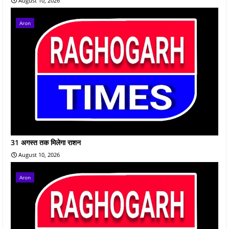
August 10, 2026
Aron
31 अगस्त तक मिलेगा राशन
August 10, 2026
Aron