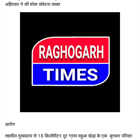
अहिरवार ने की शोक संवेदना व्यक्त
आरोन
तहसील मुख्यालय से 18 किलोमीटर दूर ग्राम महुआ खेड़ा के एक बुनकर परिवार