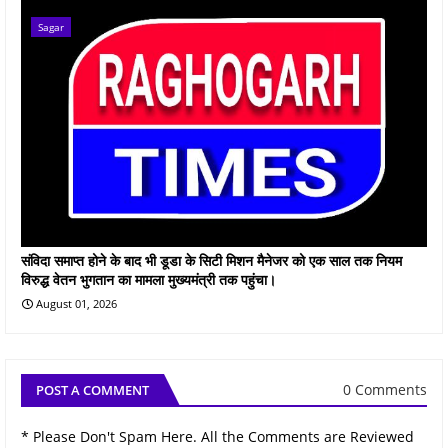
Sagar
संविदा समाप्त होने के बाद भी डूडा के सिटी मिशन मैनेजर को एक साल तक नियम
विरुद्ध वेतन भुगतान का मामला मुख्यमंत्री तक पहुंचा।
August 01, 2026
0 Comments
POST A COMMENT
* Please Don't Spam Here. All the Comments are Reviewed