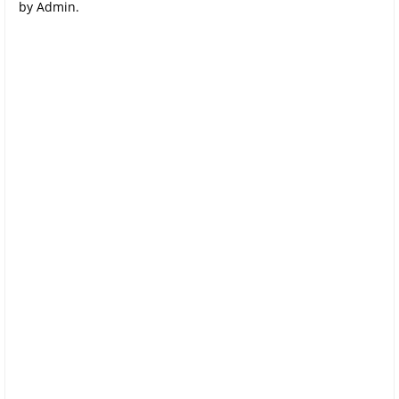
by Admin.