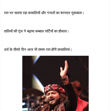
रात भर चलता रहा कव्वालियों और गजलों का शानदार मुकाबला।
तालियों की गूंज ने बढ़ाया कब्बाल पार्टियों का हौसला।
उर्स के तीसरे दिन आज भी तमाम रात होंगी कव्वालियां।