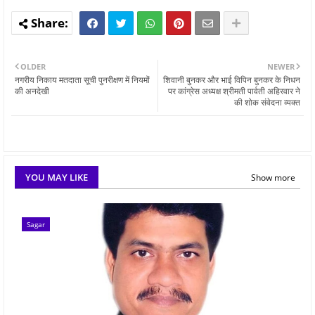
OLDER
NEWER
नगरीय निकाय मतदाता सूची पुनरीक्षण में नियमों
शिवानी बुनकर और भाई विपिन बुनकर के निधन
की अनदेखी
पर कांग्रेस अध्यक्ष श्रीमती पार्वती अहिरवार ने
की शोक संवेदना व्यक्त
YOU MAY LIKE
Show more
Sagar