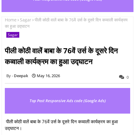
Home
Sagar
पीली कोठी वालें बाबा के 76वें उर्स के दूसरे दिन कव्वाली कार्यक्रम
का हुआ उद्घाटन
Sagar
पीली कोठी वालें बाबा के 76वें उर्स के दूसरे दिन
कव्वाली कार्यक्रम का हुआ उद्घाटन
Deepak
May 16, 2026
0
Top Post Responsive Ads code (Google Ads)
पीली कोठी वालें बाबा के 76वें उर्स के दूसरे दिन कव्वाली कार्यक्रम का हुआ
उद्घाटन।