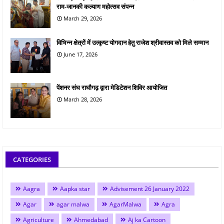
राम-जानकी कल्याण महोत्सव संपन्न
March 29, 2026
विभिन्न क्षेत्रों में उत्कृष्ट योगदान हेतु राजेश श्रीवास्तव को मिले सम्मान
June 17, 2026
पेंशनर संघ राघौगढ़ द्वारा मेडिटेशन शिविर आयोजित
March 28, 2026
CATEGORIES
Aagra
Aapka star
Advisement 26 January 2022
Agar
agar malwa
AgarMalwa
Agra
Agriculture
Ahmedabad
Aj ka Cartoon