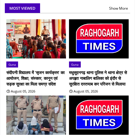
MOST VIEWED
Show More
Guna
Guna
संदीपनी विद्यालय में ‘सृजन कार्यक्रम’ का
मधुसूदनगढ़ थाना पुलिस ने थाना क्षेत्र से
आयोजन, शिक्षा, संस्कार, कानून एवं
अपहृत नाबालिग बालिका को इंदौर से
सड़क सुरक्षा का मिला समग्र संदेश
सुरक्षित दस्तयाब कर परिजन से मिलाया
August 05, 2026
August 05, 2026