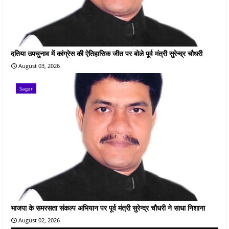
दतिया उपचुनाव में कांग्रेस की ऐतिहासिक जीत पर बोले पूर्व मंत्री सुरेन्द्र चौधरी
August 03, 2026
Sagar
भाजपा के समरसता संकल्प अभियान पर पूर्व मंत्री सुरेन्द्र चौधरी ने साधा निशाना
August 02, 2026