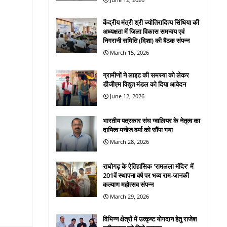
केंद्रीय मंत्री श्री ज्योतिरादित्य सिंधिया की
अध्यक्षता में जिला विकास समन्वय एवं
निगरानी समिति (दिशा) की बैठक संपन्न
March 15, 2026
ग्रामीणों ने लाइट की समस्या को लेकर
डीजीएम विद्युत मंडल को दिया आवेदन
June 12, 2026
भारतीय पत्रकार संघ ग्वालियर के नेतृत्व का
दायित्व मनोज वर्मा को सौंपा गया
March 28, 2026
राघोगढ़ के ऐतिहासिक 'रामलला मंदिर' में
201वें स्थापना वर्ष पर भव्य राम-जानकी
कल्याण महोत्सव संपन्न
March 29, 2026
विभिन्न क्षेत्रों में उत्कृष्ट योगदान हेतु राजेश