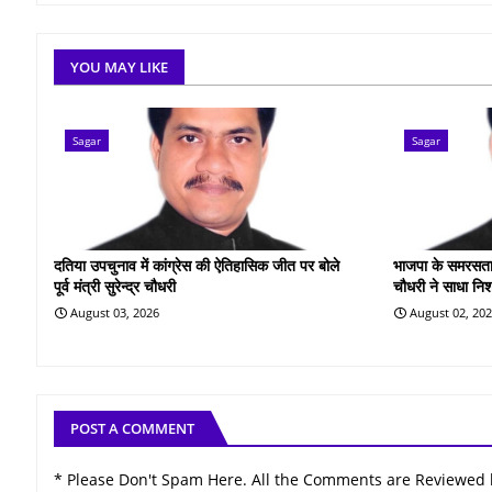
YOU MAY LIKE
Sagar
Sagar
दतिया उपचुनाव में कांग्रेस की ऐतिहासिक जीत पर बोले
भाजपा के समरसता सं
पूर्व मंत्री सुरेन्द्र चौधरी
चौधरी ने साधा नि
August 03, 2026
August 02, 20
POST A COMMENT
* Please Don't Spam Here. All the Comments are Reviewed