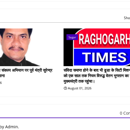
Sho
Sagar
कल्प अभियान पर पूर्व मंत्री सुरेन्द्र
संविदा समाप्त होने के बाद भी डूडा के सिटी मिश
शाना
को एक साल तक नियम विरुद्ध वेतन भुगतान का
मुख्यमंत्री तक पहुंचा।
26
August 01, 2026
0 Co
 by Admin.