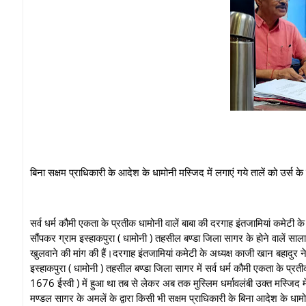
बिना सक्षम प्राधिकारी के आदेश के धामोनी मस्जिद में लगाएं गये तालें को उर्स के 
सर्व धर्म कौमी एकता के प्रतीक धामोनी वालें बाबा की दरगाह इंतजामियां कमेटी के 
सौंपकर ग्राम इस्हाकपुरा ( धामोनी ) तहसील बण्डा जिला सागर के होने वालें सा
खुलवाने की मांग की हैं।दरगाह इंतजामियां कमेटी के अध्यक्ष काजी खान बहादुर ने
इस्हाकपुरा ( धामोनी ) तहसील बण्डा जिला सागर में सर्व धर्म कौमी एकता के प्र
1676 ईस्वी ) में हुआ था तब से लेकर अब तक मुस्लिम धर्मावलंबी उक्त मस्जिद 
मण्डल सागर के अमलें के द्वारा किसी भी सक्षम प्राधिकारी के बिना आदेश के धामोनी