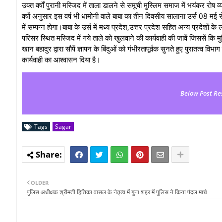
उक्त वर्षों पुरानी मस्जिद में ताला डालने से समूची मुस्लिम समाज में भयंकर रोष व्
वर्षो अनुसार इस वर्ष भी धामोनी वाले बाबा का तीन दिवसीय सालाना उर्स 08 मई से
में सम्पन्न होगा।बाबा के उर्स में मध्य प्रदेश,उत्तर प्रदेश सहित अन्य प्रदेशों के 
परिसर स्थित मस्जिद में गये ताले को खुलवाने की कार्यवाही की जावें जिससें कि मु
खान बहादुर द्वारा सौपें ज्ञापन के बिंदुओं को गंभीरतापूर्वक सुनते हुए पुरातत्व व
कार्यवाही का आश्वासन दिया है।
Below Post Re
Tags
Sagar
OLDER
पुलिस अधीक्षक श्रीमती हितिका वासल के नेतृत्व में गुना शहर में पुलिस ने किया पैदल मार्च