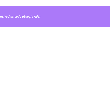
nsive Ads code (Google Ads)