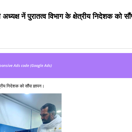
्यक्ष नें पुरातत्व विभाग के क्षेत्रीय निदेशक को सौं
ponsive Ads code (Google Ads)
त्रीय निदेशक को सौंपा ज्ञापन।