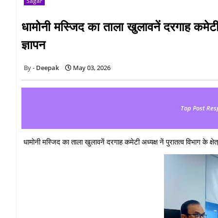
Sagar
धामोनी मस्जिद का ताला खुलावनें दरगाह कमेटी अध
ज्ञापन
Deepak
May 03, 2026
Top Post Res
धामोनी मस्जिद का ताला खुलावनें दरगाह कमेटी अध्यक्ष नें पुरातत्व विभाग के क्षे