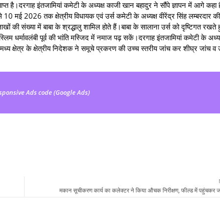
याप्त है।दरगाह इंतजामियां कमेटी के अध्यक्ष काजी खान बहादुर ने सौंपे ज्ञापन में आगे कहा ह
 10 मई 2026 तक क्षेत्रीय विधायक एवं उर्स कमेटी के अध्यक्ष वीरेंद्र सिंह लम्बरदार की 
लाखों की संख्या में बाबा के श्रद्धालु शामिल होते हैं।बाबा के सालाना उर्स को दृष्टिगत रखते 
स्लिम धर्मावलंबी पूर्व की भांति मस्जिद में नमाज पढ़ सकें।दरगाह इंतजामियां कमेटी के अध्य
िभाग मध्य क्षेत्र के क्षेत्रीय निदेशक ने समूचे प्रकरण की उच्च स्तरीय जांच कर शीघ्र जांच व
sponsive Ads code (Google Ads)
मकान सूचीकरण कार्य का कलेक्टर ने किया औचक निरीक्षण, फील्ड में पहुंचकर ज