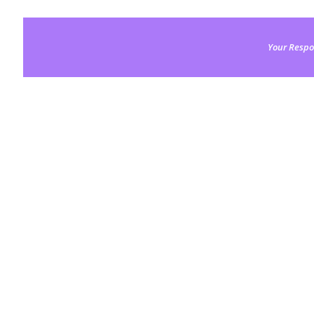
Your Respo