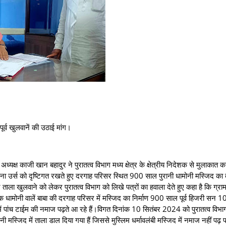
पूर्व खुलवानें की उठाई मांग।
अध्यक्ष काजी खान बहादुर ने पुरातत्व विभाग मध्य क्षेत्र के क्षेत्रीय निदेशक से मुलाकात क
लाना उर्स को दृष्टिगत रखते हुए दरगाह परिसर स्थित 900 साल पुरानी धामोनी मस्जिद का 
 ताला खुलवाने को लेकर पुरातत्व विभाग को लिखे पत्रों का हवाला देते हुए कहा है कि ग्रा
तीक धामोनी वालें बाबा की दरगाह परिसर में मस्जिद का निर्माण 900 साल पूर्व हिजरी सन 
में पांच टाईम की नमाज पढ़ते आ रहे हैं।विगत दिनांक 10 सितंबर 2024 को पुरातत्व विभ
 मस्जिद में ताला डाल दिया गया हैं जिससे मुस्लिम धर्मावलंबी मस्जिद में नमाज नहीं पढ़ पा