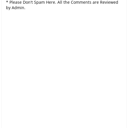
* Please Don't Spam Here. All the Comments are Reviewed
by Admin.