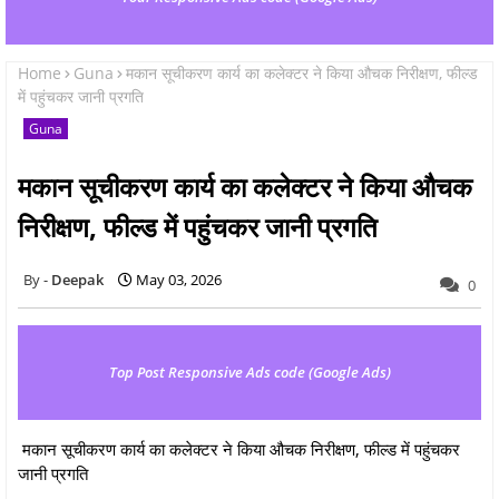
Home
Guna
मकान सूचीकरण कार्य का कलेक्टर ने किया औचक निरीक्षण, फील्ड
में पहुंचकर जानी प्रगति
Guna
मकान सूचीकरण कार्य का कलेक्टर ने किया औचक
निरीक्षण, फील्ड में पहुंचकर जानी प्रगति
Deepak
May 03, 2026
0
Top Post Responsive Ads code (Google Ads)
मकान सूचीकरण कार्य का कलेक्टर ने किया औचक निरीक्षण, फील्ड में पहुंचकर
जानी प्रगति