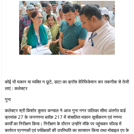
कोई भी मकान या व्यक्ति न छूटे, डाटा का क्रॉस वेरिफिकेशन कर तकनीक से तेजी
लाएं : कलेक्टर
गुना
कलेक्टर श्री किशोर कुमार कन्याल ने आज गुना नगर पालिका सीमा अंतर्गत वार्ड
क्रमांक 27 के जनगणना ब्लॉक 217 में संचालित मकान सूचीकरण एवं गणना
कार्यों का निरीक्षण किया। निरीक्षण के दौरान उन्होंने मौके पर पहुंचकर फील्ड में
कार्यरत प्रगणकों एवं पर्यवेक्षकों की उपस्थिति का सत्यापन किया तथा मोबाइल एप के