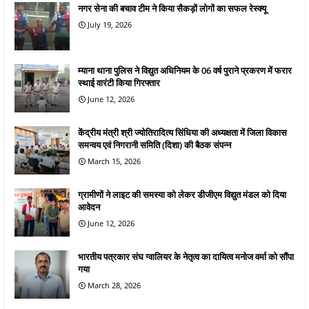
नगर सेना की बचाव टीम ने किया सैकड़ों लोगों का सफल रेस्क्यू
July 19, 2026
म्याना थाना पुलिस ने विद्युत अधिनियम के 06 वर्ष पुराने प्रकरण में फरार
स्थाई वारंटी किया गिरफ्तार
June 12, 2026
केंद्रीय मंत्री श्री ज्योतिरादित्य सिंधिया की अध्यक्षता में जिला विकास
समन्वय एवं निगरानी समिति (दिशा) की बैठक संपन्न
March 15, 2026
ग्रामीणों ने लाइट की समस्या को लेकर डीजीएम विद्युत मंडल को दिया
आवेदन
June 12, 2026
भारतीय पत्रकार संघ ग्वालियर के नेतृत्व का दायित्व मनोज वर्मा को सौंपा
गया
March 28, 2026