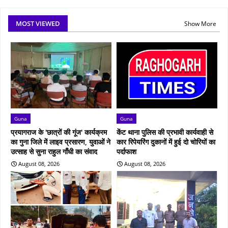
MOST VIEWED
Show More
Guna
Guna
प्रयागराज के 'छात्रों की गूंज' कार्यक्रम
केंट थाना पुलिस की प्रभावी कार्यवाही से
का गुना जिले में लाइव प्रसारण, युवाओं ने
कार रिपेयरिंग दुकानों में हुई दो चोरियों का
उत्साह से सुना राहुल गाँधी का संवाद
पर्दाफाश
August 08, 2026
August 08, 2026