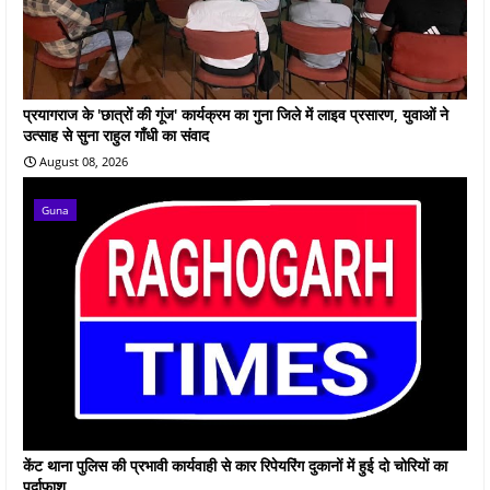
प्रयागराज के 'छात्रों की गूंज' कार्यक्रम का गुना जिले में लाइव प्रसारण, युवाओं ने
उत्साह से सुना राहुल गाँधी का संवाद
August 08, 2026
Guna
केंट थाना पुलिस की प्रभावी कार्यवाही से कार रिपेयरिंग दुकानों में हुई दो चोरियों का
पर्दाफाश