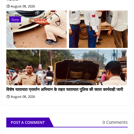
August 08, 2026
Guna
विशेष यातायात प्रवर्तन अभियान के तहत यातायात पुलिस की सतत कार्यवाही जारी
August 08, 2026
0 Comments
POST A COMMENT