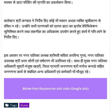
माध्यम से डाटा फीडिंग की प्रगति का अवलोकन किया।
कलेक्टर श्री कन्याल ने निर्देश दिए कोई भी मकान अथवा व्यक्ति सूचीकरण से
वंचित न रहे। उन्होंने सभी प्रगणकों को प्राप्त डाटा का क्रॉस वेरिफिकेशन
सुनिश्चित करने तथा तकनीक का अधिकतम उपयोग करते हुए कार्य में गति लाने के
निर्देश दिए।
इस अवसर पर नगर पालिका अध्यक्ष श्रीमती सविता अरविन्‍द गुप्‍ता, नगर पालिका
उपाध्यक्ष श्री धरम सोनी एवं पार्षदगण भी उपस्थित रहे। साथ ही मुख्य नगर पालिका
अधिकारी सुश्री मंजुषा खत्री, जिला प्रभारी जनगणना श्री मनोज कनाडे सहित
जनगणना कार्य से संबंधित अन्य अधिकारी एवं कर्मचारी भी मौजूद रहे।
Below Post Responsive Ads code (Google Ads)
Tags
Guna