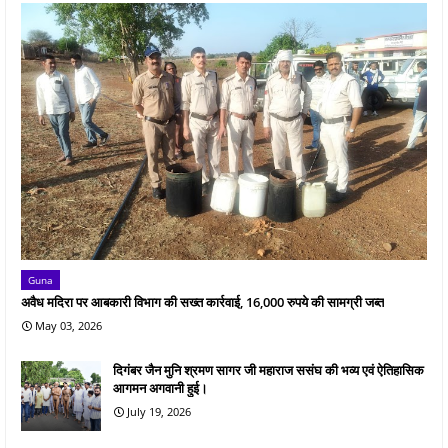
Guna
अवैध मदिरा पर आबकारी विभाग की सख्त कार्रवाई, 16,000 रुपये की सामग्री जब्त
May 03, 2026
दिगंबर जैन मुनि श्रमण सागर जी महाराज ससंघ की भव्य एवं ऐतिहासिक
आगमन अगवानी हुई।
July 19, 2026