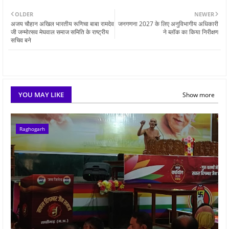
OLDER
NEWER
अजय चौहान अखिल भारतीय रूणिचा बाबा रामदेव
जनगणना 2027 के लिए अनुविभागीय अधिकारी
जी जन्मोत्सव मेघवाल समाज समिति के राष्ट्रीय
ने ब्लॉक का किया निरीक्षण
सचिव बने
YOU MAY LIKE
Show more
Raghogarh