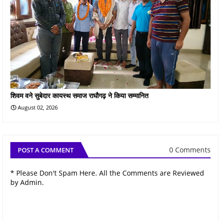
शिवम वने सुबेदार कायस्थ समाज राघौगढ़ ने किया सम्मानित
August 02, 2026
0 Comments
POST A COMMENT
* Please Don't Spam Here. All the Comments are Reviewed
by Admin.