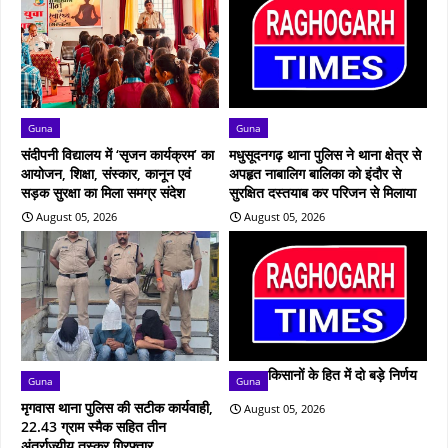
Guna
Guna
संदीपनी विद्यालय में ‘सृजन कार्यक्रम’ का
मधुसूदनगढ़ थाना पुलिस ने थाना क्षेत्र से
आयोजन, शिक्षा, संस्कार, कानून एवं
अपहृत नाबालिग बालिका को इंदौर से
सड़क सुरक्षा का मिला समग्र संदेश
सुरक्षित दस्तयाब कर परिजन से मिलाया
August 05, 2026
August 05, 2026
किसानों के हित में दो बड़े निर्णय
Guna
Guna
मृगवास थाना पुलिस की सटीक कार्यवाही,
August 05, 2026
22.43 ग्राम स्मैक सहित तीन
अंतर्राज्यीय तस्कर गिरफ्तार