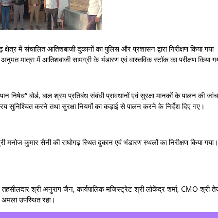
़ क्षेत्र में संचालित आतिशबाजी दुकानों का पुलिस और प्रशासन द्वारा निरीक्षण किया गया 
, अनुमत मात्रा में आतिशबाजी सामग्री के भंडारण एवं वास्तविक स्टॉक का परीक्षण किया 
म्रपान निषेध” बोर्ड, बाल श्रम प्रतिबंध संबंधी प्रावधानों एवं सुरक्षा मानकों के पालन की ज
क्रय सुनिश्चित करने तथा सुरक्षा नियमों का कड़ाई से पालन करने के निर्देश दिए गए।
्री मनोज कुमार सैनी की राघोगढ़ स्थित दुकान एवं भंडारण स्थलों का निरीक्षण किया गया।
तहसीलदार श्री अनुराग जैन, कार्यपालिक मजिस्ट्रेट श्री लोकेंद्र शर्मा, CMO श्री ते
ीय अमला उपस्थित रहा।