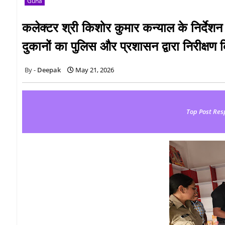
Guna
कलेक्टर श्री किशोर कुमार कन्याल के निर्देशन एव
दुकानों का पुलिस और प्रशासन द्वारा निरीक्षण 
Deepak
May 21, 2026
Top Post Res