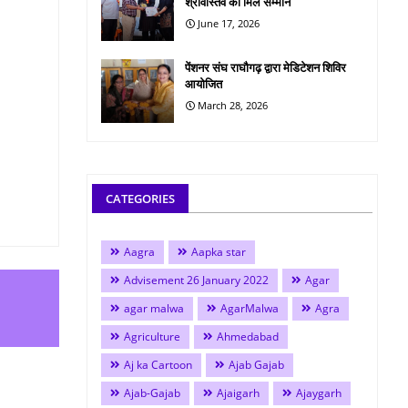
श्रीवास्तव को मिले सम्मान
June 17, 2026
पेंशनर संघ राघौगढ़ द्वारा मेडिटेशन शिविर
आयोजित
March 28, 2026
CATEGORIES
Aagra
Aapka star
Advisement 26 January 2022
Agar
agar malwa
AgarMalwa
Agra
Agriculture
Ahmedabad
Aj ka Cartoon
Ajab Gajab
Ajab-Gajab
Ajaigarh
Ajaygarh