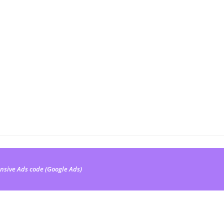
nsive Ads code (Google Ads)