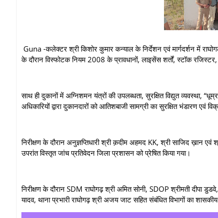
Guna -कलेक्टर श्री किशोर कुमार कन्याल के निर्देशन एवं मार्गदर्शन में राघोगढ
के दौरान विस्फोटक नियम 2008 के प्रावधानों, लाइसेंस शर्तों, स्टॉक रजिस्टर
साथ ही दुकानों में अग्निशमन यंत्रों की उपलब्धता, सुरक्षित विद्युत व्यवस्था, “धू
अधिकारियों द्वारा दुकानदारों को आतिशबाजी सामग्री का सुरक्षित भंडारण एवं वि
निरीक्षण के दौरान अनुज्ञप्तिधारी श्री क़दीम अहमद KK, श्री साजिद ख़ान एवं श
उपरांत विस्तृत जांच प्रतिवेदन जिला प्रशासन को प्रेषित किया गया।
निरीक्षण के दौरान SDM राघोगढ़ श्री अमित सोनी, SDOP श्रीमती दीपा डुडवे, 
यादव, थाना प्रभारी राघोगढ़ श्री अजय जाट सहित संबंधित विभागों का शासक