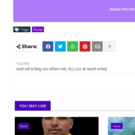
Below Post Re
Tags
Guna
OLDER
यात्री बसों के विरुद्ध जांच अभियान जारी, ₹62,500 की चालानी कार्रवाई
YOU MAY LIKE
Guna
Guna