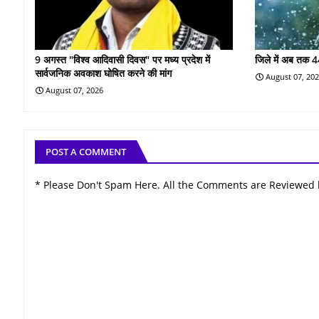
9 अगस्त "विश्व आदिवासी दिवस" पर मध्य प्रदेश में
जिले में अब तक 4
सार्वजनिक अवकाश घोषित करने की मांग
August 07, 20
August 07, 2026
POST A COMMENT
* Please Don't Spam Here. All the Comments are Reviewed