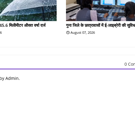
45.6 मिलीमीटर औसत वर्षा दर्ज
गुना जिले के छात्रावासों में ई-लाइब्रेरी की सुविध
26
August 07, 2026
0 Co
 by Admin.