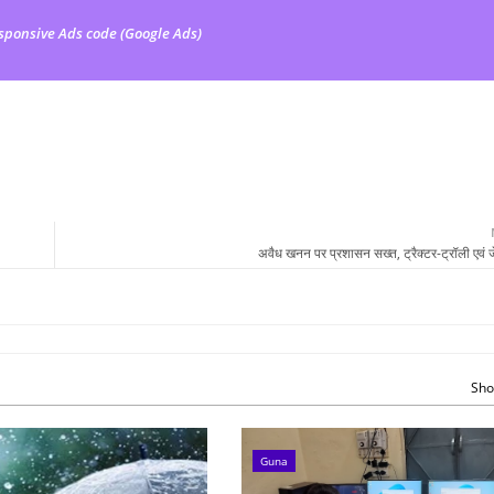
sponsive Ads code (Google Ads)
अवैध खनन पर प्रशासन सख्त, ट्रैक्टर-ट्रॉली एवं ज
Sho
Guna