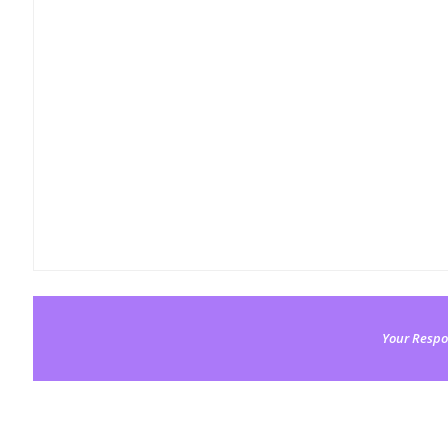
Your Respo