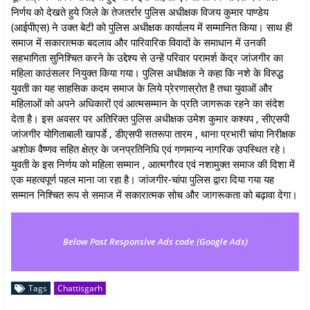
निर्णय को देखते हुये जिले के तेजतर्रार पुलिस अधीक्षक विजय कुमार पाण्डेय
(आईपीएस) ने उक्त बेटी को पुलिस अधीक्षक कार्यालय में सम्मानित किया। साथ ही
समाज में सकारात्मक बदलाव और पारिवारिक विवादों के समाधान में उनकी
सहभागिता सुनिश्चित करने के उद्देश्य से उन्हें परिवार परामर्श केंद्र जांजगीर का
महिला काउंसलर नियुक्त किया गया। पुलिस अधीक्षक ने कहा कि नशे के विरुद्ध
युवती का यह साहसिक कदम समाज के लिये प्रेरणास्रोत है तथा युवाओं और
महिलाओं को अपने अधिकारों एवं आत्मसम्मान के प्रति जागरूक रहने का संदेश
देता है। इस अवसर पर अतिरिक्त पुलिस अधीक्षक उमेश कुमार कश्यप , सीएसपी
जांजगीर योगिताबाली खापर्डे , डीएसपी सतरूपा तारम , थाना प्रभारी चांपा निरीक्षक
अशोक वैष्णव सहित क्षेत्र के जनप्रतिनिधि एवं गणमान्य नागरिक उपस्थित रहे।
युवती के इस निर्णय को महिला सम्मान , आत्मगौरव एवं नशामुक्त समाज की दिशा में
एक महत्वपूर्ण पहल माना जा रहा है। जांजगीर-चांपा पुलिस द्वारा दिया गया यह
सम्मान निश्चित रूप से समाज में सकारात्मक सोच और जागरूकता को बढ़ावा देगा।
Below Post Responsive Ads code (Google Ads)
Tags
Chattisgarh