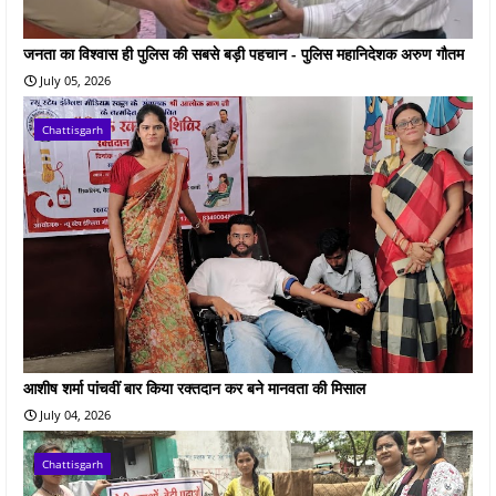
जनता का विश्वास ही पुलिस की सबसे बड़ी पहचान - पुलिस महानिदेशक अरुण गौतम
July 05, 2026
Chattisgarh
आशीष शर्मा पांचवीं बार किया रक्तदान कर बने मानवता की मिसाल
July 04, 2026
Chattisgarh