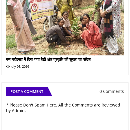
वन महोत्सव में दिया गया बेटी और प्रकृति की सुरक्षा का संदेश
July 01, 2026
0 Comments
POST A COMMENT
* Please Don't Spam Here. All the Comments are Reviewed
by Admin.