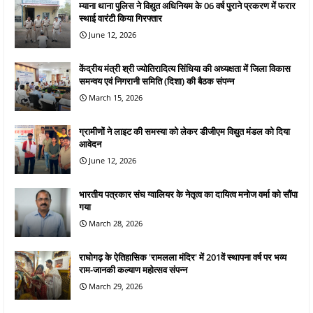
म्याना थाना पुलिस ने विद्युत अधिनियम के 06 वर्ष पुराने प्रकरण में फरार
स्थाई वारंटी किया गिरफ्तार
June 12, 2026
केंद्रीय मंत्री श्री ज्योतिरादित्य सिंधिया की अध्यक्षता में जिला विकास
समन्वय एवं निगरानी समिति (दिशा) की बैठक संपन्न
March 15, 2026
ग्रामीणों ने लाइट की समस्या को लेकर डीजीएम विद्युत मंडल को दिया
आवेदन
June 12, 2026
भारतीय पत्रकार संघ ग्वालियर के नेतृत्व का दायित्व मनोज वर्मा को सौंपा
गया
March 28, 2026
राघोगढ़ के ऐतिहासिक 'रामलला मंदिर' में 201वें स्थापना वर्ष पर भव्य
राम-जानकी कल्याण महोत्सव संपन्न
March 29, 2026