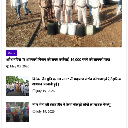
Guna
अवैध मदिरा पर आबकारी विभाग की सख्त कार्रवाई, 16,000 रुपये की सामग्री जब्त
May 03, 2026
दिगंबर जैन मुनि श्रमण सागर जी महाराज ससंघ की भव्य एवं ऐतिहासिक
आगमन अगवानी हुई।
July 19, 2026
नगर सेना की बचाव टीम ने किया सैकड़ों लोगों का सफल रेस्क्यू
July 19, 2026