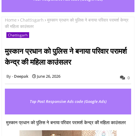
Home
Chattisgarh
मुस्कान प्रधान को पुलिस ने बनाया परिवार परामर्श केन्द्र
की महिला काउंसलर
Chattisgarh
मुस्कान प्रधान को पुलिस ने बनाया परिवार परामर्श
केन्द्र की महिला काउंसलर
Deepak
June 26, 2026
0
Top Post Responsive Ads code (Google Ads)
मुस्कान प्रधान को पुलिस ने बनाया परिवार परामर्श केन्द्र की महिला काउंसलर