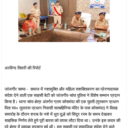
अरविन्द तिवारी की रिपोर्ट
जांजगीर चाम्पा - समाज में नशामुक्ति और महिला सशक्तिकरण का प्रेरणादायक
संदेश देने वाली एक साहसी बेटी को जांजगीर-चांपा पुलिस ने विशेष सम्मान प्रदान
किया है। थाना चांपा क्षेत्र अंतर्गत ग्राम कोसमंदा की एक युवती (मुस्कान प्रधान
पिता स्व० तुलाराम प्रधान निवासी सतबहिनिया मंदिर के पास कोसमंदा) ने विवाह
समारोह के दौरान शराब के नशे में धुत दूल्हे को सिंदूर रस्म के समय देखकर
साहसिक निर्णय लेते हुये पूरी बारात को वापस लौटा दिया था। उनके इस कदम की
पूरे क्षेत्र में व्यापक सराहना हुई थी। इस साहसी एवं सामाजिक संदेश देने वाले