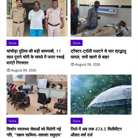
Guna
Guna
चांचौड़ा पुलिस की बड़ी कामयाबी, 11
ट्रैक्टर-ट्रॉली पलटने से चार श्रद्धालु
साल पुराने चोरी के मामले में फरार स्थाई
घायल, सभी खतरे से बाहर
वारंटी गिरफ्तार
August 09, 2026
August 09, 2026
Guna
Guna
किशोर स्वास्थ्य सेवाओं को मिलेगी नई
जिले में अब तक 474.5 मिलीमीटर
गति, “सक्षम साथिया–सशक्त समुदाय”
औसत वर्षा दर्ज