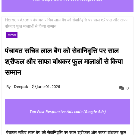
Home
Aron
पंचायत सचिव लाल बैग को सेवानिवृत्ति पर साल श्रीफल और साफा
बांधकर फूल मालाओं से किया सम्मान
Aron
पंचायत सचिव लाल बैग को सेवानिवृत्ति पर साल
श्रीफल और साफा बांधकर फूल मालाओं से किया
सम्मान
Deepak
June 01, 2026
0
Top Post Responsive Ads code (Google Ads)
पंचायत सचिव लाल बैग को सेवानिवृत्ति पर साल श्रीफल और साफा बांधकर फूल