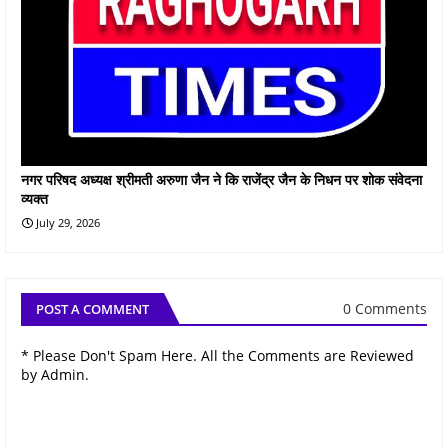
नगर परिषद अध्यक्ष श्रीमती अरुणा जैन ने कि राजेंद्र जैन के निधन पर शोक संवेदना
व्यक्त
July 29, 2026
0 Comments
POST A COMMENT
* Please Don't Spam Here. All the Comments are Reviewed
by Admin.