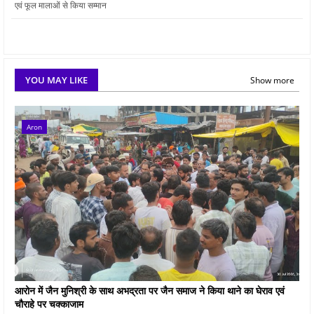
एवं फूल मालाओं से किया सम्मान
YOU MAY LIKE
Show more
Aron
आरोन में जैन मुनिश्री के साथ अभद्रता पर जैन समाज ने किया थाने का घेराव एवं
चौराहे पर चक्काजाम