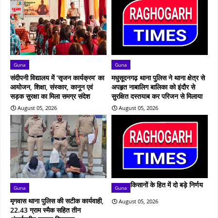
Guna
Guna
संदीपनी विद्यालय में ‘सृजन कार्यक्रम’ का
मधुसूदनगढ़ थाना पुलिस ने थाना क्षेत्र से
आयोजन, शिक्षा, संस्कार, कानून एवं
अपहृत नाबालिग बालिका को इंदौर से
सड़क सुरक्षा का मिला समग्र संदेश
सुरक्षित दस्तयाब कर परिजन से मिलाया
August 05, 2026
August 05, 2026
किसानों के हित में दो बड़े निर्णय
Guna
Guna
मृगवास थाना पुलिस की सटीक कार्यवाही,
August 05, 2026
22.43 ग्राम स्मैक सहित तीन