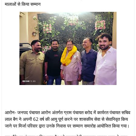
मालाओं से किया सम्मान
आरोन- जनपद पंचायत आरोन अंतर्गत ग्राम पंचायत बरोद में कार्यरत पंचायत सचिव
लाल बैग ने अपनी 62 वर्ष की आयु पूर्ण करने पर शासकीय सेवा से सेवानिवृत किय
जाने पर मिर्जा परिवार द्वारा उनके निवास पर सम्मान समारोह आयोजित किया गया।