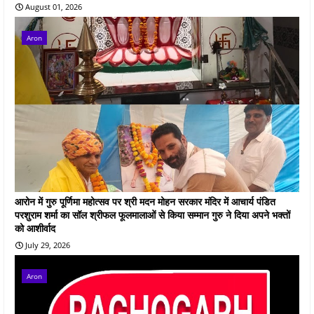
August 01, 2026
Aron
आरोन में गुरु पूर्णिमा महोत्सव पर श्री मदन मोहन सरकार मंदिर में आचार्य पंडित
परशुराम शर्मा का सॉल श्रीफल फूलमालाओं से किया सम्मान गुरु ने दिया अपने भक्तों
को आशीर्वाद
July 29, 2026
Aron