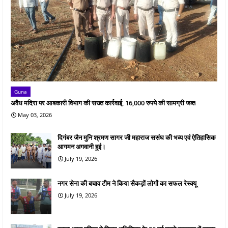
Guna
अवैध मदिरा पर आबकारी विभाग की सख्त कार्रवाई, 16,000 रुपये की सामग्री जब्त
May 03, 2026
दिगंबर जैन मुनि श्रमण सागर जी महाराज ससंघ की भव्य एवं ऐतिहासिक
आगमन अगवानी हुई।
July 19, 2026
नगर सेना की बचाव टीम ने किया सैकड़ों लोगों का सफल रेस्क्यू
July 19, 2026