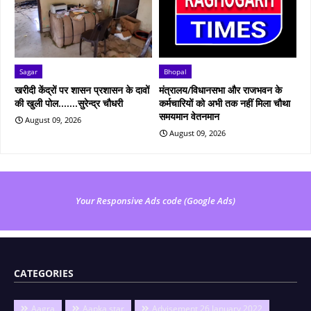
Sagar
Bhopal
खरीदी केंद्रों पर शासन प्रशासन के दावों
मंत्रालय/विधानसभा और राजभवन के
की खुली पोल.......सुरेन्द्र चौधरी
कर्मचारियों को अभी तक नहीं मिला चौथा
समयमान वेतनमान
August 09, 2026
August 09, 2026
Your Responsive Ads code (Google Ads)
CATEGORIES
Aagra
Aapka star
Advisement 26 January 2022