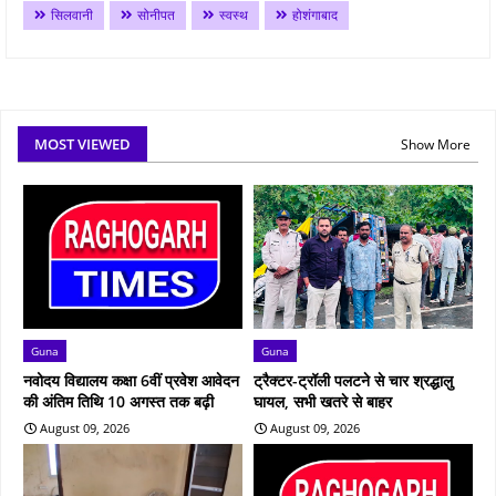
सिलवानी
सोनीपत
स्वस्थ
होशंगाबाद
MOST VIEWED
Show More
Guna
Guna
नवोदय विद्यालय कक्षा 6वीं प्रवेश आवेदन
ट्रैक्टर-ट्रॉली पलटने से चार श्रद्धालु
की अंतिम तिथि 10 अगस्त तक बढ़ी
घायल, सभी खतरे से बाहर
August 09, 2026
August 09, 2026