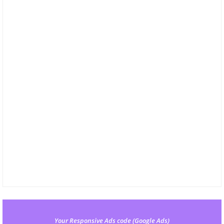
Your Responsive Ads code (Google Ads)