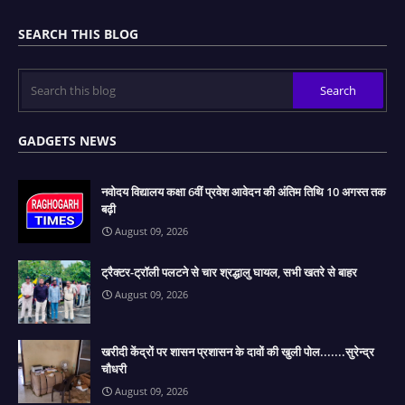
SEARCH THIS BLOG
GADGETS NEWS
नवोदय विद्यालय कक्षा 6वीं प्रवेश आवेदन की अंतिम तिथि 10 अगस्त तक
बढ़ी
August 09, 2026
ट्रैक्टर-ट्रॉली पलटने से चार श्रद्धालु घायल, सभी खतरे से बाहर
August 09, 2026
खरीदी केंद्रों पर शासन प्रशासन के दावों की खुली पोल.......सुरेन्द्र
चौधरी
August 09, 2026