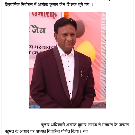
त्रिवार्षिक निर्वाचन में अशोक कुमार जैन शिक्षक चुने गये ।
चुनाव अधिकारी अशोक कुमार सराफ ने मतदान के पश्चात
बहुमत के आधार पर अध्यक्ष निर्वाचित घोषित किया। नव