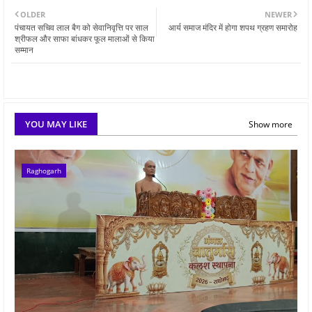
OLDER
NEWER
पंचायत सचिव लाल बैग को सेवानिवृत्ति पर साल
आर्य समाज मंदिर में होगा शपथ ग्रहण समारोह
श्रीफल और साफा बांधकर फूल मालाओं से किया
सम्मान
YOU MAY LIKE
Show more
Raghogarh