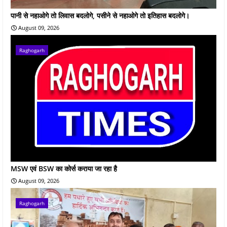
पानी से नहाओगे तो लिवास बदलोगे, पसीने से नहाओगे तो इतिहास बदलोगे।
August 09, 2026
Raghogarh
MSW एवं BSW का कोर्स कराया जा रहा है
August 09, 2026
Raghogarh