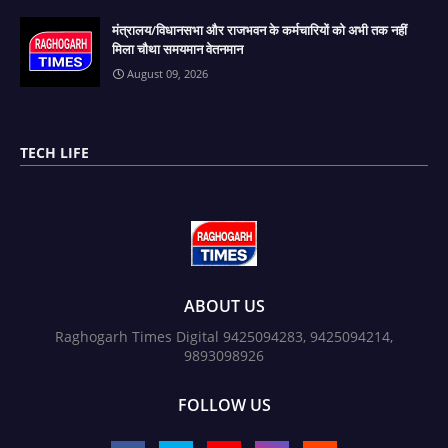
मंत्रालय/विधानसभा और राजभवन के कर्मचारियों को अभी तक नहीं
मिला चौथा समयमान वेतनमान
August 09, 2026
TECH LIFE
ABOUT US
Raghogarh Times Digital 9425094283, 9425094214,
9893098926
FOLLOW US