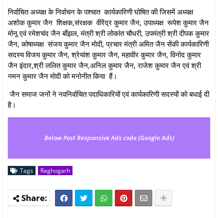
निर्वाचित अध्यक्ष के निर्वाचन के पश्चात कार्यकारिणी घोषित की जिसमें अध्यक्ष
अशोक कुमार जैन शिक्षक,संरक्षक वीरेंद्र कुमार जैन, उपाध्यक्ष रूपेश कुमार जैन
मोनू एवं रमेशचंद जैन बाँझल, मंत्री श्री लाेकांत चौधरी, उपमंत्री श्री दीपक कुमार
जैन, कोषाध्यक्ष संजय कुमार जैन मोदी, प्रचार मंत्री अमित जैन सेंकी कार्यकारिणी
सदस्य विजय कुमार जैन, श्रेयांश कुमार जैन, महावीर कुमार जैन, विनोद कुमार
जैन इंदार,श्री ललित कुमार जैन,अनिल कुमार जैन, राजेश कुमार जैन एवं श्री
नमन कुमार जैन मोदी को मनोनीत किया हैं।
जैन समाज जनों ने नवनिर्वाचित पदाधिकारियों एवं कार्यकारिणी सदस्यों को बधाई दी
है।
Below Post Responsive Ads code (Google Ads)
Tags
Raghogarh