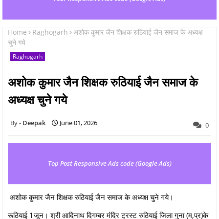
Home
Raghogarh
अशोक कुमार जैन शिक्षक रुठियाई जैन समाज के अध्यक्ष
चुने गये
Raghogarh
अशोक कुमार जैन शिक्षक रुठियाई जैन समाज के
अध्यक्ष चुने गये
Deepak
June 01, 2026
0
Top Post Responsive Ads code (Google Ads)
अशोक कुमार जैन शिक्षक रुठियाई जैन समाज के अध्यक्ष चुने गये।
रूठियाई 1जून। श्री आदिनाथ दिगम्बर मंदिर ट्रस्ट रुठियाई जिला गुना (म,प्र)के