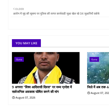
OLDER
आरोन में जुए की सूचना पर पुलिस की तत्पर कार्यवाही जुआ खेल रहे 04 जुआरियों दबोचे
YOU MAY LIKE
Guna
Guna
9 अगस्त "विश्व आदिवासी दिवस" पर मध्य प्रदेश में
जिले में अब तक 4
सार्वजनिक अवकाश घोषित करने की मांग
August 07, 20
August 07, 2026