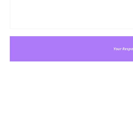
Your Respo