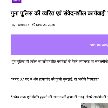
Guna
गुना पुलिस की त्वरित एवं संवेदनशील कार्यवा
Deepak
June 23, 2026
Top Post Res
गुना पुलिस की त्वरित एवं संवेदनशील कार्यवाही से तिहरे हत्याकांड का सनसनी
*मात्र 07 घंटे में अंधे हत्याकांड की गुत्थी सुलझाई, दो आरोपी गिरफ्तार*
*अवैध संबंध एवं संपत्ति हड़पने की लालच बनी हत्या की वजह, तीसरे आरोपी की