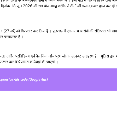
िलकर दिनांक 18 जून 2026 की रात योजनाबद्ध तरीके से तीनों की गला दबाकर हत्या कर दी तथ
7 वर्ष) को गिरफ्तार कर लिया है । पूछताछ में एक अन्य आरोपी की संलिप्तता भी साम
र प्रयासरत हैं ।
प्रतिक्रिया एवं वैज्ञानिक जांच प्रणाली का उत्कृष्ट उदाहरण है । पुलिस द्वारा म
रफ्तार कर विधिसम्मत कार्यवाही की जाएगी ।
sponsive Ads code (Google Ads)