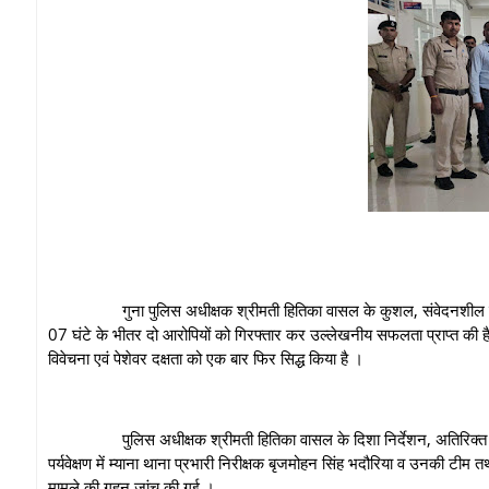
गुना पुलिस अधीक्षक श्रीमती हितिका वासल के कुशल, संवेदनशील एवं प्रभाव
07 घंटे के भीतर दो आरोपियों को गिरफ्तार कर उल्लेखनीय सफलता प्राप्त की है । म
विवेचना एवं पेशेवर दक्षता को एक बार फिर सिद्ध किया है ।
पुलिस अधीक्षक श्रीमती हितिका वासल के दिशा निर्देशन, अतिरिक्त पुलिस अध
पर्यवेक्षण में म्याना थाना प्रभारी निरीक्षक बृजमोहन सिंह भदौरिया व उनकी टीम 
मामले की गहन जांच की गई ।