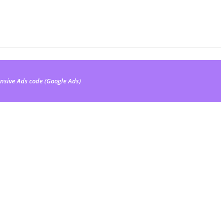
nsive Ads code (Google Ads)