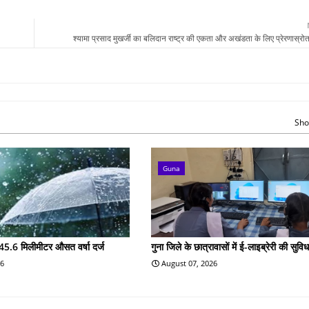
श्यामा प्रसाद मुखर्जी का बलिदान राष्ट्र की एकता और अखंडता के लिए प्रेरणास्र
Sho
Guna
45.6 मिलीमीटर औसत वर्षा दर्ज
गुना जिले के छात्रावासों में ई-लाइब्रेरी की सुविध
26
August 07, 2026