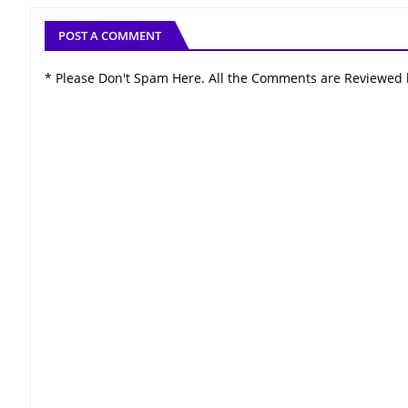
POST A COMMENT
* Please Don't Spam Here. All the Comments are Reviewed