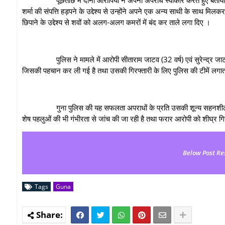
शर्मा की संपत्ति हड़पने के उद्देश्य से उन्होंने अपने एक अन्य साथी के साथ म
छिपाने के उद्देश्य से शवों को अलग-अलग कमरों में बंद कर ताले लगा दिए ।
पुलिस ने मामले में आरोपी सीताराम जाटव (32 वर्ष) एवं सुरेन्द्र जाटव (2
जिसकी पहचान कर ली गई है तथा उसकी गिरफ्तारी के लिए पुलिस की टीमें लगाता
गुना पुलिस की यह सफलता अपराधों के प्रति उसकी शून्य सहनशीलता, त्वरित 
शेष पहलुओं की भी गंभीरता से जांच की जा रही है तथा फरार आरोपी को शीघ्र गि
Below Post Re
Tags
Guna