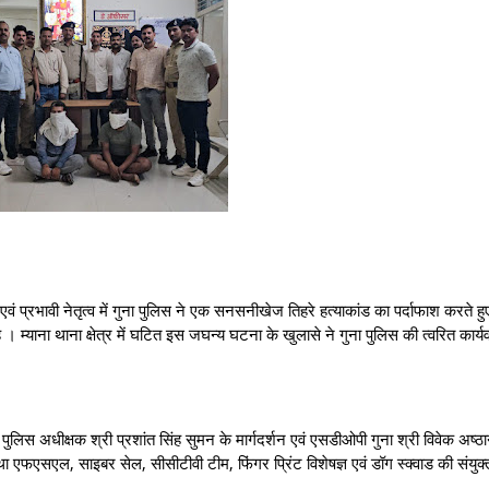
ी नेतृत्व में गुना पुलिस ने एक सनसनीखेज तिहरे हत्याकांड का पर्दाफाश करते हुए
्याना थाना क्षेत्र में घटित इस जघन्य घटना के खुलासे ने गुना पुलिस की त्वरित कार्यवाही
ीक्षक श्री प्रशांत सिंह सुमन के मार्गदर्शन एवं एसडीओपी गुना श्री विवेक अष्ठा
तथा एफएसएल, साइबर सेल, सीसीटीवी टीम, फिंगर प्रिंट विशेषज्ञ एवं डॉग स्क्वाड की संयुक्त 