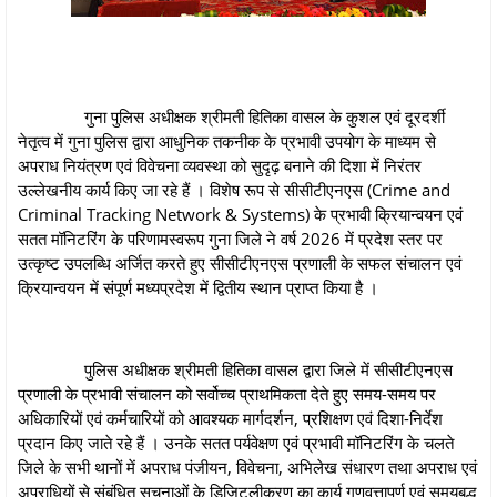
गुना पुलिस अधीक्षक श्रीमती हितिका वासल के कुशल एवं दूरदर्शी
नेतृत्व में गुना पुलिस द्वारा आधुनिक तकनीक के प्रभावी उपयोग के माध्यम से
अपराध नियंत्रण एवं विवेचना व्यवस्था को सुदृढ़ बनाने की दिशा में निरंतर
उल्लेखनीय कार्य किए जा रहे हैं । विशेष रूप से सीसीटीएनएस (Crime and
Criminal Tracking Network & Systems) के प्रभावी क्रियान्वयन एवं
सतत मॉनिटरिंग के परिणामस्वरूप गुना जिले ने वर्ष 2026 में प्रदेश स्तर पर
उत्कृष्ट उपलब्धि अर्जित करते हुए सीसीटीएनएस प्रणाली के सफल संचालन एवं
क्रियान्वयन में संपूर्ण मध्यप्रदेश में द्वितीय स्थान प्राप्त किया है ।
पुलिस अधीक्षक श्रीमती हितिका वासल द्वारा जिले में सीसीटीएनएस
प्रणाली के प्रभावी संचालन को सर्वोच्च प्राथमिकता देते हुए समय-समय पर
अधिकारियों एवं कर्मचारियों को आवश्यक मार्गदर्शन, प्रशिक्षण एवं दिशा-निर्देश
प्रदान किए जाते रहे हैं । उनके सतत पर्यवेक्षण एवं प्रभावी मॉनिटरिंग के चलते
जिले के सभी थानों में अपराध पंजीयन, विवेचना, अभिलेख संधारण तथा अपराध एवं
अपराधियों से संबंधित सूचनाओं के डिजिटलीकरण का कार्य गुणवत्तापूर्ण एवं समयबद्ध