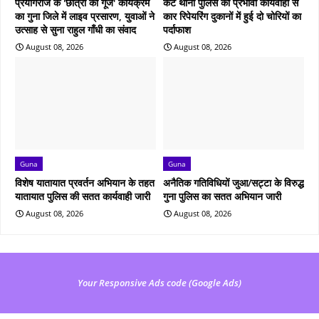
प्रयागराज के 'छात्रों की गूंज' कार्यक्रम
केंट थाना पुलिस की प्रभावी कार्यवाही से
का गुना जिले में लाइव प्रसारण, युवाओं ने
कार रिपेयरिंग दुकानों में हुई दो चोरियों का
उत्साह से सुना राहुल गाँधी का संवाद
पर्दाफाश
August 08, 2026
August 08, 2026
Guna
Guna
विशेष यातायात प्रवर्तन अभियान के तहत
अनैतिक गतिविधियों जुआ/सट्टा के विरुद्ध
यातायात पुलिस की सतत कार्यवाही जारी
गुना पुलिस का सतत अभियान जारी
August 08, 2026
August 08, 2026
Your Responsive Ads code (Google Ads)