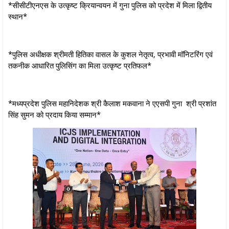
*सीसीटीएनएस के उत्कृष्ट क्रियान्वयन में गुना पुलिस को प्रदेश में मिला द्वितीय
स्थान*
*पुलिस अधीक्षक श्रीमती हितिका वासल के कुशल नेतृत्व, प्रभावी मॉनिटरिंग एवं
तकनीक आधारित पुलिसिंग का मिला उत्कृष्ट प्रतिफल*
*मध्यप्रदेश पुलिस महानिदेशक श्री कैलाश मकवाना ने एएसपी गुना श्री प्रशांत
सिंह सुमन को प्रदाय किया सम्मान*