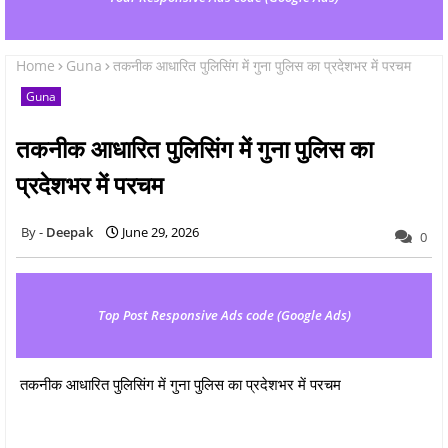
Home
Guna
तकनीक आधारित पुलिसिंग में गुना पुलिस का प्रदेशभर में परचम
Guna
तकनीक आधारित पुलिसिंग में गुना पुलिस का
प्रदेशभर में परचम
Deepak
June 29, 2026
0
Top Post Responsive Ads code (Google Ads)
तकनीक आधारित पुलिसिंग में गुना पुलिस का प्रदेशभर में परचम