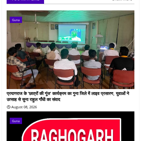
Guna
प्रयागराज के 'छात्रों की गूंज' कार्यक्रम का गुना जिले में लाइव प्रसारण, युवाओं ने
उत्साह से सुना राहुल गाँधी का संवाद
August 08, 2026
Guna