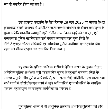
रूप से संपादित किया जा रहा है ।
इस उत्कृष्ट उपलब्धि के लिए दिनांक 28 जून 2026 को भोपाल स्थित
कुशाभाऊ ठाकरे सभागार में आयोजित राज्य स्तरीय सेमीनार के दौरान कार्यक्रम के
मुख्य अतिथि माननीय न्यायमूर्ति श्री संजीव कालगांवकर (हाई कोर्ट म.प्र.) एवं
मध्यप्रदेश पुलिस महानिदेशक श्री कैलाश मकवाना द्वारा गुना जिले के
सीसीटीएनएस नोडल अधिकारी एवं अतिरिक्त पुलिस अधीक्षक श्री प्रशांत सिंह
सुमन को शील्ड प्रदान कर सम्मानित किया गया ।
यह उपलब्धि पुलिस अधीक्षक श्रीमती हितिका वासल के कुशल नेतृत्व,
अतिरिक्त पुलिस अधीक्षक श्री प्रशांत सिंह सुमन के प्रभावी समन्वय, जिले के
समस्त अनुविभागीय पुलिस अधिकारियों, थाना प्रभारियों, सीसीटीएनएस शाखा तथा
सभी थानों में सीसीटीएनएस कार्य से जुड़े अधिकारियों एवं कर्मचारियों के सामूहिक
प्रयास, प्रतिबद्धता एवं उत्कृष्ट कार्यशैली का परिणाम है ।
गुना पुलिस भविष्य में भी आधुनिक तकनीक आधारित पुलिसिंग को और