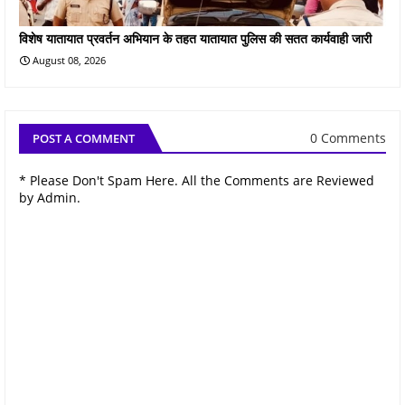
विशेष यातायात प्रवर्तन अभियान के तहत यातायात पुलिस की सतत कार्यवाही जारी
August 08, 2026
0 Comments
POST A COMMENT
* Please Don't Spam Here. All the Comments are Reviewed
by Admin.