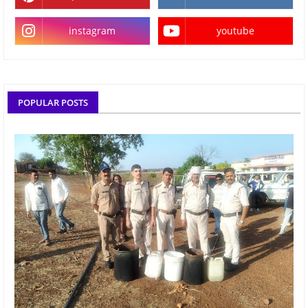
instagram
youtube
POPULAR POSTS