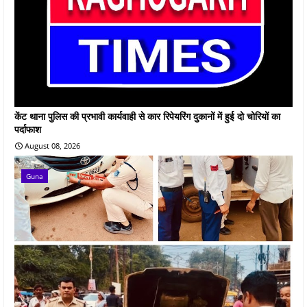
केंट थाना पुलिस की प्रभावी कार्यवाही से कार रिपेयरिंग दुकानों में हुई दो चोरियों का
पर्दाफाश
August 08, 2026
Guna