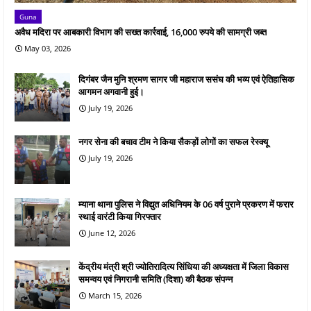
Guna
अवैध मदिरा पर आबकारी विभाग की सख्त कार्रवाई, 16,000 रुपये की सामग्री जब्त
May 03, 2026
दिगंबर जैन मुनि श्रमण सागर जी महाराज ससंघ की भव्य एवं ऐतिहासिक
आगमन अगवानी हुई।
July 19, 2026
नगर सेना की बचाव टीम ने किया सैकड़ों लोगों का सफल रेस्क्यू
July 19, 2026
म्याना थाना पुलिस ने विद्युत अधिनियम के 06 वर्ष पुराने प्रकरण में फरार
स्थाई वारंटी किया गिरफ्तार
June 12, 2026
केंद्रीय मंत्री श्री ज्योतिरादित्य सिंधिया की अध्यक्षता में जिला विकास
समन्वय एवं निगरानी समिति (दिशा) की बैठक संपन्न
March 15, 2026