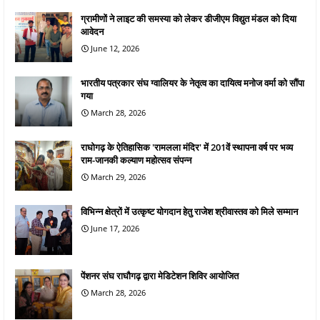
ग्रामीणों ने लाइट की समस्या को लेकर डीजीएम विद्युत मंडल को दिया
आवेदन
June 12, 2026
भारतीय पत्रकार संघ ग्वालियर के नेतृत्व का दायित्व मनोज वर्मा को सौंपा
गया
March 28, 2026
राघोगढ़ के ऐतिहासिक 'रामलला मंदिर' में 201वें स्थापना वर्ष पर भव्य
राम-जानकी कल्याण महोत्सव संपन्न
March 29, 2026
विभिन्न क्षेत्रों में उत्कृष्ट योगदान हेतु राजेश श्रीवास्तव को मिले सम्मान
June 17, 2026
पेंशनर संघ राघौगढ़ द्वारा मेडिटेशन शिविर आयोजित
March 28, 2026