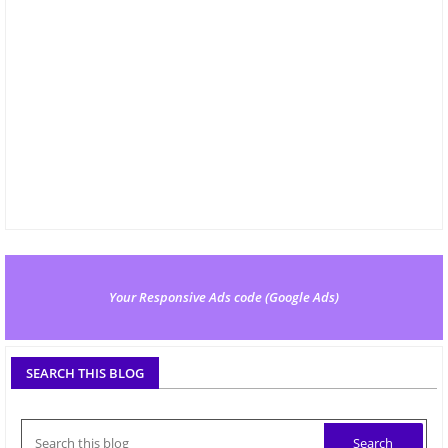
Your Responsive Ads code (Google Ads)
SEARCH THIS BLOG