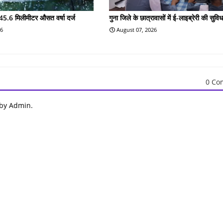
45.6 मिलीमीटर औसत वर्षा दर्ज
गुना जिले के छात्रावासों में ई-लाइब्रेरी की सुविध
26
August 07, 2026
0 Co
 by Admin.