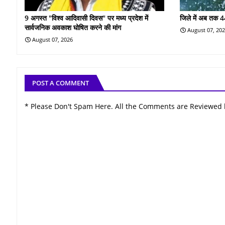
9 अगस्त "विश्व आदिवासी दिवस" पर मध्य प्रदेश में
जिले में अब तक 4
सार्वजनिक अवकाश घोषित करने की मांग
August 07, 20
August 07, 2026
POST A COMMENT
* Please Don't Spam Here. All the Comments are Reviewed