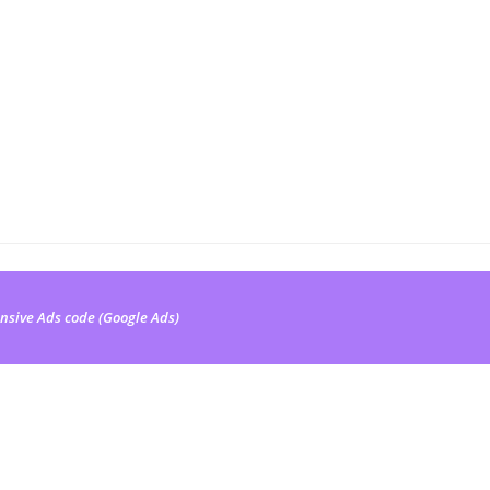
nsive Ads code (Google Ads)