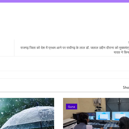
राजगढ़ जिला को देश में प्रथम आने पर राघौगढ़ के लाल डॉ. जलाल उद्दीन दौराना को मुख्यमंत
यादव ने किय
Sho
Guna