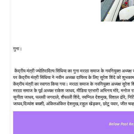
गुना।
केंद्रीय मंत्री ज्योतिरादित्य सिंधिया का गुना मराठा समाज के नवनियुक्त अध्यक
पर केंद्रीय मंत्री सिंधिया ने नवीन अध्यक्ष दायित्त्व के लिए सुरेश शिंदे को शुभ
केंद्रीय मंत्री का स्वागत किया गया। मराठा समाज के नवनियुक्त अध्यक्ष सुरेश शिंदे
मराठा समाज के पूर्व अध्यक्ष राकेश जाधव, मीडिया प्रभारी अभिनय मोरे, मनोज
सुनीता जाधव, पल्लवी जगदाले, शैफाली शिंदे, स्वप्निल देशमुख, विशाल ढोरे, 
जाघव,दिव्यांश बख्शी, अंकितअंकित देशमुख,राहुल खेड़कर, छोटू पवार, जीत चव्ह
Below Post Re