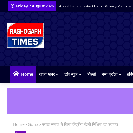
Friday 7 August 2026
About Us
Contact Us
Privacy Policy
Home
ताज़ा ख़बर
टॉप न्यूज़
दिल्ली
मध्य प्रदेश
हरि
Home
Guna
मराठा समाज ने किया केंद्रीय मंत्री सिंधिया का स्वागत