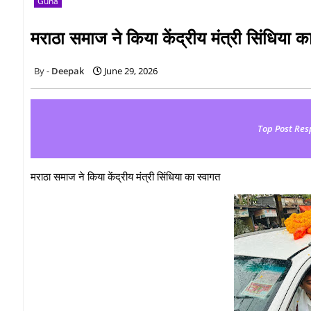
Guna
मराठा समाज ने किया केंद्रीय मंत्री सिंधिया क
Deepak
June 29, 2026
Top Post Res
मराठा समाज ने किया केंद्रीय मंत्री सिंधिया का स्वागत