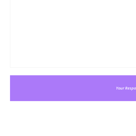
Your Respo