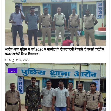
आरोन थाना पुलिस ने वर्ष 2020 में मारपीट के दो प्रकरणों में जारी दो स्थाई वारंटों में
फरार आरोपी किया गिरफ्तार
August 04, 2026
Guna