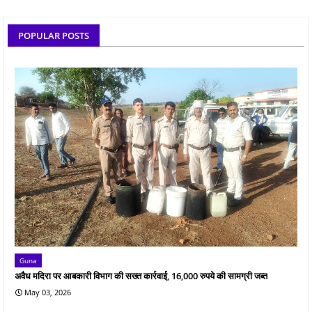
POPULAR POSTS
Guna
अवैध मदिरा पर आबकारी विभाग की सख्त कार्रवाई, 16,000 रुपये की सामग्री जब्त
May 03, 2026