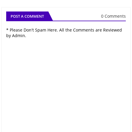
0 Comments
POST A COMMENT
* Please Don't Spam Here. All the Comments are Reviewed
by Admin.