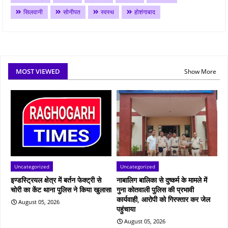
सिलवानी
सोनीपत
स्वस्थ
होशंगाबाद
MOST VIEWED
Show More
Uncategorized
Uncategorized
इण्डस्ट्रियल क्षेत्र में बर्तन फेक्ट्री से
नाबालिग बालिका से दुष्कर्म के मामले में
चोरी का केंट थाना पुलिस ने किया खुलासा
गुना कोतवाली पुलिस की प्रभावी
कार्यवाही, आरोपी को गिरफ्तार कर जेल
August 05, 2026
पहुंचाया
August 05, 2026