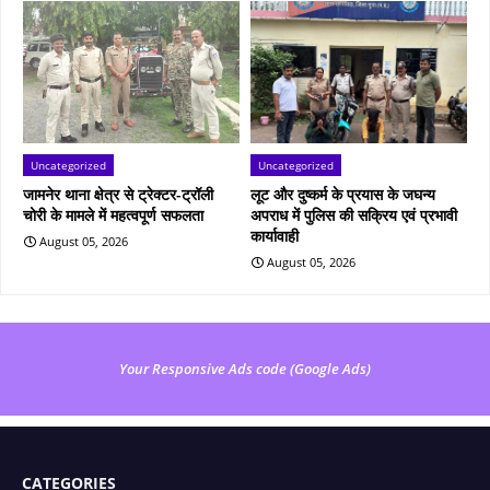
Uncategorized
Uncategorized
जामनेर थाना क्षेत्र से ट्रेक्टर-ट्रॉली
लूट और दुष्कर्म के प्रयास के जघन्य
चोरी के मामले में महत्वपूर्ण सफलता
अपराध में पुलिस की सक्रिय एवं प्रभावी
कार्यावाही
August 05, 2026
August 05, 2026
Your Responsive Ads code (Google Ads)
CATEGORIES