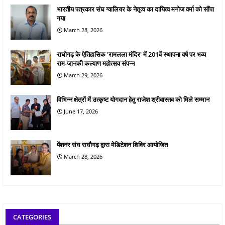
भारतीय पत्रकार संघ ग्वालियर के नेतृत्व का दायित्व मनोज वर्मा को सौंपा
गया
March 28, 2026
राघोगढ़ के ऐतिहासिक 'रामलला मंदिर' में 201वें स्थापना वर्ष पर भव्य
राम-जानकी कल्याण महोत्सव संपन्न
March 29, 2026
विभिन्न क्षेत्रों में उत्कृष्ट योगदान हेतु राजेश श्रीवास्तव को मिले सम्मान
June 17, 2026
पेंशनर संघ राघौगढ़ द्वारा मेडिटेशन शिविर आयोजित
March 28, 2026
CATEGORIES