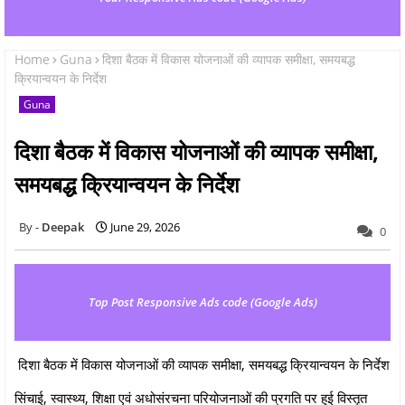
Home
Guna
दिशा बैठक में विकास योजनाओं की व्यापक समीक्षा, समयबद्ध
क्रियान्वयन के निर्देश
Guna
दिशा बैठक में विकास योजनाओं की व्यापक समीक्षा,
समयबद्ध क्रियान्वयन के निर्देश
Deepak
June 29, 2026
0
Top Post Responsive Ads code (Google Ads)
दिशा बैठक में विकास योजनाओं की व्यापक समीक्षा, समयबद्ध क्रियान्वयन के निर्देश
सिंचाई, स्वास्थ्य, शिक्षा एवं अधोसंरचना परियोजनाओं की प्रगति पर हुई विस्तृत