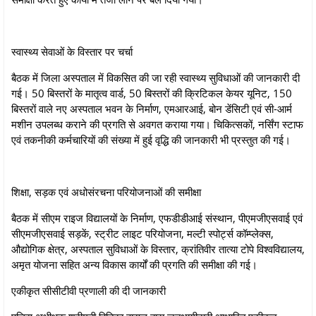
स्वास्थ्य सेवाओं के विस्तार पर चर्चा
बैठक में जिला अस्पताल में विकसित की जा रही स्वास्थ्य सुविधाओं की जानकारी दी
गई। 50 बिस्तरों के मातृत्व वार्ड, 50 बिस्तरों की क्रिटिकल केयर यूनिट, 150
बिस्तरों वाले नए अस्पताल भवन के निर्माण, एमआरआई, बोन डेंसिटी एवं सी-आर्म
मशीन उपलब्ध कराने की प्रगति से अवगत कराया गया। चिकित्सकों, नर्सिंग स्टाफ
एवं तकनीकी कर्मचारियों की संख्या में हुई वृद्धि की जानकारी भी प्रस्तुत की गई।
शिक्षा, सड़क एवं अधोसंरचना परियोजनाओं की समीक्षा
बैठक में सीएम राइज विद्यालयों के निर्माण, एफडीडीआई संस्थान, पीएमजीएसवाई एवं
सीएमजीएसवाई सड़कें, स्ट्रीट लाइट परियोजना, मल्टी स्पोर्ट्स कॉम्प्लेक्स,
औद्योगिक क्षेत्र, अस्पताल सुविधाओं के विस्तार, क्रांतिवीर तात्या टोपे विश्वविद्यालय,
अमृत योजना सहित अन्य विकास कार्यों की प्रगति की समीक्षा की गई।
एकीकृत सीसीटीवी प्रणाली की दी जानकारी