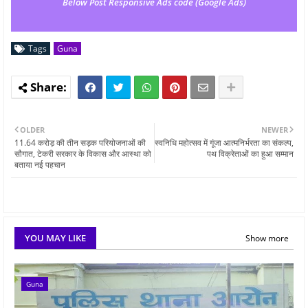
Below Post Responsive Ads code (Google Ads)
Tags
Guna
OLDER
NEWER
11.64 करोड़ की तीन सड़क परियोजनाओं की
स्वनिधि महोत्सव में गूंजा आत्मनिर्भरता का संकल्प,
सौगात, टेकरी सरकार के विकास और आस्था को
पथ विक्रेताओं का हुआ सम्मान
बताया नई पहचान
YOU MAY LIKE
Show more
Guna