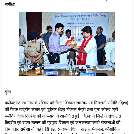
समीक्षा
गुना
कलेक्ट्रेट सभागार में रविवार को जिला विकास समन्वय एवं निगरानी समिति (दिशा)
की बैठक केंद्रीय संचार एवं पूर्वोत्तर क्षेत्र विकास मंत्री तथा गुना सांसद श्री
ज्योतिरादित्य सिंधिया की अध्यक्षता में आयोजित हुई। बैठक में जिले में संचालित
केंद्रीय एवं राज्य शासन की प्रमुख विकास एवं जनकल्याणकारी योजनाओं की
विभागवार समीक्षा की गई। सिंचाई, स्वास्थ्य, शिक्षा, सड़क, पेयजल, औद्योगिक